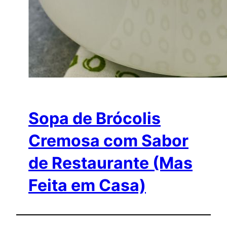
Sopa de Brócolis
Cremosa com Sabor
de Restaurante (Mas
Feita em Casa)