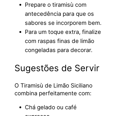
Prepare o tiramisù com
antecedência para que os
sabores se incorporem bem.
Para um toque extra, finalize
com raspas finas de limão
congeladas para decorar.
Sugestões de Servir
O Tiramisù de Limão Siciliano
combina perfeitamente com:
Chá gelado ou café