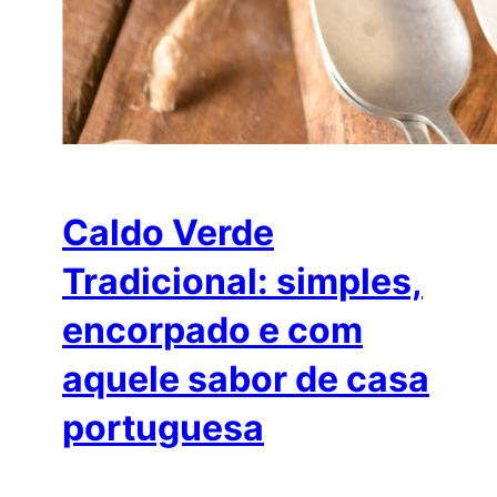
Caldo Verde
Tradicional: simples,
encorpado e com
aquele sabor de casa
portuguesa