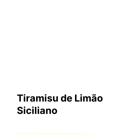
Tiramisu de Limão
Siciliano