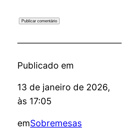
Publicado em
13 de janeiro de 2026,
às 17:05
em
Sobremesas