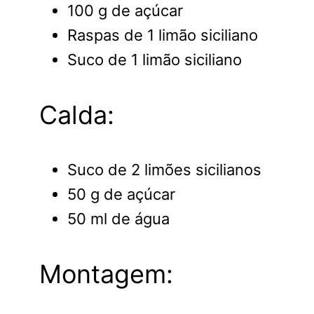
100 g de açúcar
Raspas de 1 limão siciliano
Suco de 1 limão siciliano
Calda:
Suco de 2 limões sicilianos
50 g de açúcar
50 ml de água
Montagem: