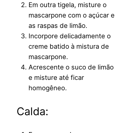
Em outra tigela, misture o
mascarpone com o açúcar e
as raspas de limão.
Incorpore delicadamente o
creme batido à mistura de
mascarpone.
Acrescente o suco de limão
e misture até ficar
homogêneo.
Calda: