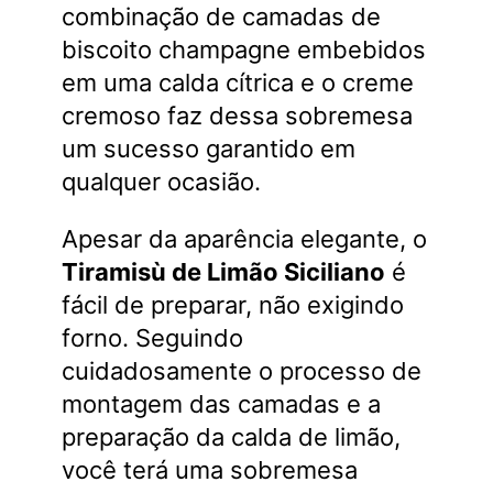
combinação de camadas de
biscoito champagne embebidos
em uma calda cítrica e o creme
cremoso faz dessa sobremesa
um sucesso garantido em
qualquer ocasião.
Apesar da aparência elegante, o
Tiramisù de Limão Siciliano
é
fácil de preparar, não exigindo
forno. Seguindo
cuidadosamente o processo de
montagem das camadas e a
preparação da calda de limão,
você terá uma sobremesa