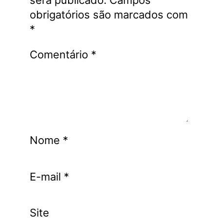
será publicado.
Campos
obrigatórios são marcados com
*
Comentário
*
Nome
*
E-mail
*
Site