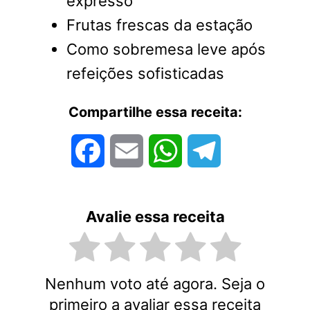
expresso
Frutas frescas da estação
Como sobremesa leve após
refeições sofisticadas
Compartilhe essa receita:
Facebook
Email
WhatsApp
Telegram
Avalie essa receita
Nenhum voto até agora. Seja o
primeiro a avaliar essa receita