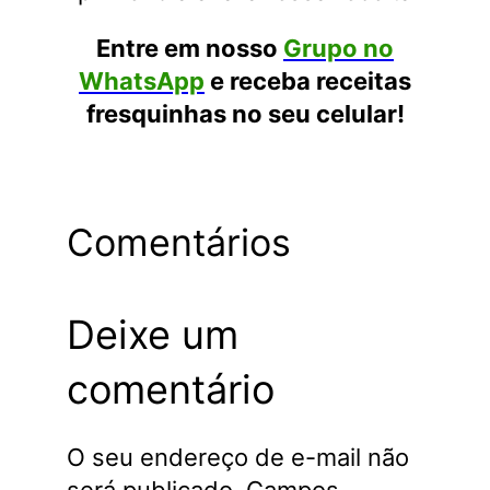
Entre em nosso
Grupo no
WhatsApp
e receba receitas
fresquinhas no seu celular!
Comentários
Deixe um
comentário
O seu endereço de e-mail não