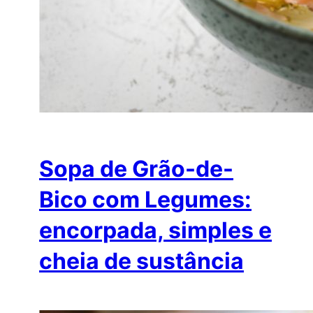
Sopa de Grão-de-
Bico com Legumes:
encorpada, simples e
cheia de sustância