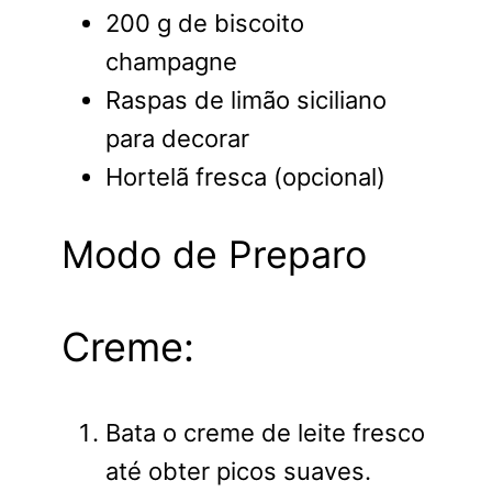
200 g de biscoito
champagne
Raspas de limão siciliano
para decorar
Hortelã fresca (opcional)
Modo de Preparo
Creme:
Bata o creme de leite fresco
até obter picos suaves.