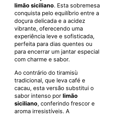
limão siciliano
. Esta sobremesa
conquista pelo equilíbrio entre a
doçura delicada e a acidez
vibrante, oferecendo uma
experiência leve e sofisticada,
perfeita para dias quentes ou
para encerrar um jantar especial
com charme e sabor.
Ao contrário do tiramisù
tradicional, que leva café e
cacau, esta versão substitui o
sabor intenso por
limão
siciliano
, conferindo frescor e
aroma irresistíveis. A