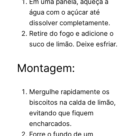
Em uma panela, aqueça a
água com o açúcar até
dissolver completamente.
Retire do fogo e adicione o
suco de limão. Deixe esfriar.
Montagem:
Mergulhe rapidamente os
biscoitos na calda de limão,
evitando que fiquem
encharcados.
Forre o fundo de um