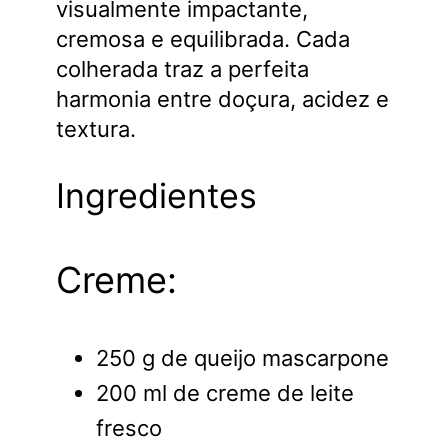
visualmente impactante,
cremosa e equilibrada. Cada
colherada traz a perfeita
harmonia entre doçura, acidez e
textura.
Ingredientes
Creme:
250 g de queijo mascarpone
200 ml de creme de leite
fresco