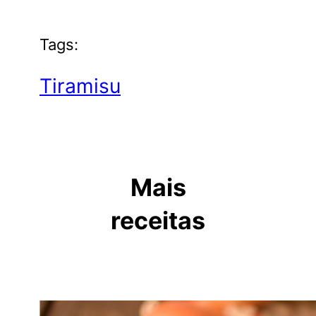
Tags:
Tiramisu
Mais
receitas