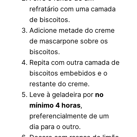
refratário com uma camada
de biscoitos.
Adicione metade do creme
de mascarpone sobre os
biscoitos.
Repita com outra camada de
biscoitos embebidos e o
restante do creme.
Leve à geladeira por
no
mínimo 4 horas
,
preferencialmente de um
dia para o outro.