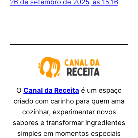
26 de setembro de 2025, às 15:16
O
Canal da Receita
é um espaço
criado com carinho para quem ama
cozinhar, experimentar novos
sabores e transformar ingredientes
simples em momentos especiais