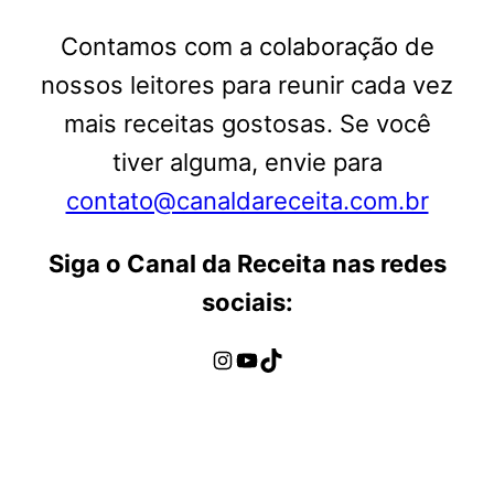
Contamos com a colaboração de
nossos leitores para reunir cada vez
mais receitas gostosas. Se você
tiver alguma, envie para
contato@canaldareceita.com.br
Siga o Canal da Receita nas redes
sociais:
Instagram
Youtube
TikTok