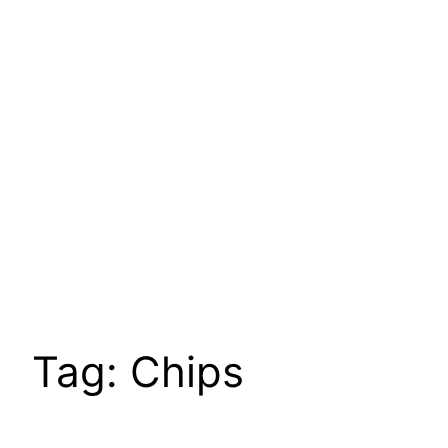
Tag:
Chips