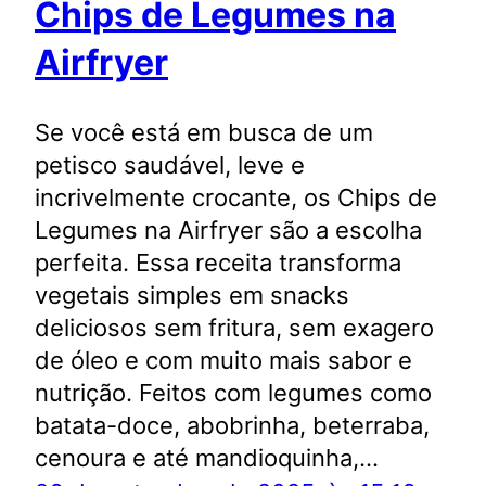
Chips de Legumes na
Airfryer
Se você está em busca de um
petisco saudável, leve e
incrivelmente crocante, os Chips de
Legumes na Airfryer são a escolha
perfeita. Essa receita transforma
vegetais simples em snacks
deliciosos sem fritura, sem exagero
de óleo e com muito mais sabor e
nutrição. Feitos com legumes como
batata-doce, abobrinha, beterraba,
cenoura e até mandioquinha,…