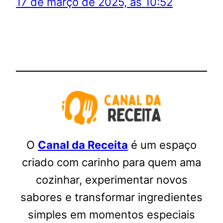
17 de março de 2025, às 10:52
O
Canal da Receita
é um espaço
criado com carinho para quem ama
cozinhar, experimentar novos
sabores e transformar ingredientes
simples em momentos especiais