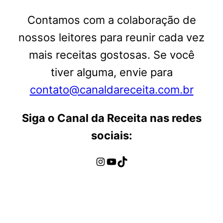
Contamos com a colaboração de
nossos leitores para reunir cada vez
mais receitas gostosas. Se você
tiver alguma, envie para
contato@canaldareceita.com.br
Siga o Canal da Receita nas redes
sociais:
Instagram
Youtube
TikTok