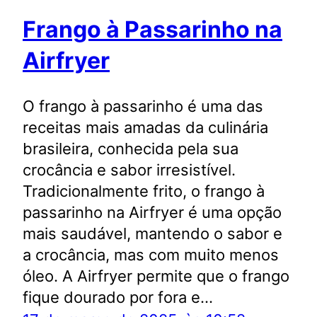
Frango à Passarinho na
Airfryer
O frango à passarinho é uma das
receitas mais amadas da culinária
brasileira, conhecida pela sua
crocância e sabor irresistível.
Tradicionalmente frito, o frango à
passarinho na Airfryer é uma opção
mais saudável, mantendo o sabor e
a crocância, mas com muito menos
óleo. A Airfryer permite que o frango
fique dourado por fora e…