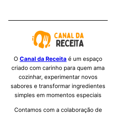
O
Canal da Receita
é um espaço
criado com carinho para quem ama
cozinhar, experimentar novos
sabores e transformar ingredientes
simples em momentos especiais
Contamos com a colaboração de