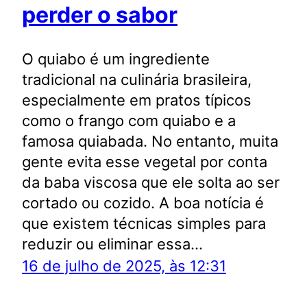
perder o sabor
O quiabo é um ingrediente
tradicional na culinária brasileira,
especialmente em pratos típicos
como o frango com quiabo e a
famosa quiabada. No entanto, muita
gente evita esse vegetal por conta
da baba viscosa que ele solta ao ser
cortado ou cozido. A boa notícia é
que existem técnicas simples para
reduzir ou eliminar essa…
16 de julho de 2025, às 12:31