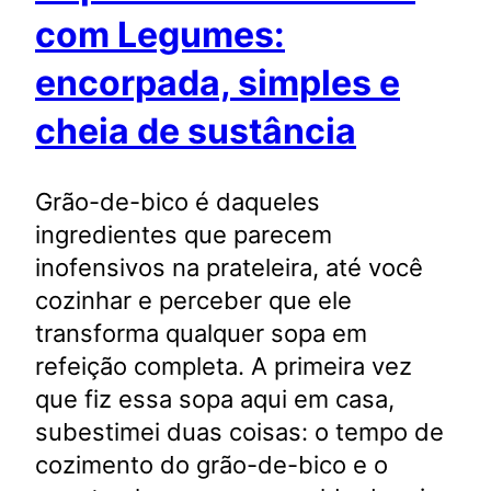
com Legumes:
encorpada, simples e
cheia de sustância
Grão-de-bico é daqueles
ingredientes que parecem
inofensivos na prateleira, até você
cozinhar e perceber que ele
transforma qualquer sopa em
refeição completa. A primeira vez
que fiz essa sopa aqui em casa,
subestimei duas coisas: o tempo de
cozimento do grão-de-bico e o