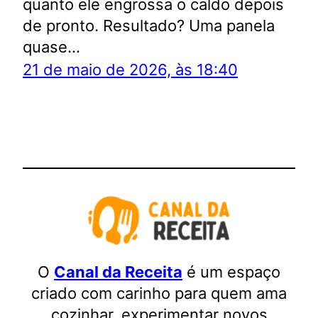
quanto ele engrossa o caldo depois
de pronto. Resultado? Uma panela
quase…
21 de maio de 2026, às 18:40
O
Canal da Receita
é um espaço
criado com carinho para quem ama
cozinhar, experimentar novos