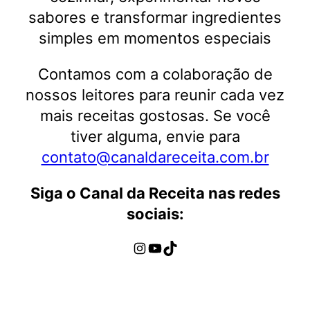
sabores e transformar ingredientes
simples em momentos especiais
Contamos com a colaboração de
nossos leitores para reunir cada vez
mais receitas gostosas. Se você
tiver alguma, envie para
contato@canaldareceita.com.br
Siga o Canal da Receita nas redes
sociais:
Instagram
Youtube
TikTok