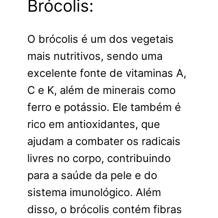
Brócolis:
O brócolis é um dos vegetais
mais nutritivos, sendo uma
excelente fonte de vitaminas A,
C e K, além de minerais como
ferro e potássio. Ele também é
rico em antioxidantes, que
ajudam a combater os radicais
livres no corpo, contribuindo
para a saúde da pele e do
sistema imunológico. Além
disso, o brócolis contém fibras