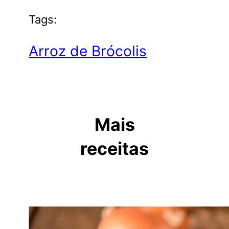
Tags:
Arroz de Brócolis
Mais
receitas