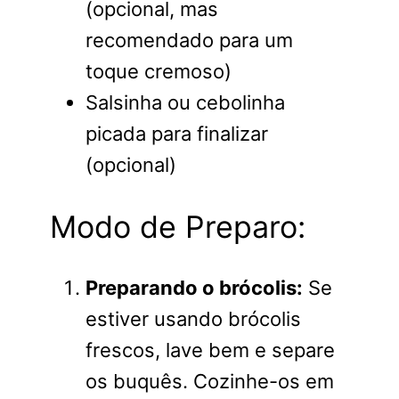
(opcional, mas
recomendado para um
toque cremoso)
Salsinha ou cebolinha
picada para finalizar
(opcional)
Modo de Preparo:
Preparando o brócolis:
Se
estiver usando brócolis
frescos, lave bem e separe
os buquês. Cozinhe-os em