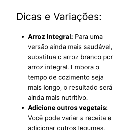
Dicas e Variações:
Arroz Integral:
Para uma
versão ainda mais saudável,
substitua o arroz branco por
arroz integral. Embora o
tempo de cozimento seja
mais longo, o resultado será
ainda mais nutritivo.
Adicione outros vegetais:
Você pode variar a receita e
adicionar outros legumes,