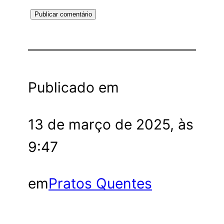
Publicado em
13 de março de 2025, às
9:47
em
Pratos Quentes