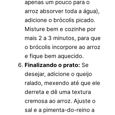
apenas um pouco para o
arroz absorver toda a água),
adicione o brócolis picado.
Misture bem e cozinhe por
mais 2 a 3 minutos, para que
o brócolis incorpore ao arroz
e fique bem aquecido.
Finalizando o prato:
Se
desejar, adicione o queijo
ralado, mexendo até que ele
derreta e dê uma textura
cremosa ao arroz. Ajuste o
sal e a pimenta-do-reino a