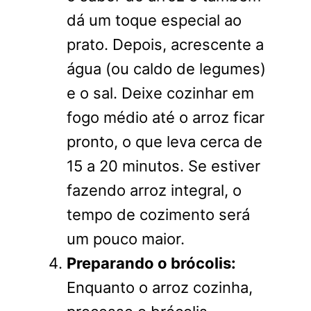
dá um toque especial ao
prato. Depois, acrescente a
água (ou caldo de legumes)
e o sal. Deixe cozinhar em
fogo médio até o arroz ficar
pronto, o que leva cerca de
15 a 20 minutos. Se estiver
fazendo arroz integral, o
tempo de cozimento será
um pouco maior.
Preparando o brócolis:
Enquanto o arroz cozinha,