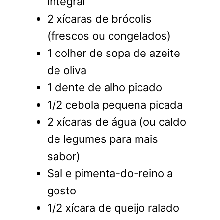
integral
2 xícaras de brócolis
(frescos ou congelados)
1 colher de sopa de azeite
de oliva
1 dente de alho picado
1/2 cebola pequena picada
2 xícaras de água (ou caldo
de legumes para mais
sabor)
Sal e pimenta-do-reino a
gosto
1/2 xícara de queijo ralado