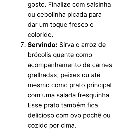
gosto. Finalize com salsinha
ou cebolinha picada para
dar um toque fresco e
colorido.
Servindo:
Sirva o arroz de
brócolis quente como
acompanhamento de carnes
grelhadas, peixes ou até
mesmo como prato principal
com uma salada fresquinha.
Esse prato também fica
delicioso com ovo pochê ou
cozido por cima.