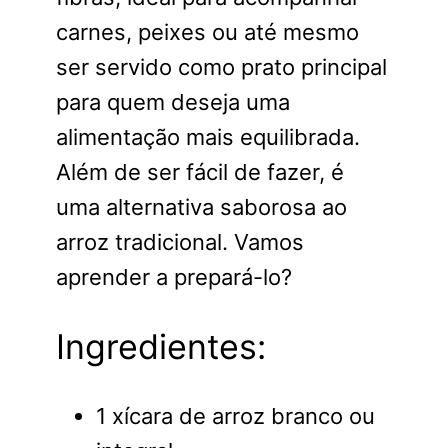
carnes, peixes ou até mesmo
ser servido como prato principal
para quem deseja uma
alimentação mais equilibrada.
Além de ser fácil de fazer, é
uma alternativa saborosa ao
arroz tradicional. Vamos
aprender a prepará-lo?
Ingredientes:
1 xícara de arroz branco ou