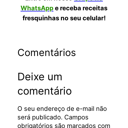
WhatsApp
e receba receitas
fresquinhas no seu celular!
Comentários
Deixe um
comentário
O seu endereço de e-mail não
será publicado.
Campos
obrigatórios são marcados com