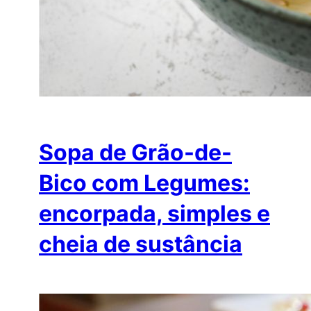
Sopa de Grão-de-
Bico com Legumes:
encorpada, simples e
cheia de sustância