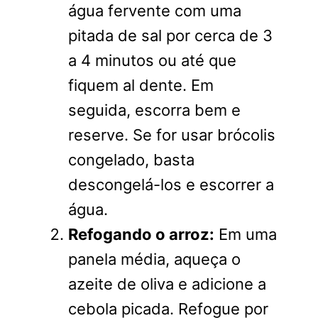
água fervente com uma
pitada de sal por cerca de 3
a 4 minutos ou até que
fiquem al dente. Em
seguida, escorra bem e
reserve. Se for usar brócolis
congelado, basta
descongelá-los e escorrer a
água.
Refogando o arroz:
Em uma
panela média, aqueça o
azeite de oliva e adicione a
cebola picada. Refogue por