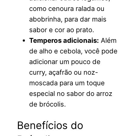
como cenoura ralada ou
abobrinha, para dar mais
sabor e cor ao prato.
Temperos adicionais:
Além
de alho e cebola, você pode
adicionar um pouco de
curry, açafrão ou noz-
moscada para um toque
especial no sabor do arroz
de brócolis.
Benefícios do