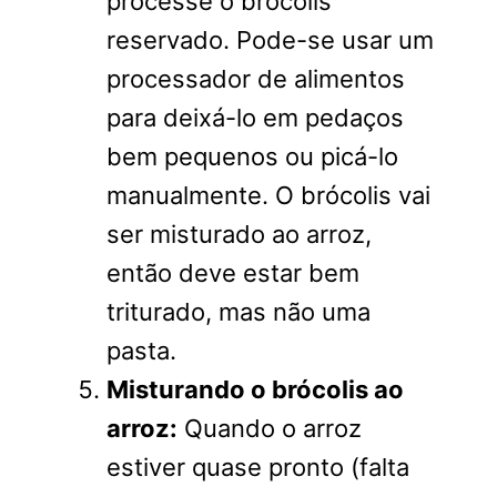
processe o brócolis
reservado. Pode-se usar um
processador de alimentos
para deixá-lo em pedaços
bem pequenos ou picá-lo
manualmente. O brócolis vai
ser misturado ao arroz,
então deve estar bem
triturado, mas não uma
pasta.
Misturando o brócolis ao
arroz:
Quando o arroz
estiver quase pronto (falta