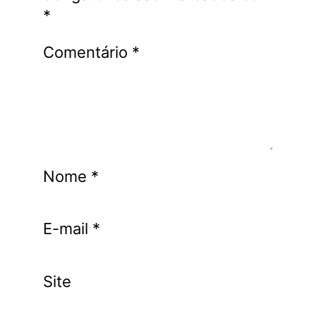
*
Comentário
*
Nome
*
E-mail
*
Site