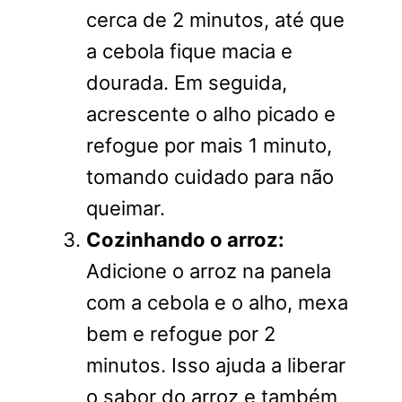
cerca de 2 minutos, até que
a cebola fique macia e
dourada. Em seguida,
acrescente o alho picado e
refogue por mais 1 minuto,
tomando cuidado para não
queimar.
Cozinhando o arroz:
Adicione o arroz na panela
com a cebola e o alho, mexa
bem e refogue por 2
minutos. Isso ajuda a liberar
o sabor do arroz e também