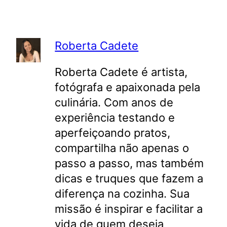
Roberta Cadete
Roberta Cadete é artista,
fotógrafa e apaixonada pela
culinária. Com anos de
experiência testando e
aperfeiçoando pratos,
compartilha não apenas o
passo a passo, mas também
dicas e truques que fazem a
diferença na cozinha. Sua
missão é inspirar e facilitar a
vida de quem deseja