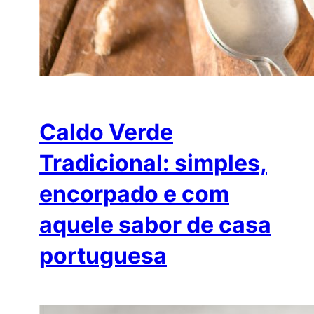
Caldo Verde
Tradicional: simples,
encorpado e com
aquele sabor de casa
portuguesa