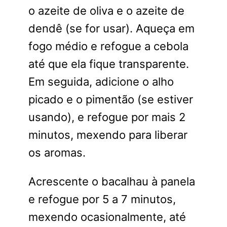
o azeite de oliva e o azeite de
dendê (se for usar). Aqueça em
fogo médio e refogue a cebola
até que ela fique transparente.
Em seguida, adicione o alho
picado e o pimentão (se estiver
usando), e refogue por mais 2
minutos, mexendo para liberar
os aromas.
Acrescente o bacalhau à panela
e refogue por 5 a 7 minutos,
mexendo ocasionalmente, até