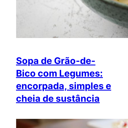
Sopa de Grão-de-
Bico com Legumes:
encorpada, simples e
cheia de sustância