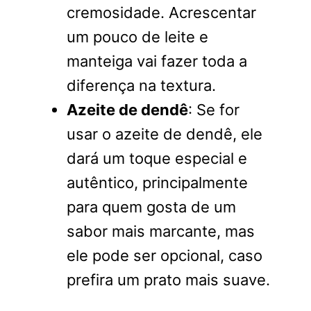
cremosidade. Acrescentar
um pouco de leite e
manteiga vai fazer toda a
diferença na textura.
Azeite de dendê
: Se for
usar o azeite de dendê, ele
dará um toque especial e
autêntico, principalmente
para quem gosta de um
sabor mais marcante, mas
ele pode ser opcional, caso
prefira um prato mais suave.