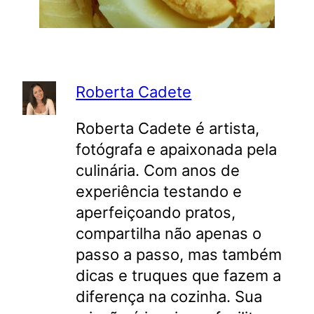
Roberta Cadete
Roberta Cadete é artista,
fotógrafa e apaixonada pela
culinária. Com anos de
experiência testando e
aperfeiçoando pratos,
compartilha não apenas o
passo a passo, mas também
dicas e truques que fazem a
diferença na cozinha. Sua