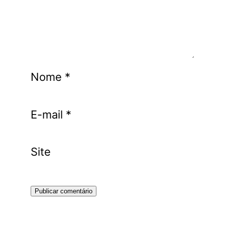
Nome
*
E-mail
*
Site