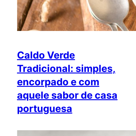
Caldo Verde
Tradicional: simples,
encorpado e com
aquele sabor de casa
portuguesa