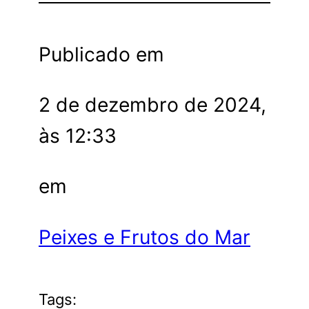
Publicado em
2 de dezembro de 2024,
às 12:33
em
Peixes e Frutos do Mar
Tags: