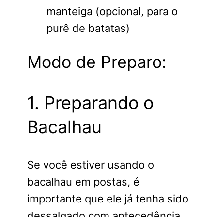
manteiga (opcional, para o
purê de batatas)
Modo de Preparo:
1. Preparando o
Bacalhau
Se você estiver usando o
bacalhau em postas, é
importante que ele já tenha sido
dessalgado com antecedência.