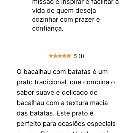
missão é inspirar e facilitar a
vida de quem deseja
cozinhar com prazer e
confiança.
5
(
1
)
O bacalhau com batatas é um
prato tradicional, que combina o
sabor suave e delicado do
bacalhau com a textura macia
das batatas. Este prato é
perfeito para ocasiões especiais