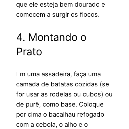
que ele esteja bem dourado e
comecem a surgir os flocos.
4. Montando o
Prato
Em uma assadeira, faça uma
camada de batatas cozidas (se
for usar as rodelas ou cubos) ou
de purê, como base. Coloque
por cima o bacalhau refogado
com a cebola, o alho e o