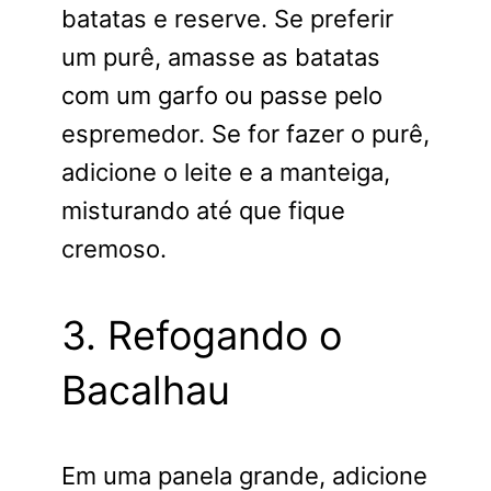
batatas e reserve. Se preferir
um purê, amasse as batatas
com um garfo ou passe pelo
espremedor. Se for fazer o purê,
adicione o leite e a manteiga,
misturando até que fique
cremoso.
3. Refogando o
Bacalhau
Em uma panela grande, adicione