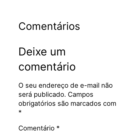
Comentários
Deixe um
comentário
O seu endereço de e-mail não
será publicado.
Campos
obrigatórios são marcados com
*
Comentário
*