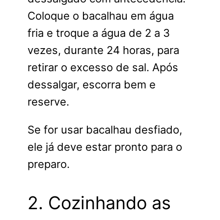
Coloque o bacalhau em água
fria e troque a água de 2 a 3
vezes, durante 24 horas, para
retirar o excesso de sal. Após
dessalgar, escorra bem e
reserve.
Se for usar bacalhau desfiado,
ele já deve estar pronto para o
preparo.
2. Cozinhando as