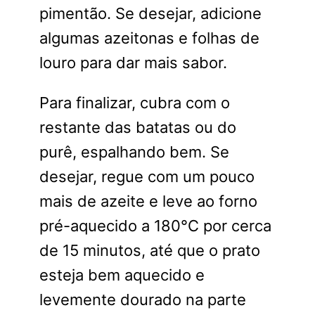
pimentão. Se desejar, adicione
algumas azeitonas e folhas de
louro para dar mais sabor.
Para finalizar, cubra com o
restante das batatas ou do
purê, espalhando bem. Se
desejar, regue com um pouco
mais de azeite e leve ao forno
pré-aquecido a 180°C por cerca
de 15 minutos, até que o prato
esteja bem aquecido e
levemente dourado na parte