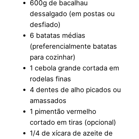
600g de bacalhau
dessalgado (em postas ou
desfiado)
6 batatas médias
(preferencialmente batatas
para cozinhar)
1 cebola grande cortada em
rodelas finas
4 dentes de alho picados ou
amassados
1 pimentão vermelho
cortado em tiras (opcional)
1/4 de xícara de azeite de