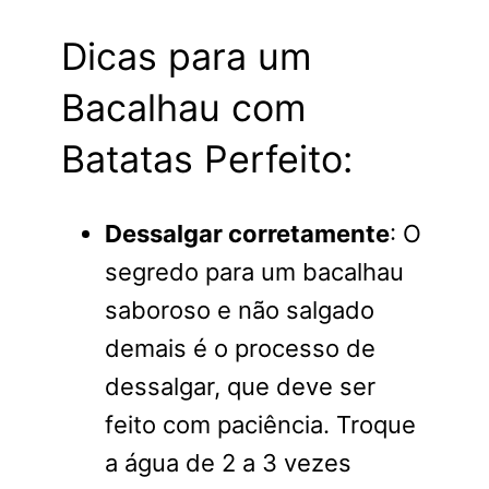
Dicas para um
Bacalhau com
Batatas Perfeito:
Dessalgar corretamente
: O
segredo para um bacalhau
saboroso e não salgado
demais é o processo de
dessalgar, que deve ser
feito com paciência. Troque
a água de 2 a 3 vezes