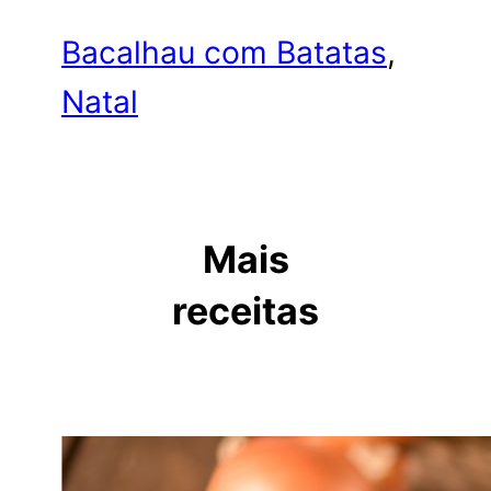
Bacalhau com Batatas
, 
Natal
Mais
receitas