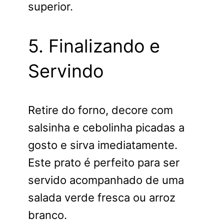
superior.
5. Finalizando e
Servindo
Retire do forno, decore com
salsinha e cebolinha picadas a
gosto e sirva imediatamente.
Este prato é perfeito para ser
servido acompanhado de uma
salada verde fresca ou arroz
branco.