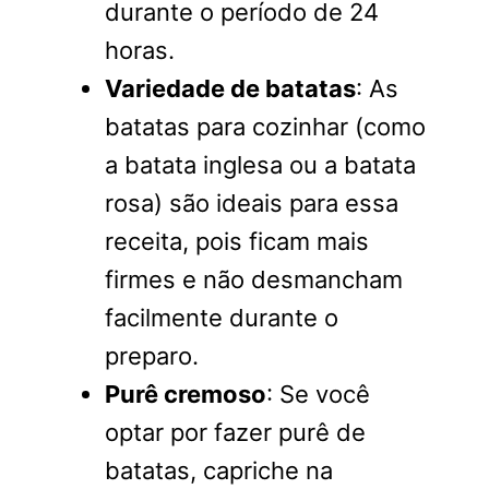
durante o período de 24
horas.
Variedade de batatas
: As
batatas para cozinhar (como
a batata inglesa ou a batata
rosa) são ideais para essa
receita, pois ficam mais
firmes e não desmancham
facilmente durante o
preparo.
Purê cremoso
: Se você
optar por fazer purê de
batatas, capriche na