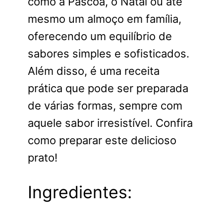
como a Páscoa, o Natal ou até
mesmo um almoço em família,
oferecendo um equilíbrio de
sabores simples e sofisticados.
Além disso, é uma receita
prática que pode ser preparada
de várias formas, sempre com
aquele sabor irresistível. Confira
como preparar este delicioso
prato!
Ingredientes: