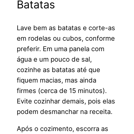
Batatas
Lave bem as batatas e corte-as
em rodelas ou cubos, conforme
preferir. Em uma panela com
água e um pouco de sal,
cozinhe as batatas até que
fiquem macias, mas ainda
firmes (cerca de 15 minutos).
Evite cozinhar demais, pois elas
podem desmanchar na receita.
Após o cozimento, escorra as