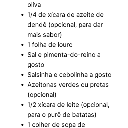
oliva
1/4 de xícara de azeite de
dendê (opcional, para dar
mais sabor)
1 folha de louro
Sal e pimenta-do-reino a
gosto
Salsinha e cebolinha a gosto
Azeitonas verdes ou pretas
(opcional)
1/2 xícara de leite (opcional,
para o purê de batatas)
1 colher de sopa de