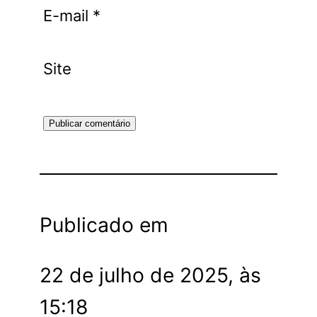
E-mail
*
Site
Publicado em
22 de julho de 2025, às
15:18