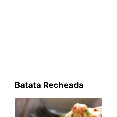
Batata Recheada