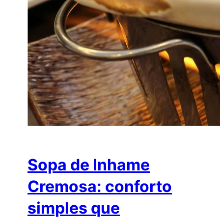
Sopa de Inhame
Cremosa: conforto
simples que