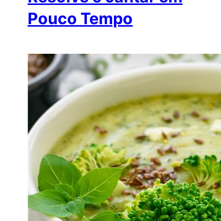
Pouco Tempo