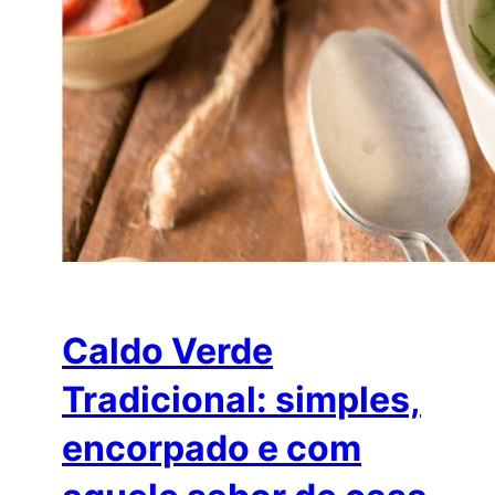
Caldo Verde
Tradicional: simples,
encorpado e com