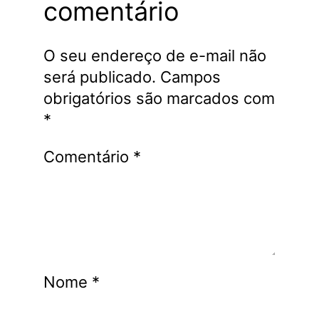
comentário
O seu endereço de e-mail não
será publicado.
Campos
obrigatórios são marcados com
*
Comentário
*
Nome
*