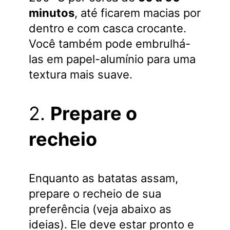
minutos
, até ficarem macias por
dentro e com casca crocante.
Você também pode embrulhá-
las em papel-alumínio para uma
textura mais suave.
2.
Prepare o
recheio
Enquanto as batatas assam,
prepare o recheio de sua
preferência (veja abaixo as
ideias). Ele deve estar pronto e