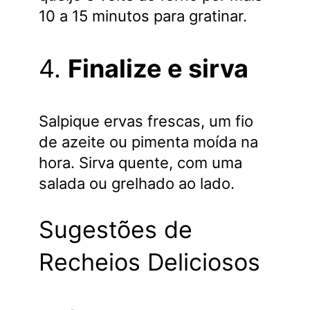
10 a 15 minutos para gratinar.
4.
Finalize e sirva
Salpique ervas frescas, um fio
de azeite ou pimenta moída na
hora. Sirva quente, com uma
salada ou grelhado ao lado.
Sugestões de
Recheios Deliciosos