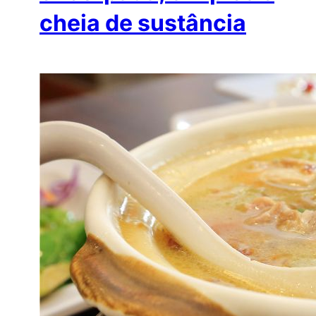
cheia de sustância