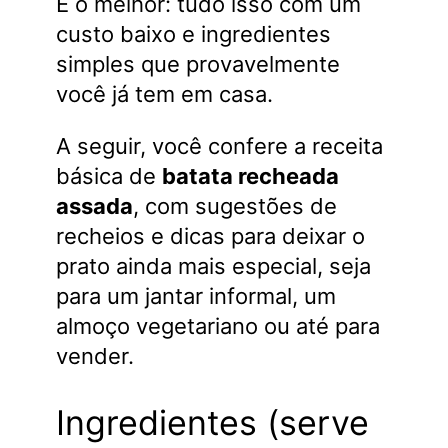
E o melhor: tudo isso com um
custo baixo e ingredientes
simples que provavelmente
você já tem em casa.
A seguir, você confere a receita
básica de
batata recheada
assada
, com sugestões de
recheios e dicas para deixar o
prato ainda mais especial, seja
para um jantar informal, um
almoço vegetariano ou até para
vender.
Ingredientes (serve