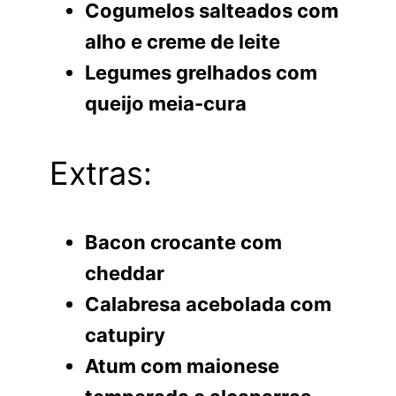
Cogumelos salteados com
alho e creme de leite
Legumes grelhados com
queijo meia-cura
Extras:
Bacon crocante com
cheddar
Calabresa acebolada com
catupiry
Atum com maionese