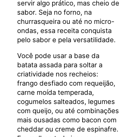
servir algo prático, mas cheio de
sabor. Seja no forno, na
churrasqueira ou até no micro-
ondas, essa receita conquista
pelo sabor e pela versatilidade.
Você pode usar a base da
batata assada para soltar a
criatividade nos recheios:
frango desfiado com requeijão,
carne moída temperada,
cogumelos salteados, legumes
com queijo, ou até combinações
mais ousadas como bacon com
cheddar ou creme de espinafre.