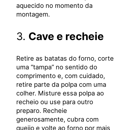
aquecido no momento da
montagem.
3.
Cave e recheie
Retire as batatas do forno, corte
uma “tampa” no sentido do
comprimento e, com cuidado,
retire parte da polpa com uma
colher. Misture essa polpa ao
recheio ou use para outro
preparo. Recheie
generosamente, cubra com
queijo e volte ao forno por mais