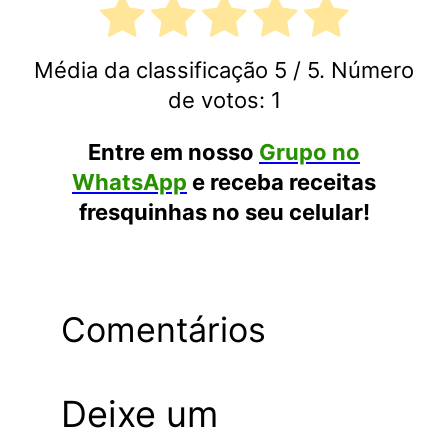
Média da classificação
5
/ 5. Número
de votos:
1
Entre em nosso
Grupo no
WhatsApp
e receba receitas
fresquinhas no seu celular!
Comentários
Deixe um