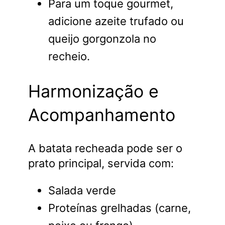
Para um toque gourmet,
adicione azeite trufado ou
queijo gorgonzola no
recheio.
Harmonização e
Acompanhamento
A batata recheada pode ser o
prato principal, servida com:
Salada verde
Proteínas grelhadas (carne,