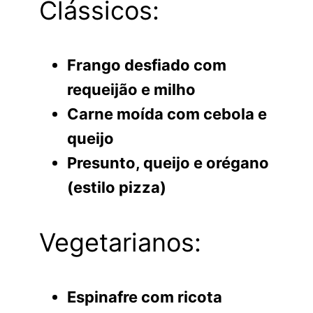
Clássicos:
Frango desfiado com
requeijão e milho
Carne moída com cebola e
queijo
Presunto, queijo e orégano
(estilo pizza)
Vegetarianos:
Espinafre com ricota