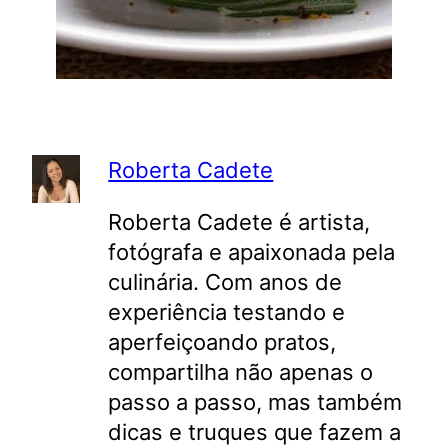
Roberta Cadete
Roberta Cadete é artista,
fotógrafa e apaixonada pela
culinária. Com anos de
experiência testando e
aperfeiçoando pratos,
compartilha não apenas o
passo a passo, mas também
dicas e truques que fazem a