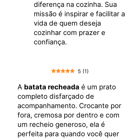
diferença na cozinha. Sua
missão é inspirar e facilitar a
vida de quem deseja
cozinhar com prazer e
confiança.
5
(
1
)
A
batata recheada
é um prato
completo disfarçado de
acompanhamento. Crocante por
fora, cremosa por dentro e com
um recheio generoso, ela é
perfeita para quando você quer