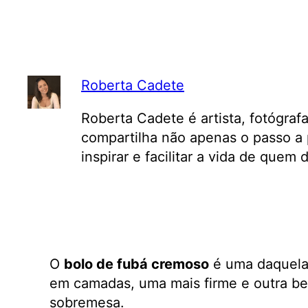
Roberta Cadete
Roberta Cadete é artista, fotógraf
compartilha não apenas o passo a 
inspirar e facilitar a vida de quem
O
bolo de fubá cremoso
é uma daquelas
em camadas, uma mais firme e outra be
sobremesa.