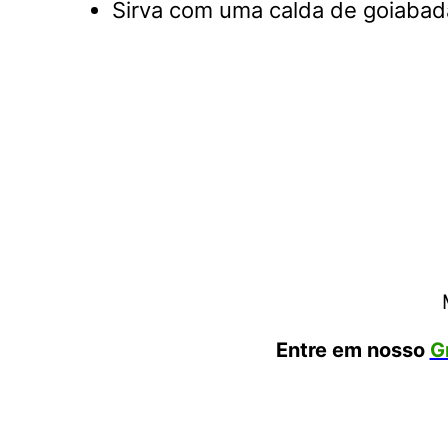
Sirva com uma calda de goiabada
Entre em nosso
G