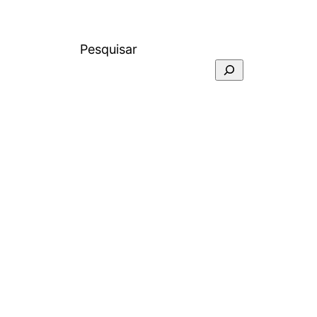
Pesquisar