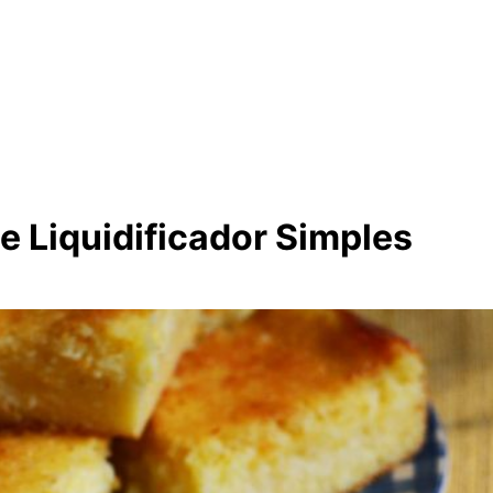
 Liquidificador Simples