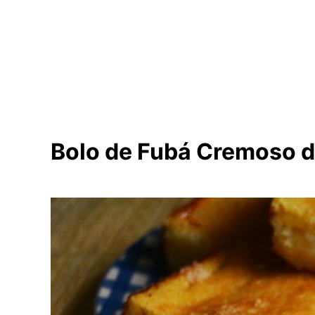
Bolo de Fubá Cremoso de