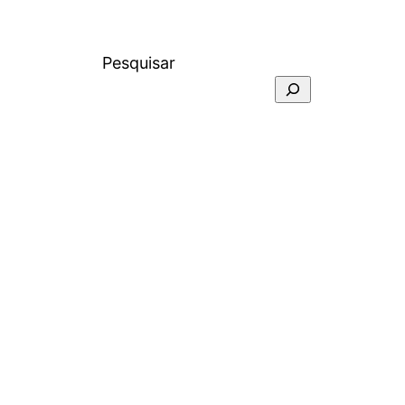
Pesquisar