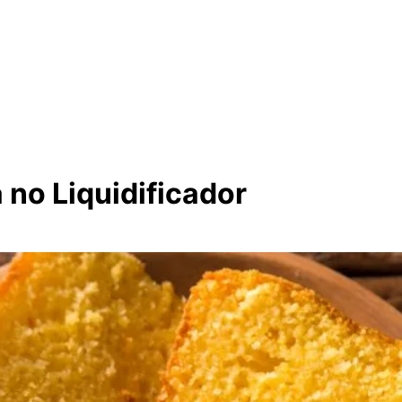
 no Liquidificador