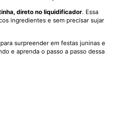
inha, direto no liquidificador
. Essa
os ingredientes e sem precisar sujar
para surpreender em festas juninas e
endo e aprenda o passo a passo dessa