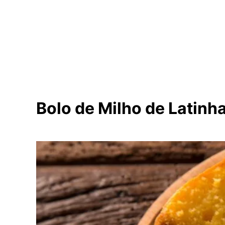
Bolo de Milho de Latinha