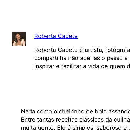
Roberta Cadete
Roberta Cadete é artista, fotógraf
compartilha não apenas o passo a 
inspirar e facilitar a vida de quem
Nada como o cheirinho de bolo assando
Entre tantas receitas clássicas da culiná
muita gente. Ele é simples, saboroso 