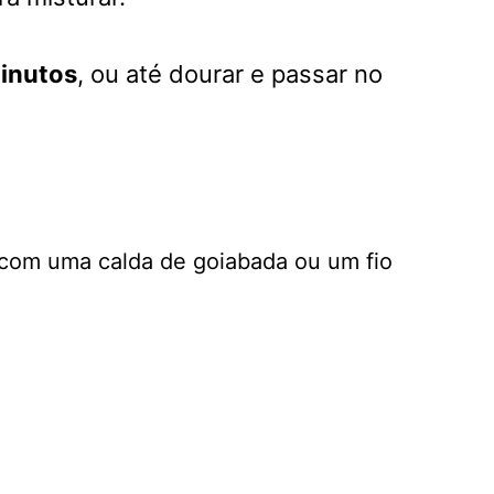
inutos
, ou até dourar e passar no
com uma calda de goiabada ou um fio