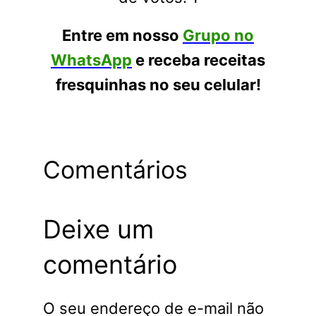
Entre em nosso
Grupo no
WhatsApp
e receba receitas
fresquinhas no seu celular!
Comentários
Deixe um
comentário
O seu endereço de e-mail não