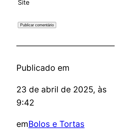
Site
Publicado em
23 de abril de 2025, às
9:42
em
Bolos e Tortas