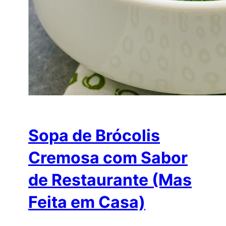
Sopa de Brócolis
Cremosa com Sabor
de Restaurante (Mas
Feita em Casa)