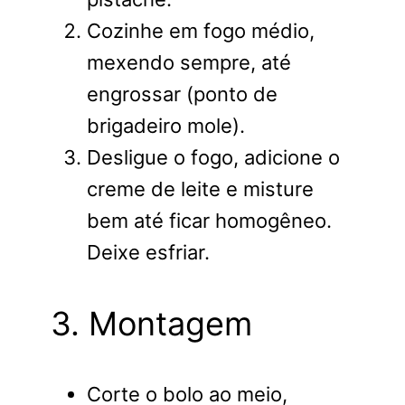
Cozinhe em fogo médio,
mexendo sempre, até
engrossar (ponto de
brigadeiro mole).
Desligue o fogo, adicione o
creme de leite e misture
bem até ficar homogêneo.
Deixe esfriar.
3. Montagem
Corte o bolo ao meio,