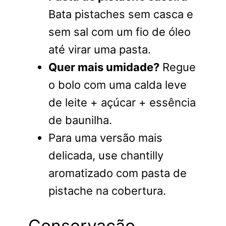
Bata pistaches sem casca e
sem sal com um fio de óleo
até virar uma pasta.
Quer mais umidade?
Regue
o bolo com uma calda leve
de leite + açúcar + essência
de baunilha.
Para uma versão mais
delicada, use chantilly
aromatizado com pasta de
pistache na cobertura.
Conservação