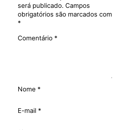
será publicado.
Campos
obrigatórios são marcados com
*
Comentário
*
Nome
*
E-mail
*