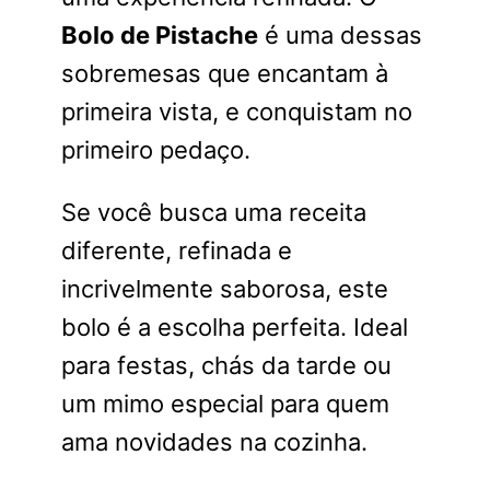
Bolo de Pistache
é uma dessas
sobremesas que encantam à
primeira vista, e conquistam no
primeiro pedaço.
Se você busca uma receita
diferente, refinada e
incrivelmente saborosa, este
bolo é a escolha perfeita. Ideal
para festas, chás da tarde ou
um mimo especial para quem
ama novidades na cozinha.