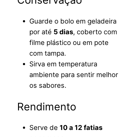
Guarde o bolo em geladeira
por até
5 dias
, coberto com
filme plástico ou em pote
com tampa.
Sirva em temperatura
ambiente para sentir melhor
os sabores.
Rendimento
Serve de
10 a 12 fatias