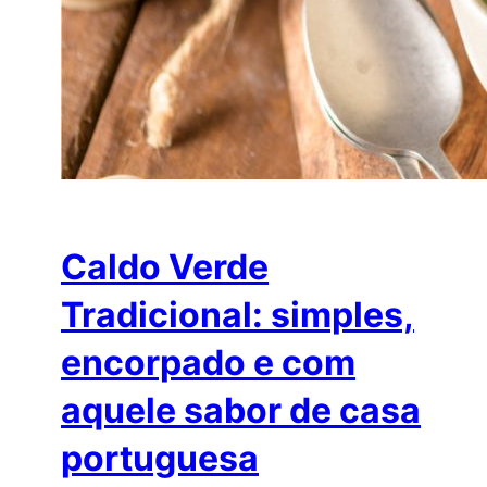
Caldo Verde
Tradicional: simples,
encorpado e com
aquele sabor de casa
portuguesa