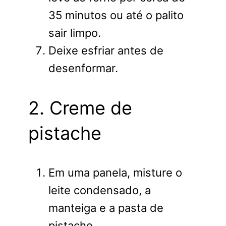
35 minutos ou até o palito
sair limpo.
Deixe esfriar antes de
desenformar.
2. Creme de
pistache
Em uma panela, misture o
leite condensado, a
manteiga e a pasta de
pistache.