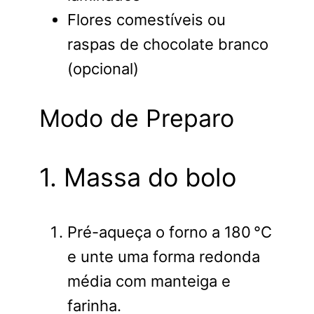
Flores comestíveis ou
raspas de chocolate branco
(opcional)
Modo de Preparo
1. Massa do bolo
Pré-aqueça o forno a 180 °C
e unte uma forma redonda
média com manteiga e
farinha.