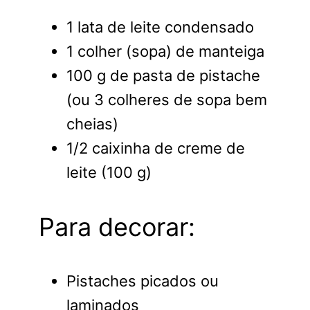
1 lata de leite condensado
1 colher (sopa) de manteiga
100 g de pasta de pistache
(ou 3 colheres de sopa bem
cheias)
1/2 caixinha de creme de
leite (100 g)
Para decorar:
Pistaches picados ou
laminados