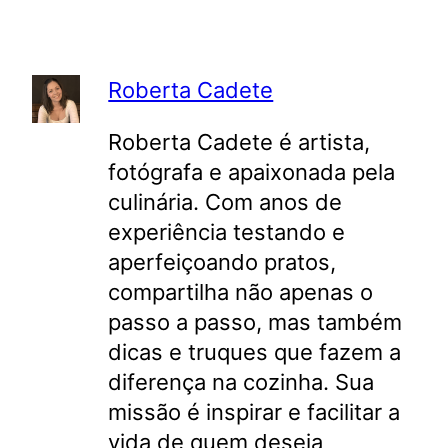
Roberta Cadete
Roberta Cadete é artista,
fotógrafa e apaixonada pela
culinária. Com anos de
experiência testando e
aperfeiçoando pratos,
compartilha não apenas o
passo a passo, mas também
dicas e truques que fazem a
diferença na cozinha. Sua
missão é inspirar e facilitar a
vida de quem deseja