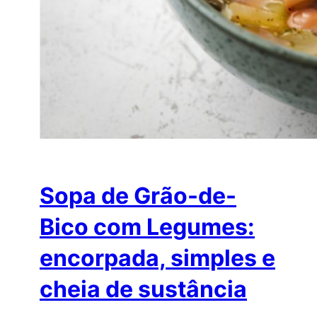
Sopa de Grão-de-
Bico com Legumes:
encorpada, simples e
cheia de sustância