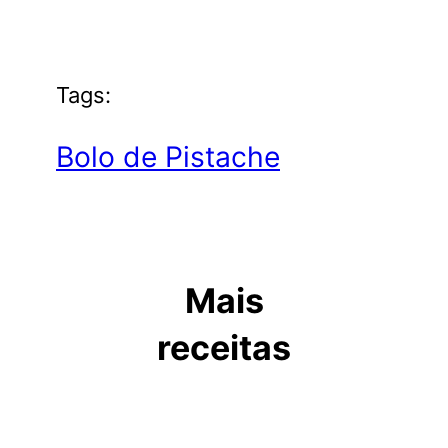
Tags:
Bolo de Pistache
Mais
receitas