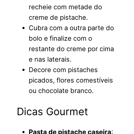
recheie com metade do
creme de pistache.
Cubra com a outra parte do
bolo e finalize com o
restante do creme por cima
e nas laterais.
Decore com pistaches
picados, flores comestíveis
ou chocolate branco.
Dicas Gourmet
Pasta de pistache caseira
: