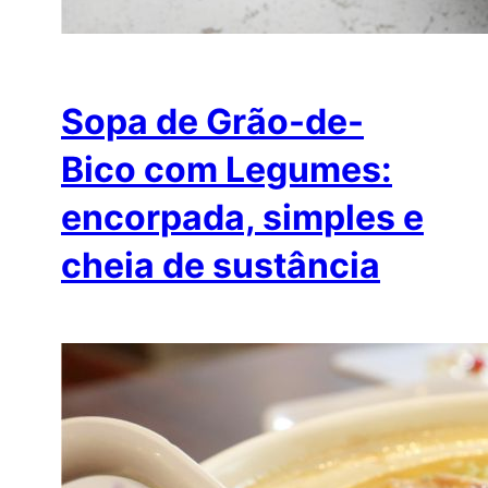
Sopa de Grão-de-
Bico com Legumes:
encorpada, simples e
cheia de sustância