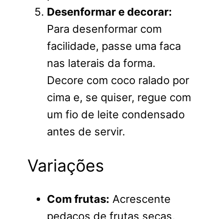
Desenformar e decorar:
Para desenformar com
facilidade, passe uma faca
nas laterais da forma.
Decore com coco ralado por
cima e, se quiser, regue com
um fio de leite condensado
antes de servir.
Variações
Com frutas:
Acrescente
pedaços de frutas secas,