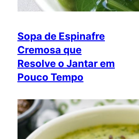
Sopa de Espinafre
Cremosa que
Resolve o Jantar em
Pouco Tempo