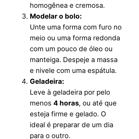
homogênea e cremosa.
Modelar o bolo:
Unte uma forma com furo no
meio ou uma forma redonda
com um pouco de óleo ou
manteiga. Despeje a massa
e nivele com uma espátula.
Geladeira:
Leve à geladeira por pelo
menos
4 horas
, ou até que
esteja firme e gelado. O
ideal é preparar de um dia
para o outro.