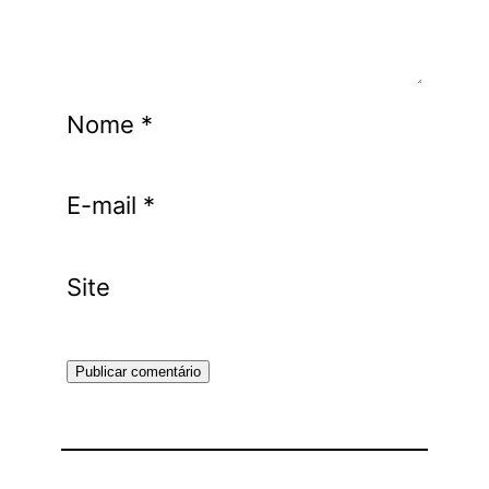
Nome
*
E-mail
*
Site