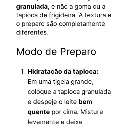
granulada
, e não a goma ou a
tapioca de frigideira. A textura e
o preparo são completamente
diferentes.
Modo de Preparo
Hidratação da tapioca:
Em uma tigela grande,
coloque a tapioca granulada
e despeje o leite
bem
quente
por cima. Misture
levemente e deixe