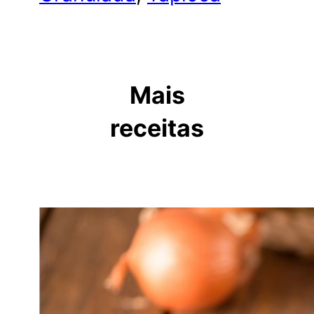
Mais
receitas