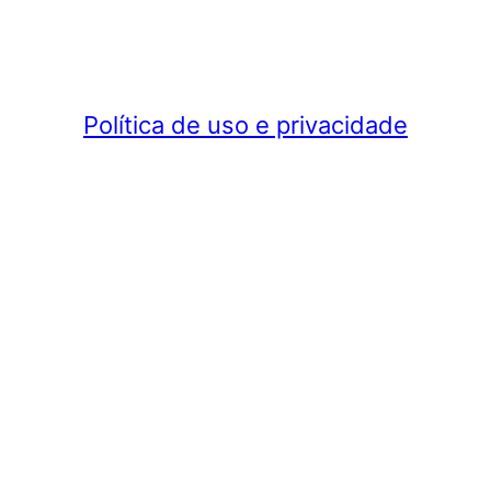
Política de uso e privacidade