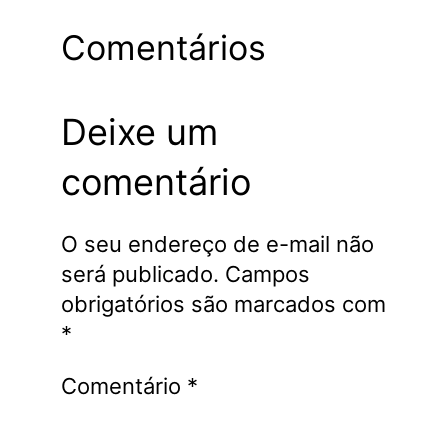
Comentários
Deixe um
comentário
O seu endereço de e-mail não
será publicado.
Campos
obrigatórios são marcados com
*
Comentário
*