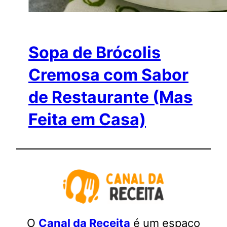
Sopa de Brócolis
Cremosa com Sabor
de Restaurante (Mas
Feita em Casa)
O
Canal da Receita
é um espaço