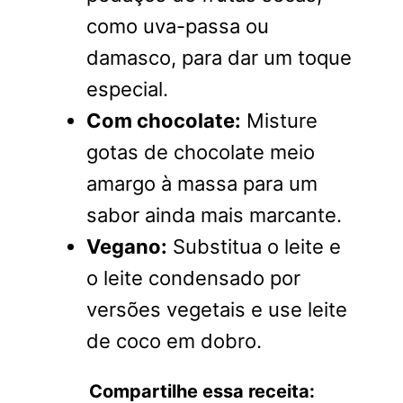
como uva-passa ou
damasco, para dar um toque
especial.
Com chocolate:
Misture
gotas de chocolate meio
amargo à massa para um
sabor ainda mais marcante.
Vegano:
Substitua o leite e
o leite condensado por
versões vegetais e use leite
de coco em dobro.
Compartilhe essa receita: