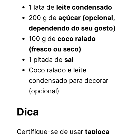
1 lata de
leite condensado
200 g de
açúcar (opcional,
dependendo do seu gosto)
100 g de
coco ralado
(fresco ou seco)
1 pitada de
sal
Coco ralado e leite
condensado para decorar
(opcional)
Dica
Certifique-se de usar
tapioca