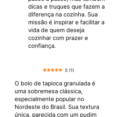
dicas e truques que fazem a
diferença na cozinha. Sua
missão é inspirar e facilitar a
vida de quem deseja
cozinhar com prazer e
confiança.
5
(
1
)
O bolo de tapioca granulada é
uma sobremesa clássica,
especialmente popular no
Nordeste do Brasil. Sua textura
única, parecida com um pudim