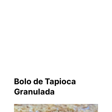
Bolo de Tapioca
Granulada