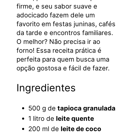
firme, e seu sabor suave e
adocicado fazem dele um
favorito em festas juninas, cafés
da tarde e encontros familiares.
O melhor? Não precisa ir ao
forno! Essa receita prática é
perfeita para quem busca uma
opção gostosa e fácil de fazer.
Ingredientes
500 g de
tapioca granulada
1 litro de
leite quente
200 ml de
leite de coco