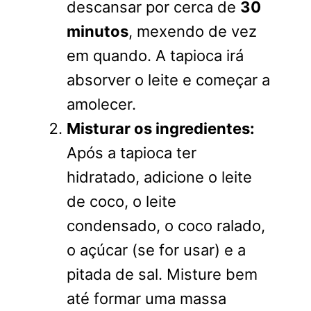
descansar por cerca de
30
minutos
, mexendo de vez
em quando. A tapioca irá
absorver o leite e começar a
amolecer.
Misturar os ingredientes:
Após a tapioca ter
hidratado, adicione o leite
de coco, o leite
condensado, o coco ralado,
o açúcar (se for usar) e a
pitada de sal. Misture bem
até formar uma massa