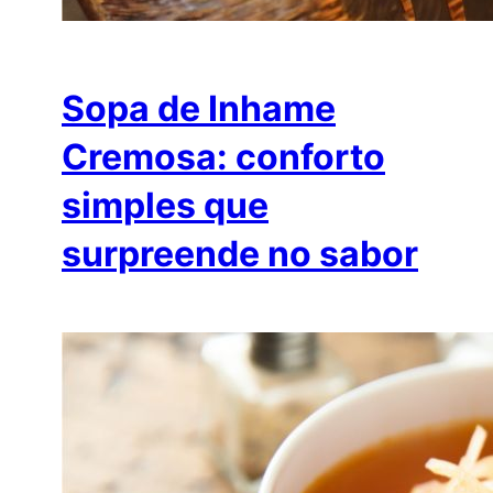
Sopa de Inhame
Cremosa: conforto
simples que
surpreende no sabor