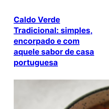
Caldo Verde
Tradicional: simples,
encorpado e com
aquele sabor de casa
portuguesa