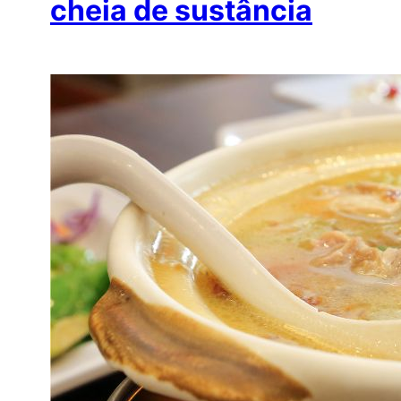
cheia de sustância