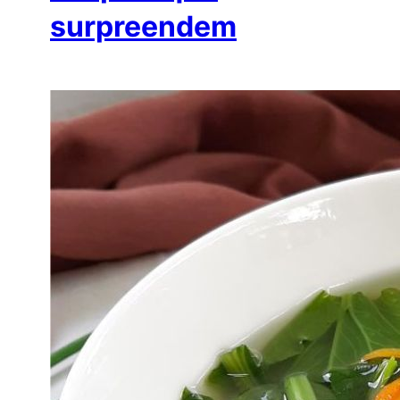
surpreendem