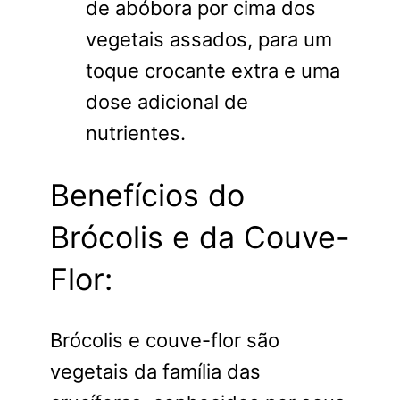
de abóbora por cima dos
vegetais assados, para um
toque crocante extra e uma
dose adicional de
nutrientes.
Benefícios do
Brócolis e da Couve-
Flor:
Brócolis e couve-flor são
vegetais da família das