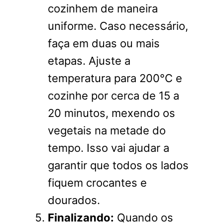
cozinhem de maneira
uniforme. Caso necessário,
faça em duas ou mais
etapas. Ajuste a
temperatura para 200°C e
cozinhe por cerca de 15 a
20 minutos, mexendo os
vegetais na metade do
tempo. Isso vai ajudar a
garantir que todos os lados
fiquem crocantes e
dourados.
Finalizando:
Quando os