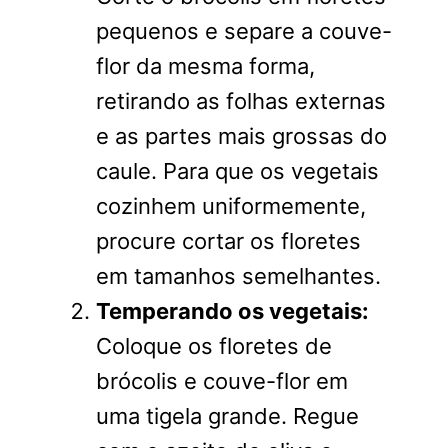
pequenos e separe a couve-
flor da mesma forma,
retirando as folhas externas
e as partes mais grossas do
caule. Para que os vegetais
cozinhem uniformemente,
procure cortar os floretes
em tamanhos semelhantes.
Temperando os vegetais:
Coloque os floretes de
brócolis e couve-flor em
uma tigela grande. Regue