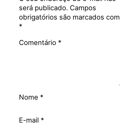
será publicado.
Campos
obrigatórios são marcados com
*
Comentário
*
Nome
*
E-mail
*