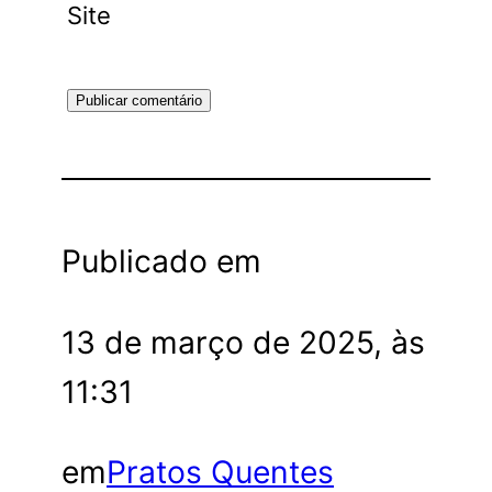
Site
Publicado em
13 de março de 2025, às
11:31
em
Pratos Quentes