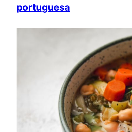
portuguesa