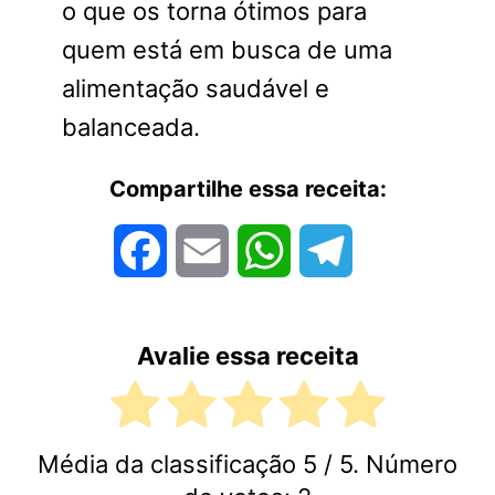
o que os torna ótimos para
quem está em busca de uma
alimentação saudável e
balanceada.
Compartilhe essa receita:
Facebook
Email
WhatsApp
Telegram
Avalie essa receita
Média da classificação
5
/ 5. Número