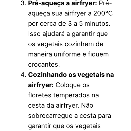
Pré-aqueça a airfryer:
Pré-
aqueça sua airfryer a 200°C
por cerca de 3 a 5 minutos.
Isso ajudará a garantir que
os vegetais cozinhem de
maneira uniforme e fiquem
crocantes.
Cozinhando os vegetais na
airfryer:
Coloque os
floretes temperados na
cesta da airfryer. Não
sobrecarregue a cesta para
garantir que os vegetais