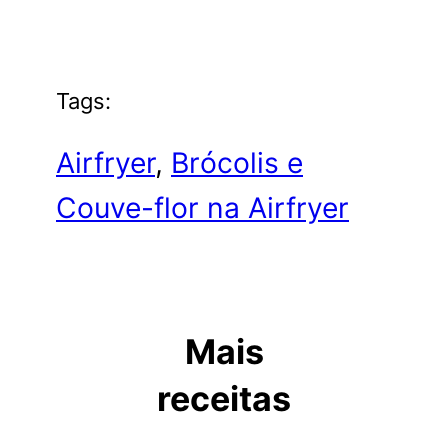
Tags:
Airfryer
, 
Brócolis e
Couve-flor na Airfryer
Mais
receitas