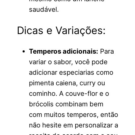
saudável.
Dicas e Variações:
Temperos adicionais:
Para
variar o sabor, você pode
adicionar especiarias como
pimenta caiena, curry ou
cominho. A couve-flor e o
brócolis combinam bem
com muitos temperos, então
não hesite em personalizar a