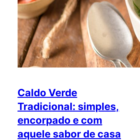
Caldo Verde
Tradicional: simples,
encorpado e com
aquele sabor de casa