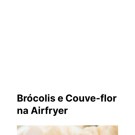
Brócolis e Couve-flor
na Airfryer