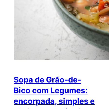
Sopa de Grão-de-
Bico com Legumes:
encorpada, simples e