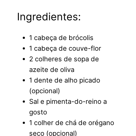
Ingredientes:
1 cabeça de brócolis
1 cabeça de couve-flor
2 colheres de sopa de
azeite de oliva
1 dente de alho picado
(opcional)
Sal e pimenta-do-reino a
gosto
1 colher de chá de orégano
seco (opcional)