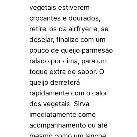
vegetais estiverem
crocantes e dourados,
retire-os da airfryer e, se
desejar, finalize com um
pouco de queijo parmesão
ralado por cima, para um
toque extra de sabor. O
queijo derreterá
rapidamente com o calor
dos vegetais. Sirva
imediatamente como
acompanhamento ou até
mesmo como um lanche