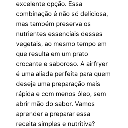
excelente opção. Essa
combinação é não só deliciosa,
mas também preserva os
nutrientes essenciais desses
vegetais, ao mesmo tempo em
que resulta em um prato
crocante e saboroso. A airfryer
é uma aliada perfeita para quem
deseja uma preparação mais
rápida e com menos óleo, sem
abrir mão do sabor. Vamos
aprender a preparar essa
receita simples e nutritiva?