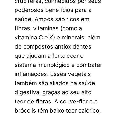
crucíferas, conhecidos por seus
poderosos benefícios para a
saúde. Ambos são ricos em
fibras, vitaminas (como a
vitamina C e K) e minerais, além
de compostos antioxidantes
que ajudam a fortalecer o
sistema imunológico e combater
inflamações. Esses vegetais
também são aliados na saúde
digestiva, graças ao seu alto
teor de fibras. A couve-flor e o
brócolis têm baixo teor calórico,