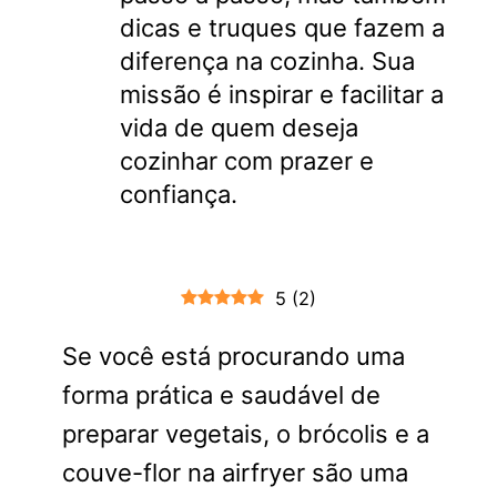
dicas e truques que fazem a
diferença na cozinha. Sua
missão é inspirar e facilitar a
vida de quem deseja
cozinhar com prazer e
confiança.
5
(
2
)
Se você está procurando uma
forma prática e saudável de
preparar vegetais, o brócolis e a
couve-flor na airfryer são uma