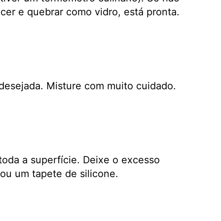
cer e quebrar como vidro, está pronta.
 desejada. Misture com muito cuidado.
toda a superfície. Deixe o excesso
ou um tapete de silicone.