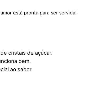
amor está pronta para ser servida!
de cristais de açúcar.
funciona bem.
cial ao sabor.