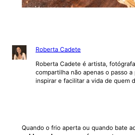
Roberta Cadete
Roberta Cadete é artista, fotógraf
compartilha não apenas o passo a 
inspirar e facilitar a vida de quem
Quando o frio aperta ou quando bate a