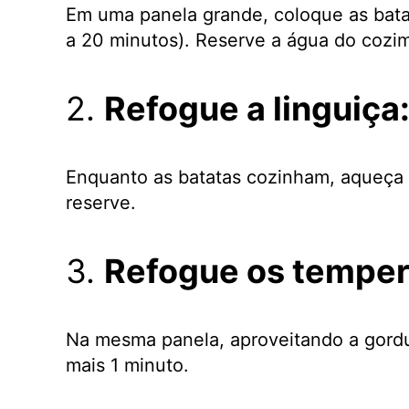
Em uma panela grande, coloque as bata
a 20 minutos). Reserve a água do cozi
2.
Refogue a linguiça
Enquanto as batatas cozinham, aqueça o
reserve.
3.
Refogue os temper
Na mesma panela, aproveitando a gordur
mais 1 minuto.