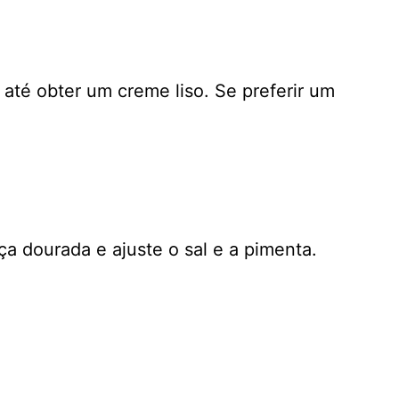
 até obter um creme liso. Se preferir um
ça dourada e ajuste o sal e a pimenta.