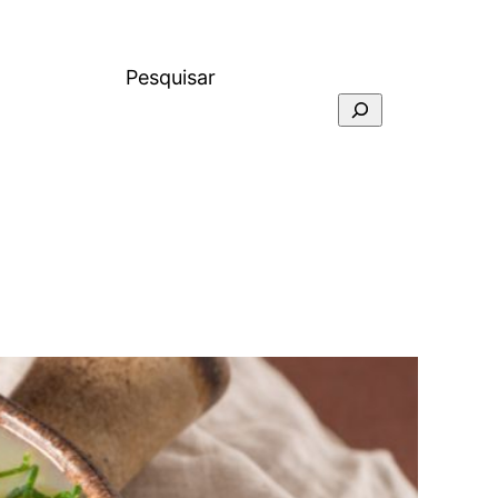
Pesquisar