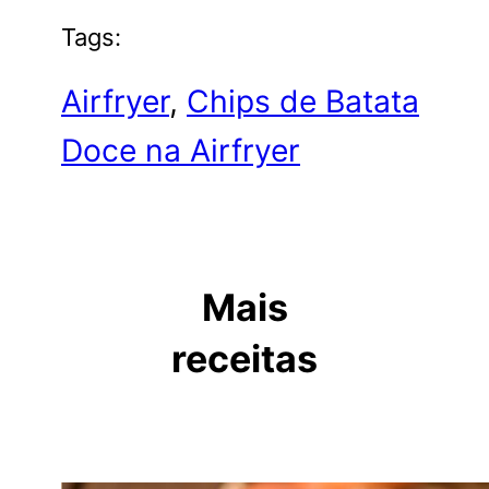
Tags:
Airfryer
, 
Chips de Batata
Doce na Airfryer
Mais
receitas