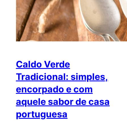
Caldo Verde
Tradicional: simples,
encorpado e com
aquele sabor de casa
portuguesa