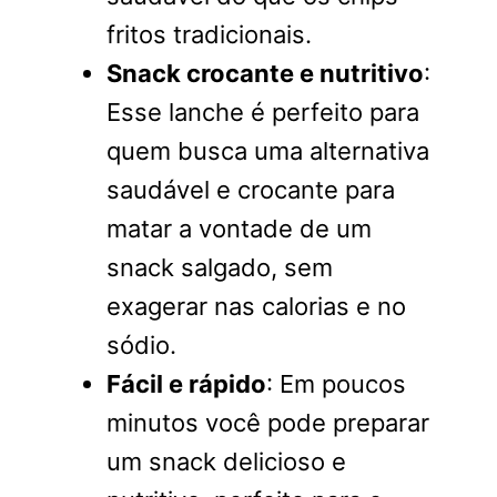
fritos tradicionais.
Snack crocante e nutritivo
:
Esse lanche é perfeito para
quem busca uma alternativa
saudável e crocante para
matar a vontade de um
snack salgado, sem
exagerar nas calorias e no
sódio.
Fácil e rápido
: Em poucos
minutos você pode preparar
um snack delicioso e