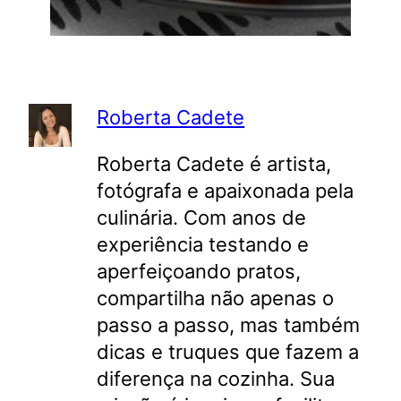
Roberta Cadete
Roberta Cadete é artista,
fotógrafa e apaixonada pela
culinária. Com anos de
experiência testando e
aperfeiçoando pratos,
compartilha não apenas o
passo a passo, mas também
dicas e truques que fazem a
diferença na cozinha. Sua