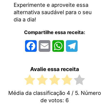
Experimente e aproveite essa
alternativa saudável para o seu
dia a dia!
Compartilhe essa receita:
Facebook
Email
WhatsApp
Telegram
Avalie essa receita
Média da classificação
4
/ 5. Número
de votos:
6