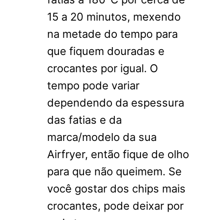
15 a 20 minutos, mexendo
na metade do tempo para
que fiquem douradas e
crocantes por igual. O
tempo pode variar
dependendo da espessura
das fatias e da
marca/modelo da sua
Airfryer, então fique de olho
para que não queimem. Se
você gostar dos chips mais
crocantes, pode deixar por