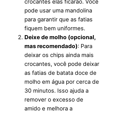
crocantes elas ficarão. Você
pode usar uma mandolina
para garantir que as fatias
fiquem bem uniformes.
Deixe de molho (opcional,
mas recomendado)
: Para
deixar os chips ainda mais
crocantes, você pode deixar
as fatias de batata doce de
molho em água por cerca de
30 minutos. Isso ajuda a
remover o excesso de
amido e melhora a