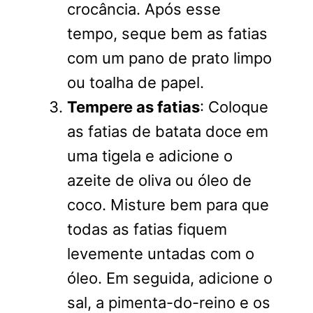
crocância. Após esse
tempo, seque bem as fatias
com um pano de prato limpo
ou toalha de papel.
Tempere as fatias
: Coloque
as fatias de batata doce em
uma tigela e adicione o
azeite de oliva ou óleo de
coco. Misture bem para que
todas as fatias fiquem
levemente untadas com o
óleo. Em seguida, adicione o
sal, a pimenta-do-reino e os