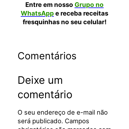
Entre em nosso
Grupo no
WhatsApp
e receba receitas
fresquinhas no seu celular!
Comentários
Deixe um
comentário
O seu endereço de e-mail não
será publicado.
Campos