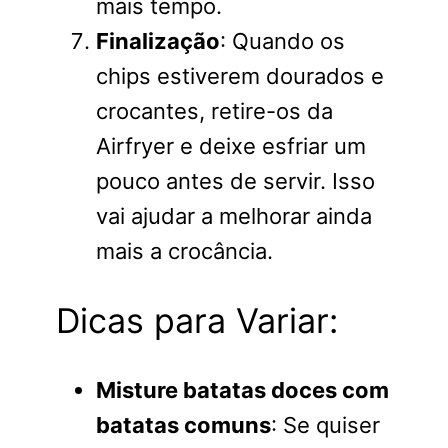
mais tempo.
Finalização
: Quando os
chips estiverem dourados e
crocantes, retire-os da
Airfryer e deixe esfriar um
pouco antes de servir. Isso
vai ajudar a melhorar ainda
mais a crocância.
Dicas para Variar:
Misture batatas doces com
batatas comuns
: Se quiser