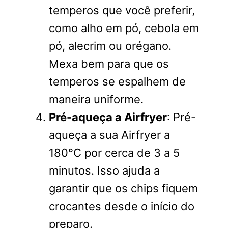
temperos que você preferir,
como alho em pó, cebola em
pó, alecrim ou orégano.
Mexa bem para que os
temperos se espalhem de
maneira uniforme.
Pré-aqueça a Airfryer
: Pré-
aqueça a sua Airfryer a
180°C por cerca de 3 a 5
minutos. Isso ajuda a
garantir que os chips fiquem
crocantes desde o início do
preparo.