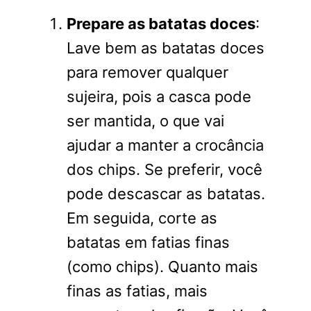
Prepare as batatas doces
:
Lave bem as batatas doces
para remover qualquer
sujeira, pois a casca pode
ser mantida, o que vai
ajudar a manter a crocância
dos chips. Se preferir, você
pode descascar as batatas.
Em seguida, corte as
batatas em fatias finas
(como chips). Quanto mais
finas as fatias, mais