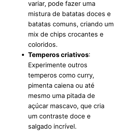
variar, pode fazer uma
mistura de batatas doces e
batatas comuns, criando um
mix de chips crocantes e
coloridos.
Temperos criativos
:
Experimente outros
temperos como curry,
pimenta caiena ou até
mesmo uma pitada de
açúcar mascavo, que cria
um contraste doce e
salgado incrível.