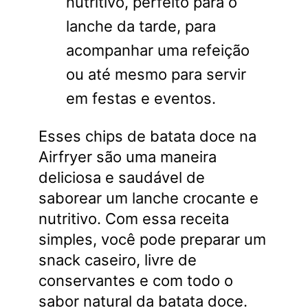
nutritivo, perfeito para o
lanche da tarde, para
acompanhar uma refeição
ou até mesmo para servir
em festas e eventos.
Esses chips de batata doce na
Airfryer são uma maneira
deliciosa e saudável de
saborear um lanche crocante e
nutritivo. Com essa receita
simples, você pode preparar um
snack caseiro, livre de
conservantes e com todo o
sabor natural da batata doce.