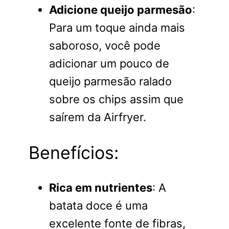
Adicione queijo parmesão
:
Para um toque ainda mais
saboroso, você pode
adicionar um pouco de
queijo parmesão ralado
sobre os chips assim que
saírem da Airfryer.
Benefícios:
Rica em nutrientes
: A
batata doce é uma
excelente fonte de fibras,