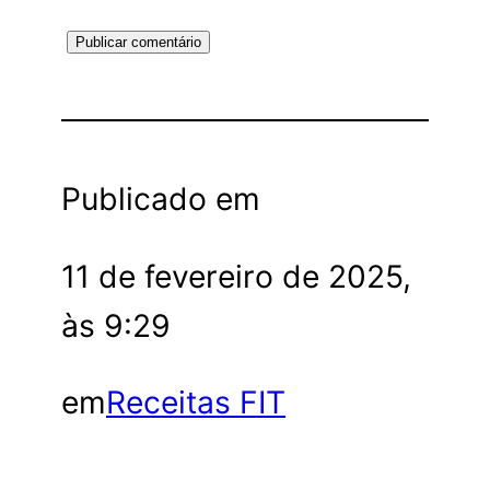
Publicado em
11 de fevereiro de 2025,
às 9:29
em
Receitas FIT