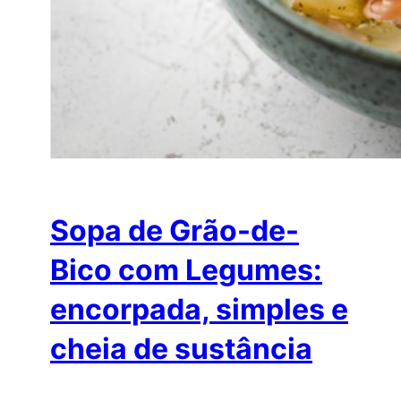
Sopa de Grão-de-
Bico com Legumes:
encorpada, simples e
cheia de sustância