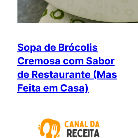
Sopa de Brócolis
Cremosa com Sabor
de Restaurante (Mas
Feita em Casa)