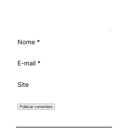
Nome
*
E-mail
*
Site