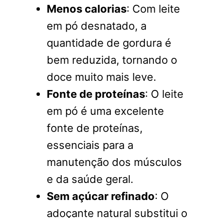
Menos calorias
: Com leite
em pó desnatado, a
quantidade de gordura é
bem reduzida, tornando o
doce muito mais leve.
Fonte de proteínas
: O leite
em pó é uma excelente
fonte de proteínas,
essenciais para a
manutenção dos músculos
e da saúde geral.
Sem açúcar refinado
: O
adoçante natural substitui o