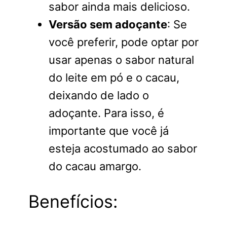
sabor ainda mais delicioso.
Versão sem adoçante
: Se
você preferir, pode optar por
usar apenas o sabor natural
do leite em pó e o cacau,
deixando de lado o
adoçante. Para isso, é
importante que você já
esteja acostumado ao sabor
do cacau amargo.
Benefícios: