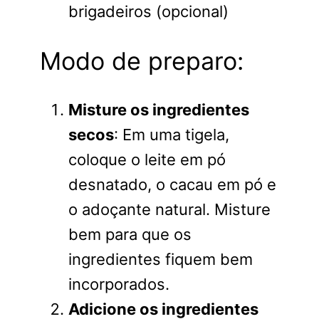
brigadeiros (opcional)
Modo de preparo:
Misture os ingredientes
secos
: Em uma tigela,
coloque o leite em pó
desnatado, o cacau em pó e
o adoçante natural. Misture
bem para que os
ingredientes fiquem bem
incorporados.
Adicione os ingredientes