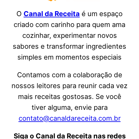
O
Canal da Receita
é um espaço
criado com carinho para quem ama
cozinhar, experimentar novos
sabores e transformar ingredientes
simples em momentos especiais
Contamos com a colaboração de
nossos leitores para reunir cada vez
mais receitas gostosas. Se você
tiver alguma, envie para
contato@canaldareceita.com.br
Siga o Canal da Receita nas redes