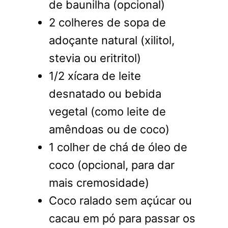
de baunilha (opcional)
2 colheres de sopa de
adoçante natural (xilitol,
stevia ou eritritol)
1/2 xícara de leite
desnatado ou bebida
vegetal (como leite de
amêndoas ou de coco)
1 colher de chá de óleo de
coco (opcional, para dar
mais cremosidade)
Coco ralado sem açúcar ou
cacau em pó para passar os