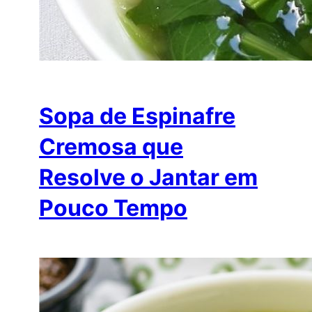
Sopa de Espinafre
Cremosa que
Resolve o Jantar em
Pouco Tempo