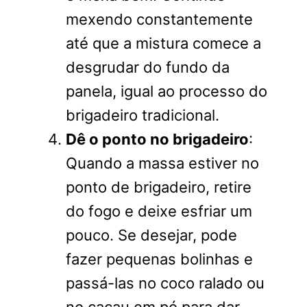
mexendo constantemente
até que a mistura comece a
desgrudar do fundo da
panela, igual ao processo do
brigadeiro tradicional.
Dê o ponto no brigadeiro
:
Quando a massa estiver no
ponto de brigadeiro, retire
do fogo e deixe esfriar um
pouco. Se desejar, pode
fazer pequenas bolinhas e
passá-las no coco ralado ou