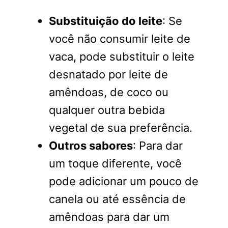
Substituição do leite
: Se
você não consumir leite de
vaca, pode substituir o leite
desnatado por leite de
amêndoas, de coco ou
qualquer outra bebida
vegetal de sua preferência.
Outros sabores
: Para dar
um toque diferente, você
pode adicionar um pouco de
canela ou até essência de
amêndoas para dar um