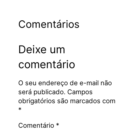
Comentários
Deixe um
comentário
O seu endereço de e-mail não
será publicado.
Campos
obrigatórios são marcados com
*
Comentário
*