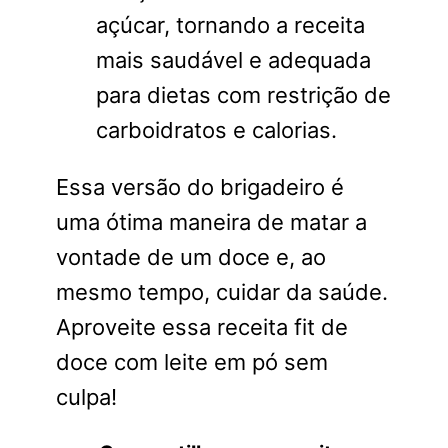
açúcar, tornando a receita
mais saudável e adequada
para dietas com restrição de
carboidratos e calorias.
Essa versão do brigadeiro é
uma ótima maneira de matar a
vontade de um doce e, ao
mesmo tempo, cuidar da saúde.
Aproveite essa receita fit de
doce com leite em pó sem
culpa!