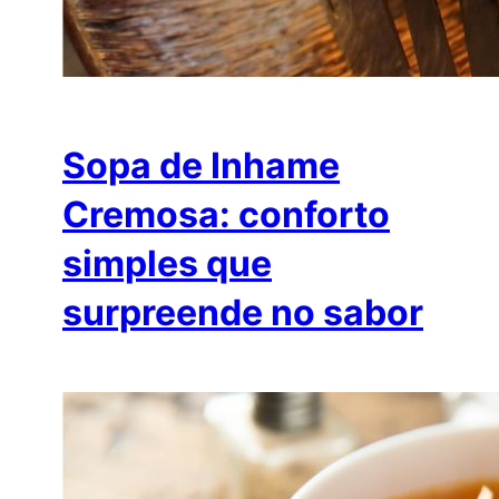
Sopa de Inhame
Cremosa: conforto
simples que
surpreende no sabor