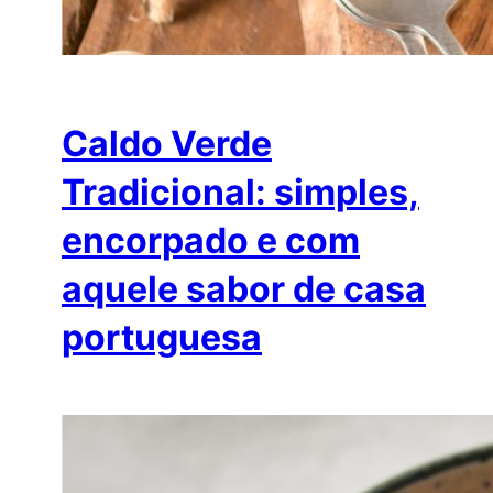
Caldo Verde
Tradicional: simples,
encorpado e com
aquele sabor de casa
portuguesa