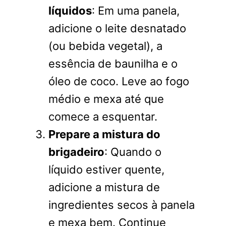
líquidos
: Em uma panela,
adicione o leite desnatado
(ou bebida vegetal), a
essência de baunilha e o
óleo de coco. Leve ao fogo
médio e mexa até que
comece a esquentar.
Prepare a mistura do
brigadeiro
: Quando o
líquido estiver quente,
adicione a mistura de
ingredientes secos à panela
e mexa bem. Continue