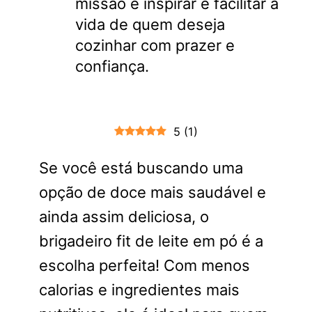
missão é inspirar e facilitar a
vida de quem deseja
cozinhar com prazer e
confiança.
5
(
1
)
Se você está buscando uma
opção de doce mais saudável e
ainda assim deliciosa, o
brigadeiro fit de leite em pó é a
escolha perfeita! Com menos
calorias e ingredientes mais