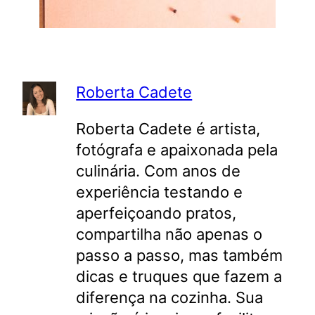
Roberta Cadete
Roberta Cadete é artista,
fotógrafa e apaixonada pela
culinária. Com anos de
experiência testando e
aperfeiçoando pratos,
compartilha não apenas o
passo a passo, mas também
dicas e truques que fazem a
diferença na cozinha. Sua