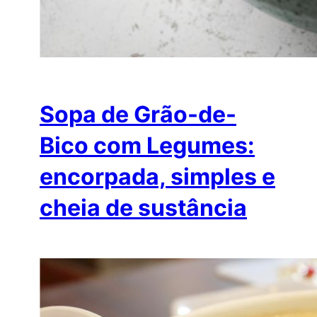
Sopa de Grão-de-
Bico com Legumes:
encorpada, simples e
cheia de sustância