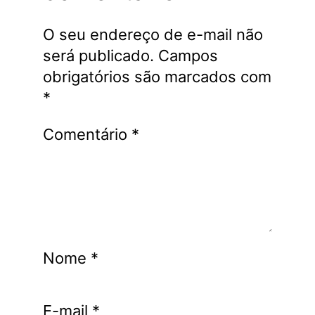
O seu endereço de e-mail não
será publicado.
Campos
obrigatórios são marcados com
*
Comentário
*
Nome
*
E-mail
*