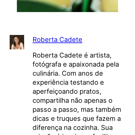
Roberta Cadete
Roberta Cadete é artista,
fotógrafa e apaixonada pela
culinária. Com anos de
experiência testando e
aperfeiçoando pratos,
compartilha não apenas o
passo a passo, mas também
dicas e truques que fazem a
diferença na cozinha. Sua