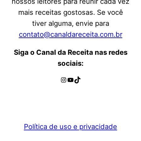
nossos leitores para reunir cada vez
mais receitas gostosas. Se você
tiver alguma, envie para
contato@canaldareceita.com.br
Siga o Canal da Receita nas redes
sociais:
Instagram
Youtube
TikTok
Política de uso e privacidade