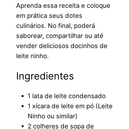
Aprenda essa receita e coloque
em prática seus dotes
culinários. No final, poderá
saborear, compartilhar ou até
vender deliciosos docinhos de
leite ninho.
Ingredientes
1 lata de leite condensado
1 xícara de leite em pó (Leite
Ninho ou similar)
2 colheres de sopa de