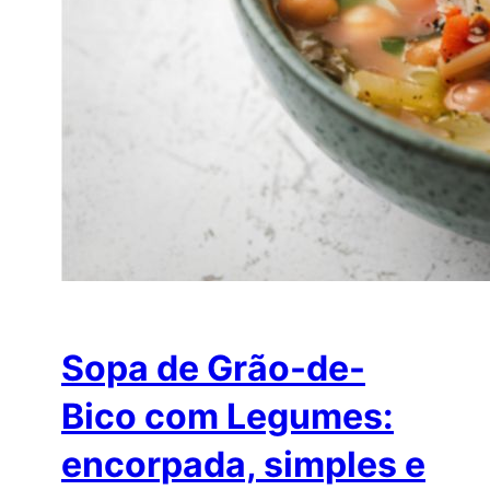
Sopa de Grão-de-
Bico com Legumes:
encorpada, simples e