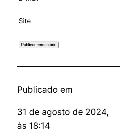
Site
Publicado em
31 de agosto de 2024,
às 18:14