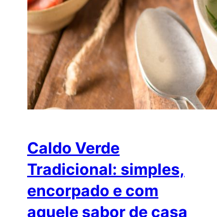
Caldo Verde
Tradicional: simples,
encorpado e com
aquele sabor de casa