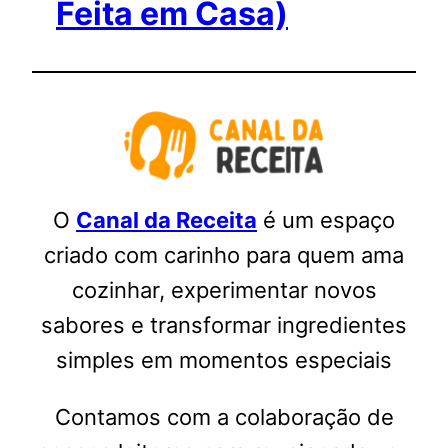
Feita em Casa)
O
Canal da Receita
é um espaço
criado com carinho para quem ama
cozinhar, experimentar novos
sabores e transformar ingredientes
simples em momentos especiais
Contamos com a colaboração de