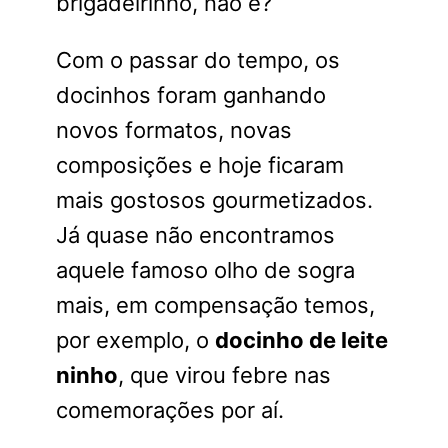
brigadeirinho, não é?
Com o passar do tempo, os
docinhos foram ganhando
novos formatos, novas
composições e hoje ficaram
mais gostosos gourmetizados.
Já quase não encontramos
aquele famoso olho de sogra
mais, em compensação temos,
por exemplo, o
docinho de leite
ninho
, que virou febre nas
comemorações por aí.