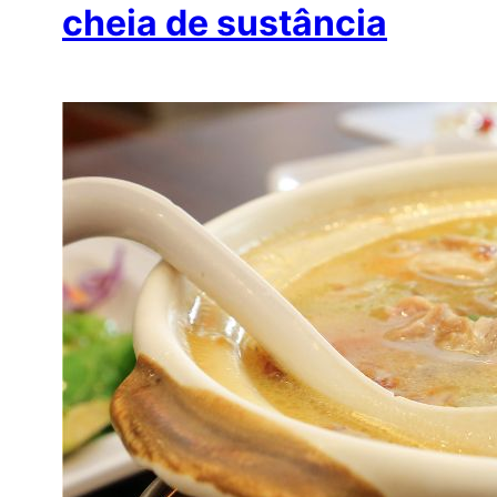
cheia de sustância