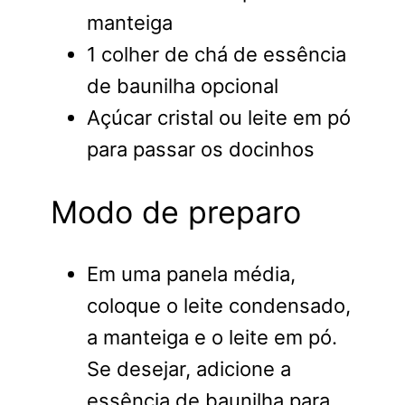
manteiga
1 colher de chá de essência
de baunilha opcional
Açúcar cristal ou leite em pó
para passar os docinhos
Modo de preparo
Em uma panela média,
coloque o leite condensado,
a manteiga e o leite em pó.
Se desejar, adicione a
essência de baunilha para