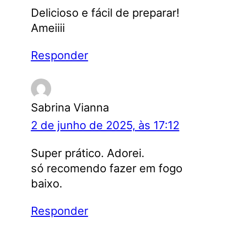
Delicioso e fácil de preparar!
Ameiiii
Responder
Sabrina Vianna
2 de junho de 2025, às 17:12
Super prático. Adorei.
só recomendo fazer em fogo
baixo.
Responder