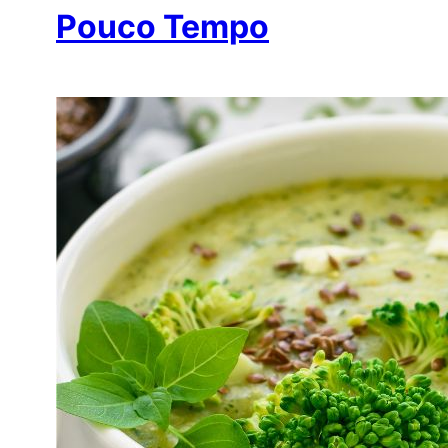
Pouco Tempo