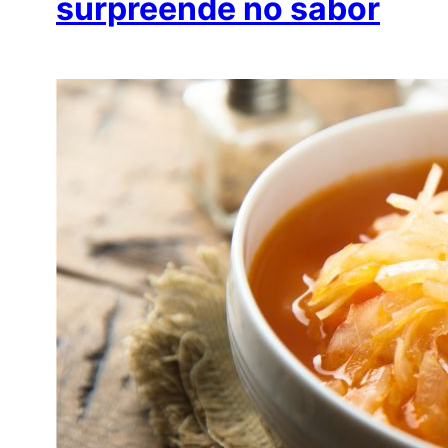
surpreende no sabor