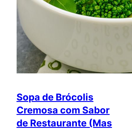
Sopa de Brócolis
Cremosa com Sabor
de Restaurante (Mas