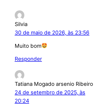
Silvia
30 de maio de 2026, às 23:56
Muito bom
Responder
Tatiana Mogado arsenio Ribeiro
24 de setembro de 2025, às
20:24