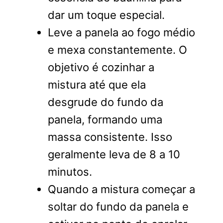
dar um toque especial.
Leve a panela ao fogo médio
e mexa constantemente. O
objetivo é cozinhar a
mistura até que ela
desgrude do fundo da
panela, formando uma
massa consistente. Isso
geralmente leva de 8 a 10
minutos.
Quando a mistura começar a
soltar do fundo da panela e