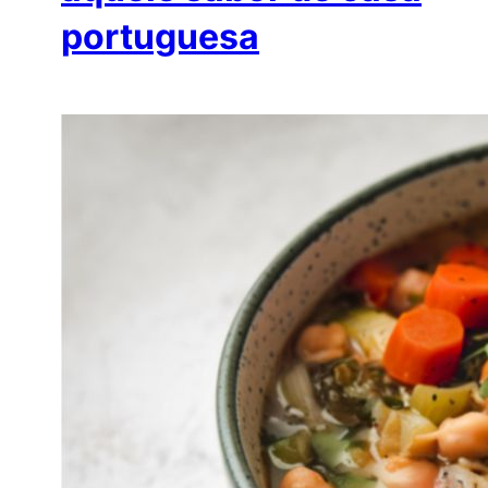
portuguesa