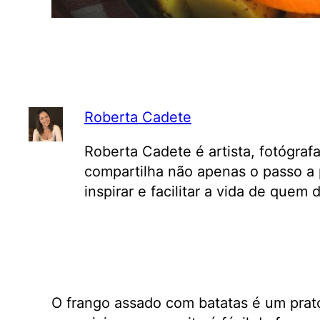
Roberta Cadete
Roberta Cadete é artista, fotógraf
compartilha não apenas o passo a 
inspirar e facilitar a vida de quem
O frango assado com batatas é um prato