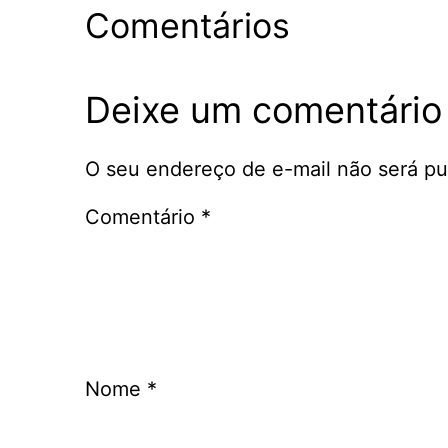
Comentários
Deixe um comentário
O seu endereço de e-mail não será pu
Comentário
*
Nome
*