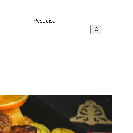
Pesquisar