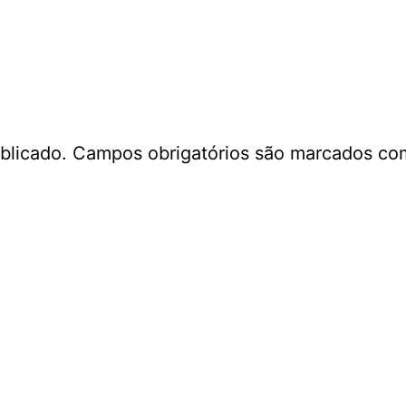
blicado.
Campos obrigatórios são marcados c