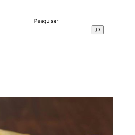
Pesquisar