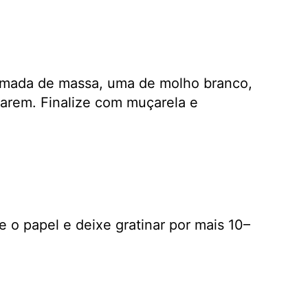
amada de massa, uma de molho branco,
arem. Finalize com muçarela e
 o papel e deixe gratinar por mais 10–