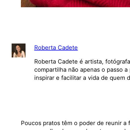
Roberta Cadete
Roberta Cadete é artista, fotógraf
compartilha não apenas o passo a 
inspirar e facilitar a vida de quem
Poucos pratos têm o poder de reunir a