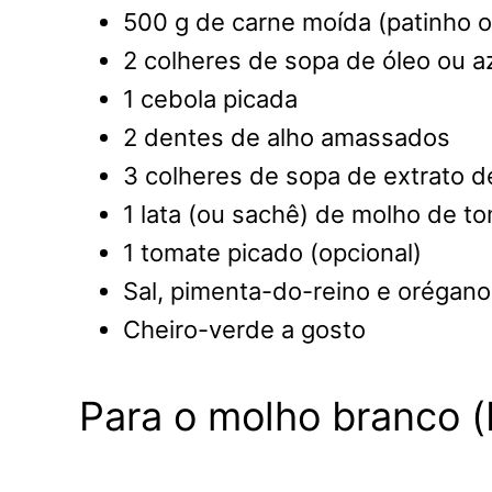
500 g de carne moída (patinho 
2 colheres de sopa de óleo ou a
1 cebola picada
2 dentes de alho amassados
3 colheres de sopa de extrato 
1 lata (ou sachê) de molho de t
1 tomate picado (opcional)
Sal, pimenta-do-reino e orégano
Cheiro-verde a gosto
Para o molho branco 