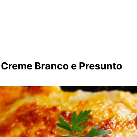
 Creme Branco e Presunto