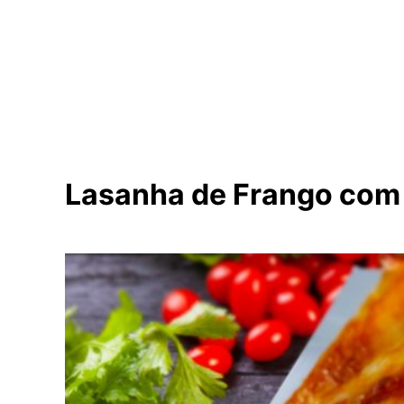
Lasanha de Frango com