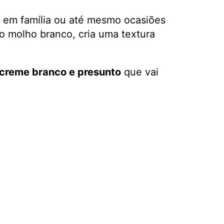
es em família ou até mesmo ocasiões
 molho branco, cria uma textura
 creme branco e presunto
que vai