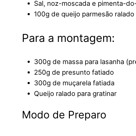
Sal, noz-moscada e pimenta-do-
100g de queijo parmesão ralado 
Para a montagem:
300g de massa para lasanha (pr
250g de presunto fatiado
300g de muçarela fatiada
Queijo ralado para gratinar
Modo de Preparo