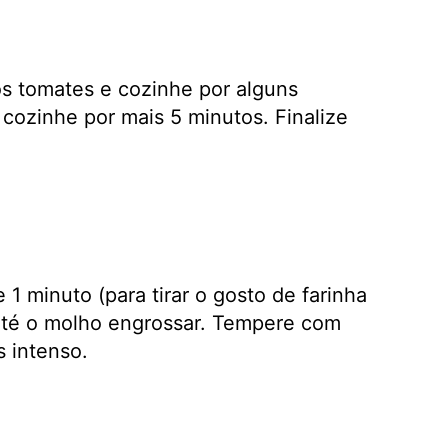
os tomates e cozinhe por alguns
cozinhe por mais 5 minutos. Finalize
1 minuto (para tirar o gosto de farinha
até o molho engrossar. Tempere com
 intenso.