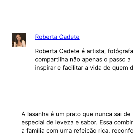
Roberta Cadete
Roberta Cadete é artista, fotógraf
compartilha não apenas o passo a 
inspirar e facilitar a vida de quem
A lasanha é um prato que nunca sai de
especial de leveza e sabor. Essa combi
a família com uma refeição rica, reconf