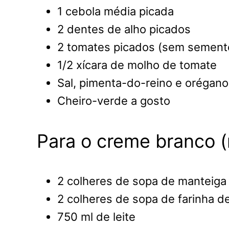
1 cebola média picada
2 dentes de alho picados
2 tomates picados (sem sement
1/2 xícara de molho de tomate
Sal, pimenta-do-reino e orégano
Cheiro-verde a gosto
Para o creme branco 
2 colheres de sopa de manteiga
2 colheres de sopa de farinha de
750 ml de leite