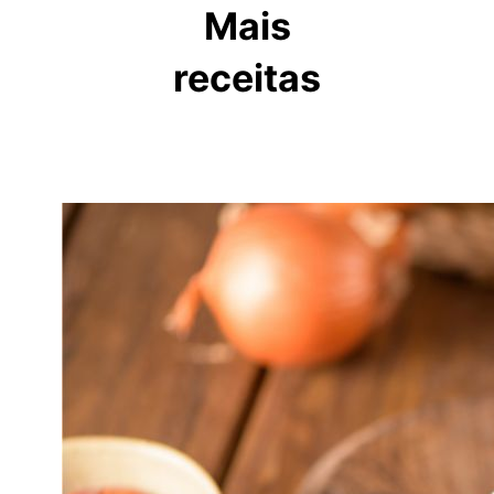
Mais
receitas