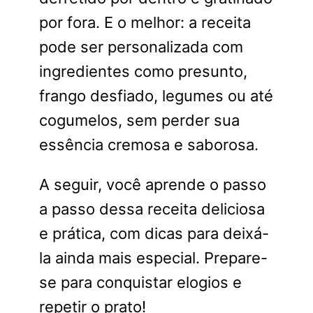
por fora. E o melhor: a receita
pode ser personalizada com
ingredientes como presunto,
frango desfiado, legumes ou até
cogumelos, sem perder sua
essência cremosa e saborosa.
A seguir, você aprende o passo
a passo dessa receita deliciosa
e prática, com dicas para deixá-
la ainda mais especial. Prepare-
se para conquistar elogios e
repetir o prato!