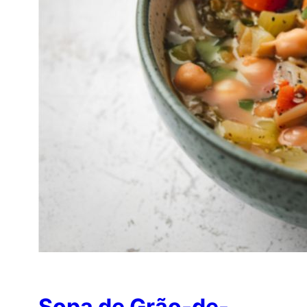
Sopa de Grão-de-