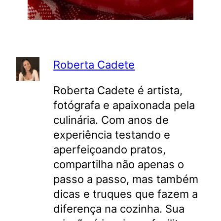
Roberta Cadete
Roberta Cadete é artista,
fotógrafa e apaixonada pela
culinária. Com anos de
experiência testando e
aperfeiçoando pratos,
compartilha não apenas o
passo a passo, mas também
dicas e truques que fazem a
diferença na cozinha. Sua