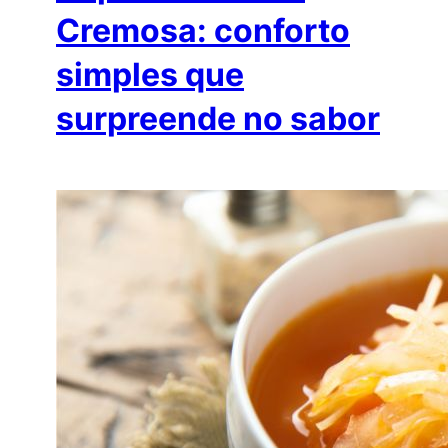
Cremosa: conforto
simples que
surpreende no sabor