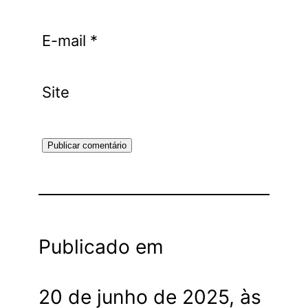
E-mail
*
Site
Publicado em
20 de junho de 2025, às