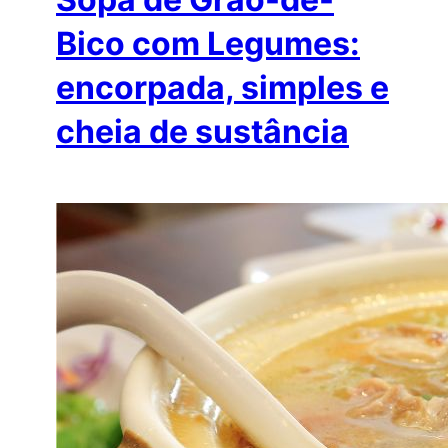
Bico com Legumes:
encorpada, simples e
cheia de sustância