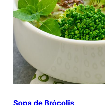
Sopa de Brócolis