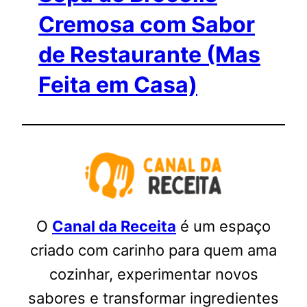
Cremosa com Sabor
de Restaurante (Mas
Feita em Casa)
O
Canal da Receita
é um espaço
criado com carinho para quem ama
cozinhar, experimentar novos
sabores e transformar ingredientes