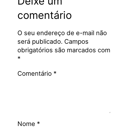
Deixe um
comentário
O seu endereço de e-mail não
será publicado.
Campos
obrigatórios são marcados com
*
Comentário
*
Nome
*