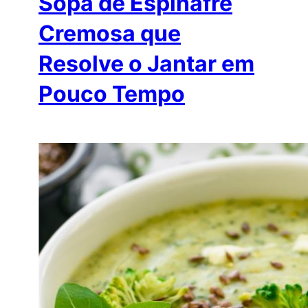
Sopa de Espinafre
Cremosa que
Resolve o Jantar em
Pouco Tempo