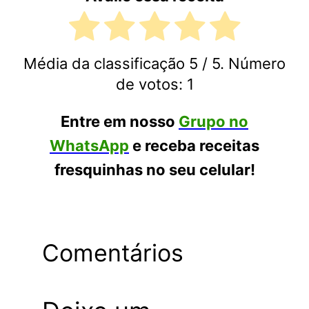
Média da classificação
5
/ 5. Número
de votos:
1
Entre em nosso
Grupo no
WhatsApp
e receba receitas
fresquinhas no seu celular!
Comentários