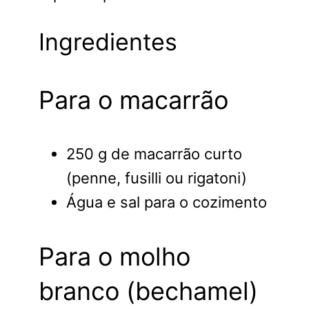
Ingredientes
Para o macarrão
250 g de macarrão curto
(penne, fusilli ou rigatoni)
Água e sal para o cozimento
Para o molho
branco (bechamel)