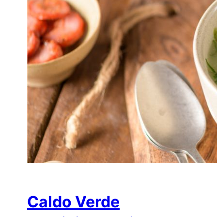
Caldo Verde