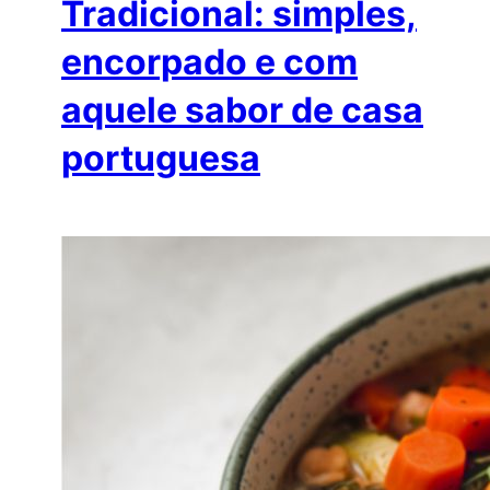
Tradicional: simples,
encorpado e com
aquele sabor de casa
portuguesa