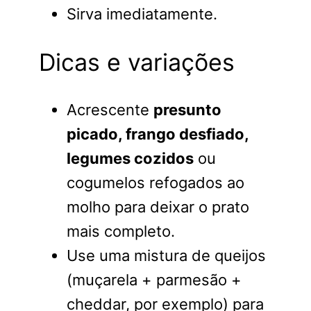
Sirva imediatamente.
Dicas e variações
Acrescente
presunto
picado, frango desfiado,
legumes cozidos
ou
cogumelos refogados ao
molho para deixar o prato
mais completo.
Use uma mistura de queijos
(muçarela + parmesão +
cheddar, por exemplo) para