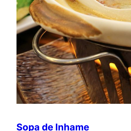
Sopa de Inhame