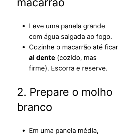
macarrão
Leve uma panela grande
com água salgada ao fogo.
Cozinhe o macarrão até ficar
al dente
(cozido, mas
firme). Escorra e reserve.
2. Prepare o molho
branco
Em uma panela média,