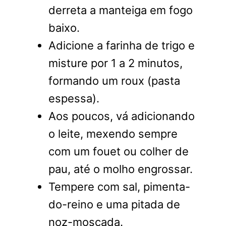
derreta a manteiga em fogo
baixo.
Adicione a farinha de trigo e
misture por 1 a 2 minutos,
formando um roux (pasta
espessa).
Aos poucos, vá adicionando
o leite, mexendo sempre
com um fouet ou colher de
pau, até o molho engrossar.
Tempere com sal, pimenta-
do-reino e uma pitada de
noz-moscada.