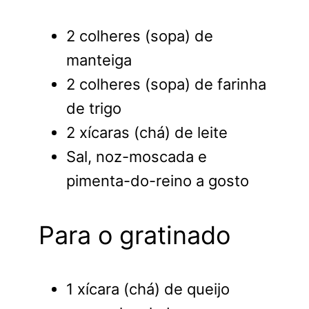
2 colheres (sopa) de
manteiga
2 colheres (sopa) de farinha
de trigo
2 xícaras (chá) de leite
Sal, noz-moscada e
pimenta-do-reino a gosto
Para o gratinado
1 xícara (chá) de queijo