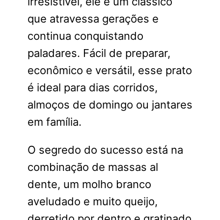
irresistível, ele é um clássico
que atravessa gerações e
continua conquistando
paladares. Fácil de preparar,
econômico e versátil, esse prato
é ideal para dias corridos,
almoços de domingo ou jantares
em família.
O segredo do sucesso está na
combinação de massas al
dente, um molho branco
aveludado e muito queijo,
derretido por dentro e gratinado