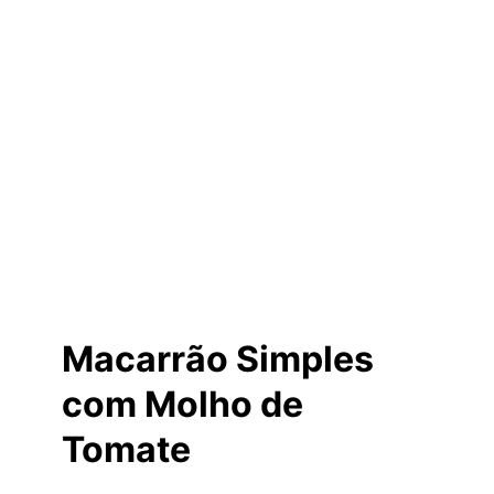
Macarrão Simples
com Molho de
Tomate