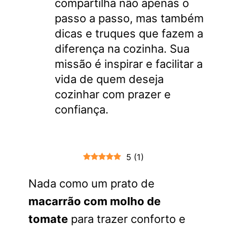
compartilha não apenas o
passo a passo, mas também
dicas e truques que fazem a
diferença na cozinha. Sua
missão é inspirar e facilitar a
vida de quem deseja
cozinhar com prazer e
confiança.
5
(
1
)
Nada como um prato de
macarrão com molho de
tomate
para trazer conforto e