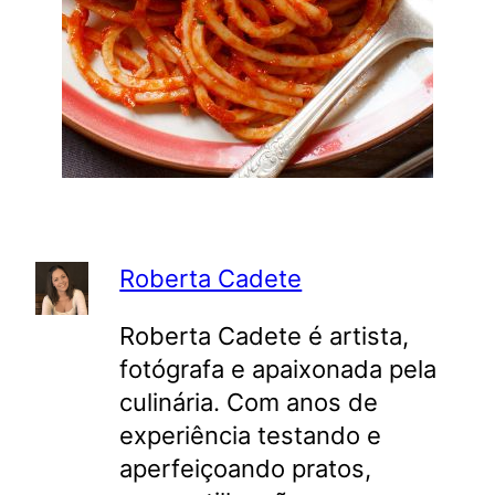
Roberta Cadete
Roberta Cadete é artista,
fotógrafa e apaixonada pela
culinária. Com anos de
experiência testando e
aperfeiçoando pratos,