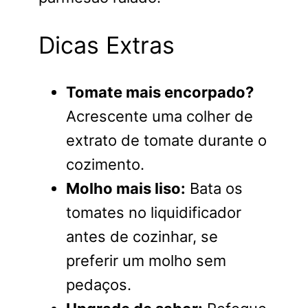
Dicas Extras
Tomate mais encorpado?
Acrescente uma colher de
extrato de tomate durante o
cozimento.
Molho mais liso:
Bata os
tomates no liquidificador
antes de cozinhar, se
preferir um molho sem
pedaços.