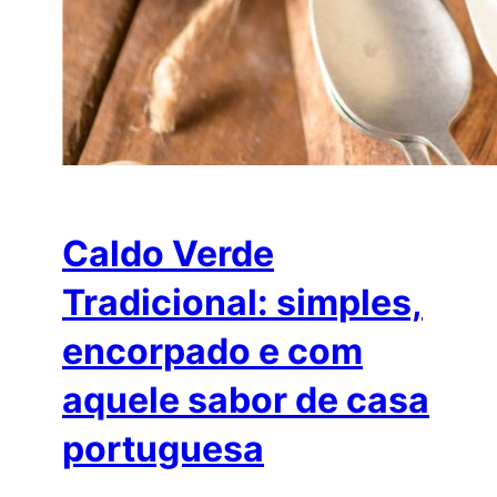
Caldo Verde
Tradicional: simples,
encorpado e com
aquele sabor de casa
portuguesa