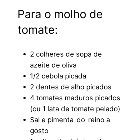
Para o molho de
tomate:
2 colheres de sopa de
azeite de oliva
1/2 cebola picada
2 dentes de alho picados
4 tomates maduros picados
(ou 1 lata de tomate pelado)
Sal e pimenta-do-reino a
gosto