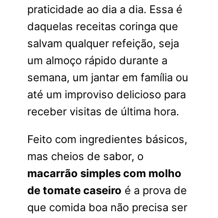
praticidade ao dia a dia. Essa é
daquelas receitas coringa que
salvam qualquer refeição, seja
um almoço rápido durante a
semana, um jantar em família ou
até um improviso delicioso para
receber visitas de última hora.
Feito com ingredientes básicos,
mas cheios de sabor, o
macarrão simples com molho
de tomate caseiro
é a prova de
que comida boa não precisa ser