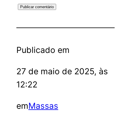
Publicado em
27 de maio de 2025, às
12:22
em
Massas