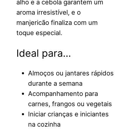
alho e a cebola garantem um
aroma irresistível, e o
manjericão finaliza com um
toque especial.
Ideal para…
Almoços ou jantares rápidos
durante a semana
Acompanhamento para
carnes, frangos ou vegetais
Iniciar crianças e iniciantes
na cozinha