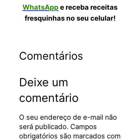
WhatsApp
e receba receitas
fresquinhas no seu celular!
Comentários
Deixe um
comentário
O seu endereço de e-mail não
será publicado.
Campos
obrigatórios são marcados com