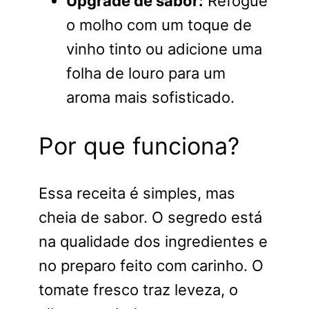
Upgrade de sabor:
Refogue
o molho com um toque de
vinho tinto ou adicione uma
folha de louro para um
aroma mais sofisticado.
Por que funciona?
Essa receita é simples, mas
cheia de sabor. O segredo está
na qualidade dos ingredientes e
no preparo feito com carinho. O
tomate fresco traz leveza, o