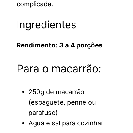
complicada.
Ingredientes
Rendimento: 3 a 4 porções
Para o macarrão:
250g de macarrão
(espaguete, penne ou
parafuso)
Água e sal para cozinhar