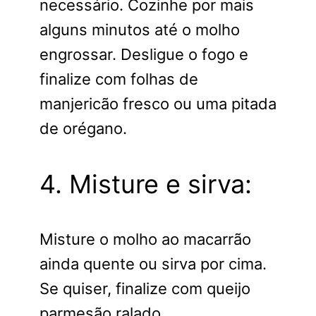
necessário. Cozinhe por mais
alguns minutos até o molho
engrossar. Desligue o fogo e
finalize com folhas de
manjericão fresco ou uma pitada
de orégano.
4. Misture e sirva:
Misture o molho ao macarrão
ainda quente ou sirva por cima.
Se quiser, finalize com queijo
parmesão ralado.