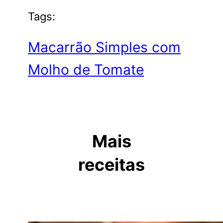
Tags:
Macarrão Simples com
Molho de Tomate
Mais
receitas