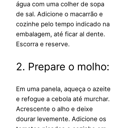
água com uma colher de sopa
de sal. Adicione o macarrão e
cozinhe pelo tempo indicado na
embalagem, até ficar al dente.
Escorra e reserve.
2. Prepare o molho:
Em uma panela, aqueça o azeite
e refogue a cebola até murchar.
Acrescente o alho e deixe
dourar levemente. Adicione os