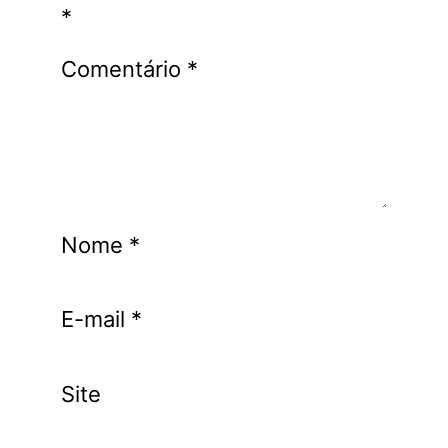
*
Comentário
*
Nome
*
E-mail
*
Site