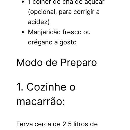
1 colher de chá de açúcar
(opcional, para corrigir a
acidez)
Manjericão fresco ou
orégano a gosto
Modo de Preparo
1. Cozinhe o
macarrão:
Ferva cerca de 2,5 litros de