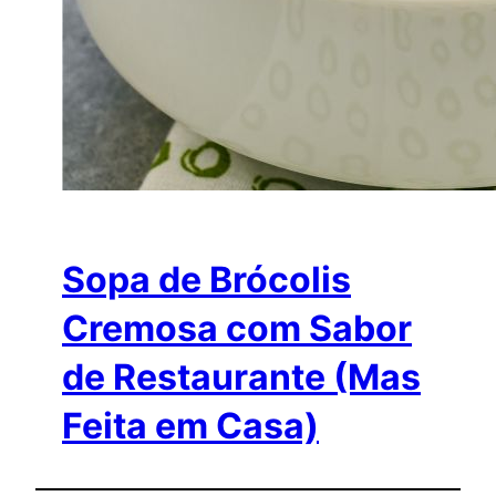
Sopa de Brócolis
Cremosa com Sabor
de Restaurante (Mas
Feita em Casa)