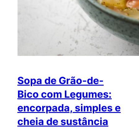
Sopa de Grão-de-
Bico com Legumes:
encorpada, simples e
cheia de sustância