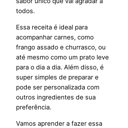
sabor único que vai agradar a
todos.
Essa receita é ideal para
acompanhar carnes, como
frango assado e churrasco, ou
até mesmo como um prato leve
para o dia a dia. Além disso, é
super simples de preparar e
pode ser personalizada com
outros ingredientes de sua
preferência.
Vamos aprender a fazer essa