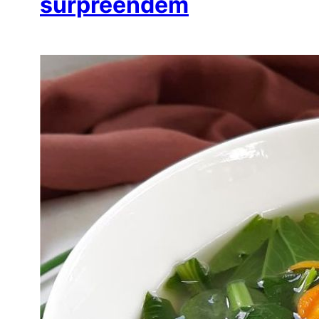
surpreendem