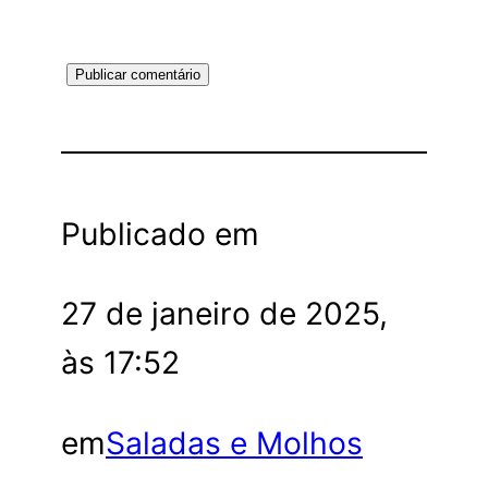
Publicado em
27 de janeiro de 2025,
às 17:52
em
Saladas e Molhos