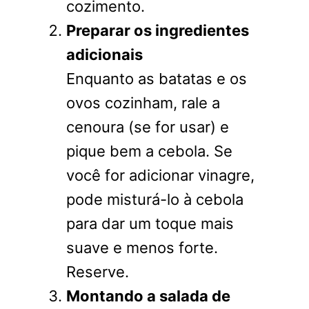
cozimento.
Preparar os ingredientes
adicionais
Enquanto as batatas e os
ovos cozinham, rale a
cenoura (se for usar) e
pique bem a cebola. Se
você for adicionar vinagre,
pode misturá-lo à cebola
para dar um toque mais
suave e menos forte.
Reserve.
Montando a salada de