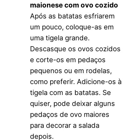
maionese com ovo cozido
Após as batatas esfriarem
um pouco, coloque-as em
uma tigela grande.
Descasque os ovos cozidos
e corte-os em pedaços
pequenos ou em rodelas,
como preferir. Adicione-os à
tigela com as batatas. Se
quiser, pode deixar alguns
pedaços de ovo maiores
para decorar a salada
depois.