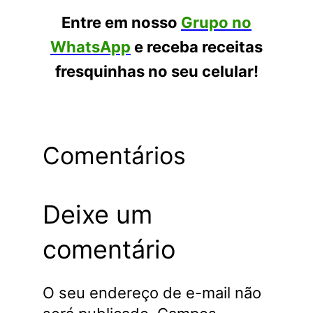
Entre em nosso
Grupo no
WhatsApp
e receba receitas
fresquinhas no seu celular!
Comentários
Deixe um
comentário
O seu endereço de e-mail não