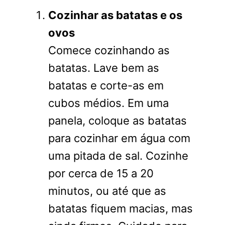
Cozinhar as batatas e os
ovos
Comece cozinhando as
batatas. Lave bem as
batatas e corte-as em
cubos médios. Em uma
panela, coloque as batatas
para cozinhar em água com
uma pitada de sal. Cozinhe
por cerca de 15 a 20
minutos, ou até que as
batatas fiquem macias, mas