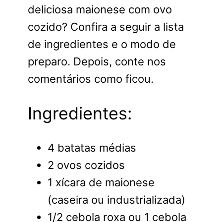
deliciosa maionese com ovo
cozido? Confira a seguir a lista
de ingredientes e o modo de
preparo. Depois, conte nos
comentários como ficou.
Ingredientes:
4 batatas médias
2 ovos cozidos
1 xícara de maionese
(caseira ou industrializada)
1/2 cebola roxa ou 1 cebola