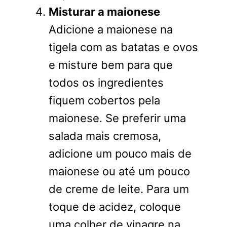
Misturar a maionese
Adicione a maionese na
tigela com as batatas e ovos
e misture bem para que
todos os ingredientes
fiquem cobertos pela
maionese. Se preferir uma
salada mais cremosa,
adicione um pouco mais de
maionese ou até um pouco
de creme de leite. Para um
toque de acidez, coloque
uma colher de vinagre na