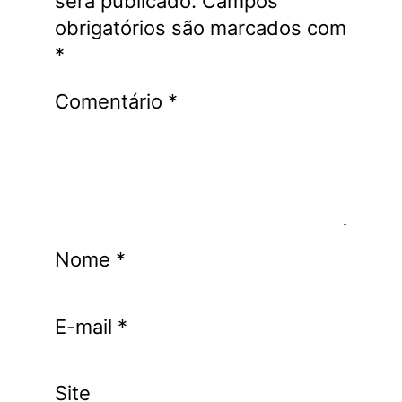
será publicado.
Campos
obrigatórios são marcados com
*
Comentário
*
Nome
*
E-mail
*
Site