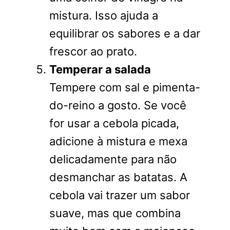
mistura. Isso ajuda a
equilibrar os sabores e a dar
frescor ao prato.
Temperar a salada
Tempere com sal e pimenta-
do-reino a gosto. Se você
for usar a cebola picada,
adicione à mistura e mexa
delicadamente para não
desmanchar as batatas. A
cebola vai trazer um sabor
suave, mas que combina