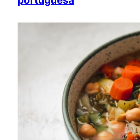
portuguesa