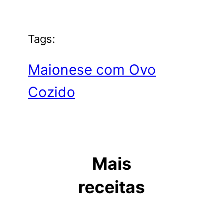
Tags:
Maionese com Ovo
Cozido
Mais
receitas