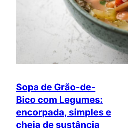
Sopa de Grão-de-
Bico com Legumes:
encorpada, simples e
cheia de sustância