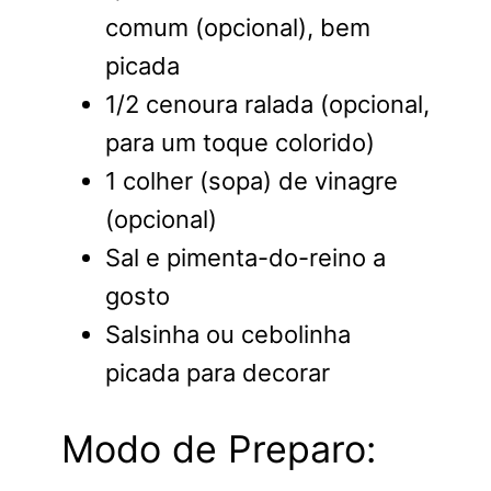
comum (opcional), bem
picada
1/2 cenoura ralada (opcional,
para um toque colorido)
1 colher (sopa) de vinagre
(opcional)
Sal e pimenta-do-reino a
gosto
Salsinha ou cebolinha
picada para decorar
Modo de Preparo: