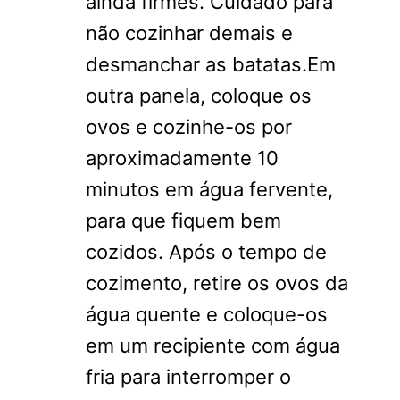
ainda firmes. Cuidado para
não cozinhar demais e
desmanchar as batatas.Em
outra panela, coloque os
ovos e cozinhe-os por
aproximadamente 10
minutos em água fervente,
para que fiquem bem
cozidos. Após o tempo de
cozimento, retire os ovos da
água quente e coloque-os
em um recipiente com água
fria para interromper o