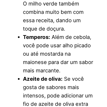
O milho verde também
combina muito bem com
essa receita, dando um
toque de doçura.
Temperos:
Além de cebola,
você pode usar alho picado
ou até mostarda na
maionese para dar um sabor
mais marcante.
Azeite de oliva:
Se você
gosta de sabores mais
intensos, pode adicionar um
fio de azeite de oliva extra