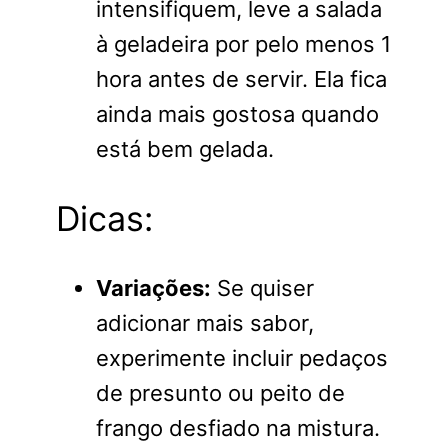
intensifiquem, leve a salada
à geladeira por pelo menos 1
hora antes de servir. Ela fica
ainda mais gostosa quando
está bem gelada.
Dicas:
Variações:
Se quiser
adicionar mais sabor,
experimente incluir pedaços
de presunto ou peito de
frango desfiado na mistura.