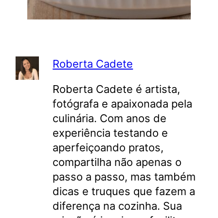
Roberta Cadete
Roberta Cadete é artista,
fotógrafa e apaixonada pela
culinária. Com anos de
experiência testando e
aperfeiçoando pratos,
compartilha não apenas o
passo a passo, mas também
dicas e truques que fazem a
diferença na cozinha. Sua