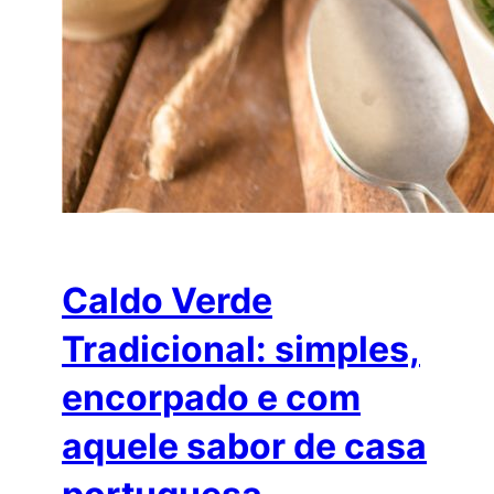
Caldo Verde
Tradicional: simples,
encorpado e com
aquele sabor de casa