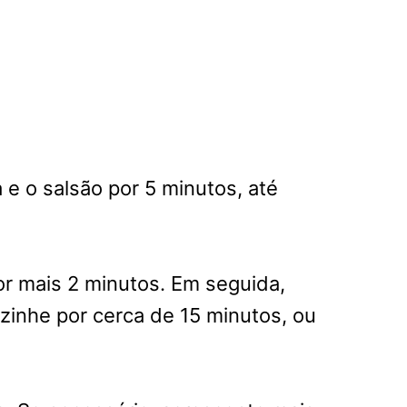
e o salsão por 5 minutos, até
or mais 2 minutos. Em seguida,
ozinhe por cerca de 15 minutos, ou