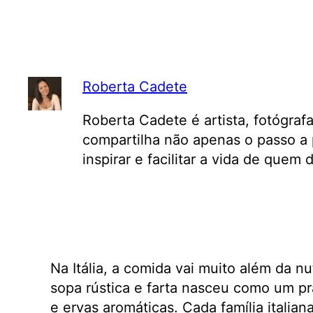
Roberta Cadete
Roberta Cadete é artista, fotógraf
compartilha não apenas o passo a 
inspirar e facilitar a vida de quem
Na Itália, a comida vai muito além da nu
sopa rústica e farta nasceu como um pr
e ervas aromáticas. Cada família itali