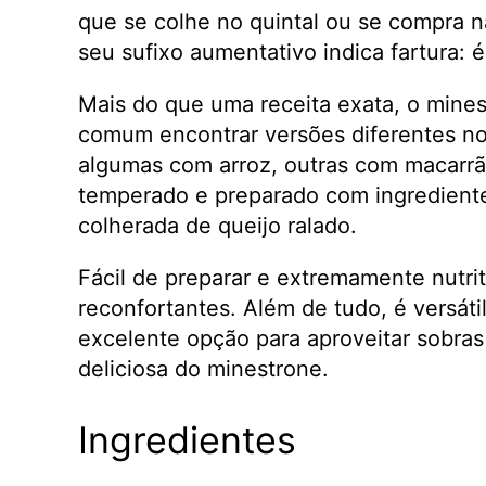
que se colhe no quintal ou se compra 
seu sufixo aumentativo indica fartura: 
Mais do que uma receita exata, o mine
comum encontrar versões diferentes no 
algumas com arroz, outras com macarr
temperado e preparado com ingredientes
colherada de queijo ralado.
Fácil de preparar e extremamente nutrit
reconfortantes. Além de tudo, é versát
excelente opção para aproveitar sobras
deliciosa do minestrone.
Ingredientes