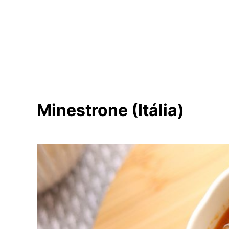
Minestrone (Itália)