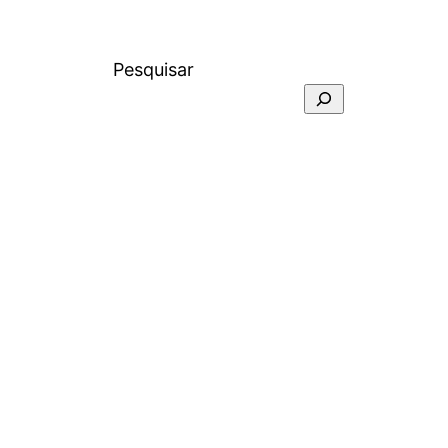
Pesquisar