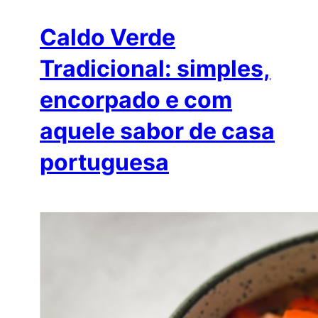
Caldo Verde
Tradicional: simples,
encorpado e com
aquele sabor de casa
portuguesa