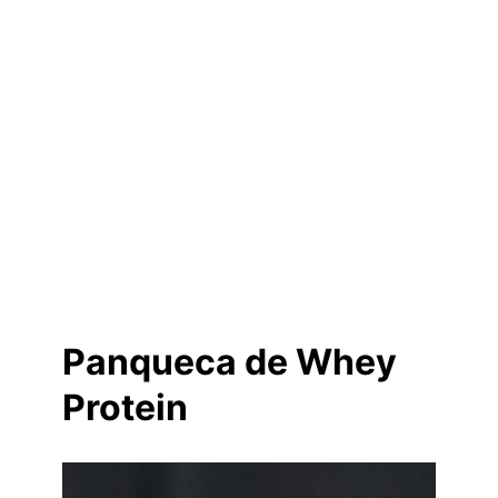
Panqueca de Whey
Protein