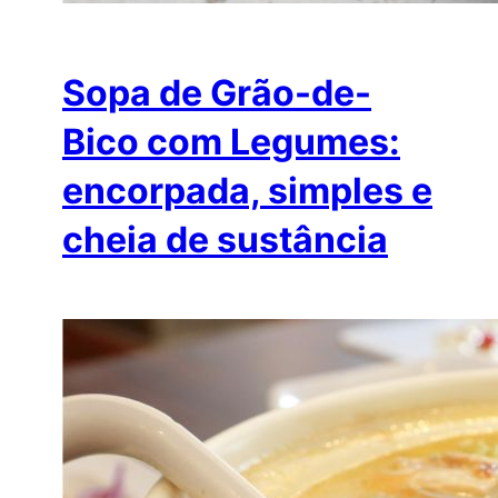
Sopa de Grão-de-
Bico com Legumes:
encorpada, simples e
cheia de sustância