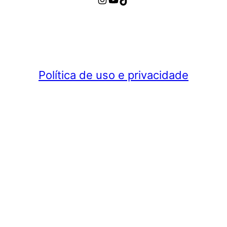
Política de uso e privacidade