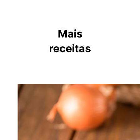
Mais
receitas