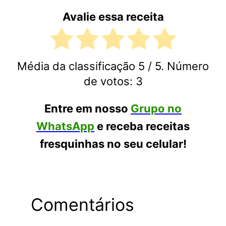
Avalie essa receita
Média da classificação
5
/ 5. Número
de votos:
3
Entre em nosso
Grupo no
WhatsApp
e receba receitas
fresquinhas no seu celular!
Comentários