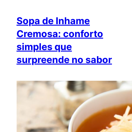
Sopa de Inhame
Cremosa: conforto
simples que
surpreende no sabor