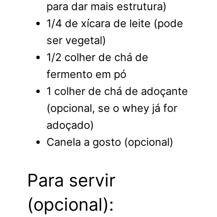
para dar mais estrutura)
1/4 de xícara de leite (pode
ser vegetal)
1/2 colher de chá de
fermento em pó
1 colher de chá de adoçante
(opcional, se o whey já for
adoçado)
Canela a gosto (opcional)
Para servir
(opcional):