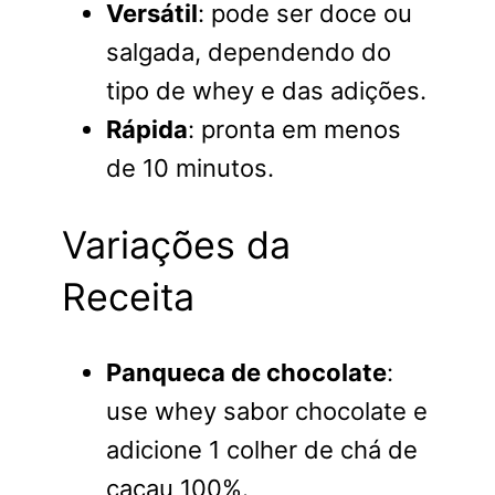
Versátil
: pode ser doce ou
salgada, dependendo do
tipo de whey e das adições.
Rápida
: pronta em menos
de 10 minutos.
Variações da
Receita
Panqueca de chocolate
:
use whey sabor chocolate e
adicione 1 colher de chá de
cacau 100%.