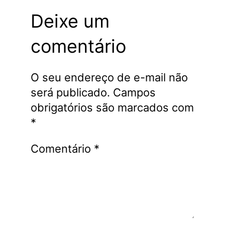
Deixe um
comentário
O seu endereço de e-mail não
será publicado.
Campos
obrigatórios são marcados com
*
Comentário
*