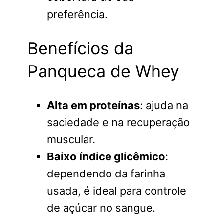
preferência.
Benefícios da
Panqueca de Whey
Alta em proteínas
: ajuda na
saciedade e na recuperação
muscular.
Baixo índice glicêmico
:
dependendo da farinha
usada, é ideal para controle
de açúcar no sangue.