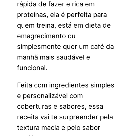
rápida de fazer e rica em
proteínas, ela é perfeita para
quem treina, está em dieta de
emagrecimento ou
simplesmente quer um café da
manhã mais saudável e
funcional.
Feita com ingredientes simples
e personalizável com
coberturas e sabores, essa
receita vai te surpreender pela
textura macia e pelo sabor