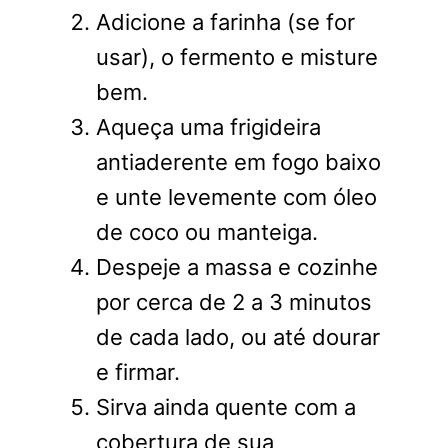
Adicione a farinha (se for
usar), o fermento e misture
bem.
Aqueça uma frigideira
antiaderente em fogo baixo
e unte levemente com óleo
de coco ou manteiga.
Despeje a massa e cozinhe
por cerca de 2 a 3 minutos
de cada lado, ou até dourar
e firmar.
Sirva ainda quente com a
cobertura de sua