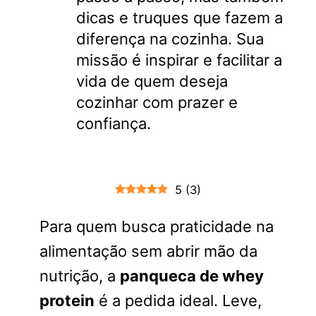
dicas e truques que fazem a
diferença na cozinha. Sua
missão é inspirar e facilitar a
vida de quem deseja
cozinhar com prazer e
confiança.
5
(
3
)
Para quem busca praticidade na
alimentação sem abrir mão da
nutrição, a
panqueca de whey
protein
é a pedida ideal. Leve,