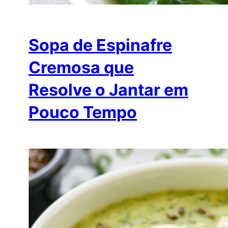
Sopa de Espinafre
Cremosa que
Resolve o Jantar em
Pouco Tempo