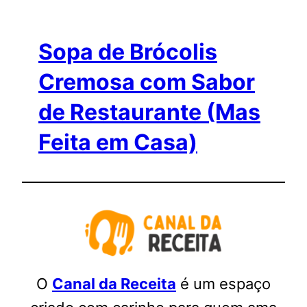
Sopa de Brócolis
Cremosa com Sabor
de Restaurante (Mas
Feita em Casa)
O
Canal da Receita
é um espaço