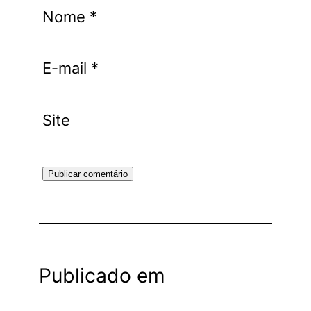
Nome
*
E-mail
*
Site
Publicado em