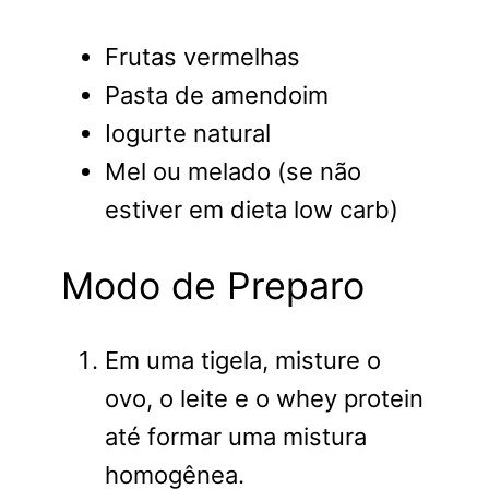
Frutas vermelhas
Pasta de amendoim
Iogurte natural
Mel ou melado (se não
estiver em dieta low carb)
Modo de Preparo
Em uma tigela, misture o
ovo, o leite e o whey protein
até formar uma mistura
homogênea.