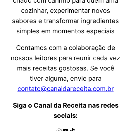
criado com carinho para quem ama
cozinhar, experimentar novos
sabores e transformar ingredientes
simples em momentos especiais
Contamos com a colaboração de
nossos leitores para reunir cada vez
mais receitas gostosas. Se você
tiver alguma, envie para
contato@canaldareceita.com.br
Siga o Canal da Receita nas redes
sociais:
Instagram
Youtube
TikTok