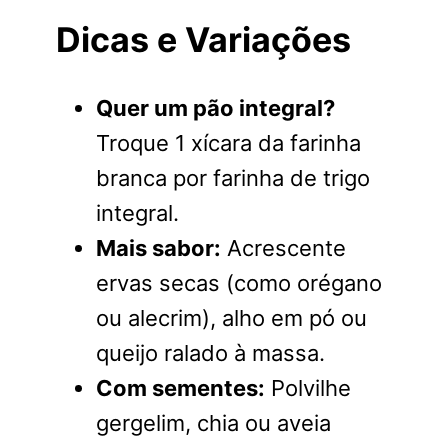
Dicas e Variações
Quer um pão integral?
Troque 1 xícara da farinha
branca por farinha de trigo
integral.
Mais sabor:
Acrescente
ervas secas (como orégano
ou alecrim), alho em pó ou
queijo ralado à massa.
Com sementes:
Polvilhe
gergelim, chia ou aveia