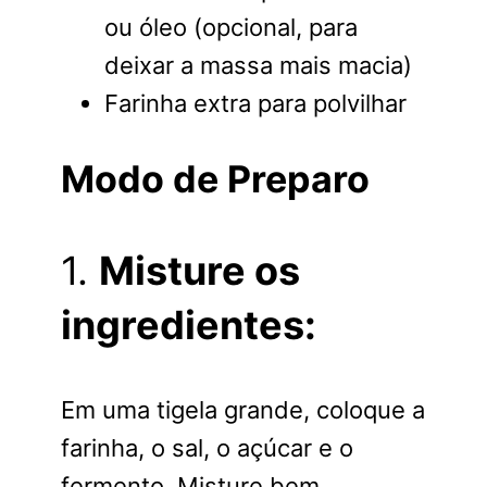
ou óleo (opcional, para
deixar a massa mais macia)
Farinha extra para polvilhar
Modo de Preparo
1.
Misture os
ingredientes:
Em uma tigela grande, coloque a
farinha, o sal, o açúcar e o
fermento. Misture bem.