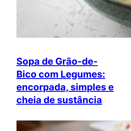
Sopa de Grão-de-
Bico com Legumes:
encorpada, simples e
cheia de sustância