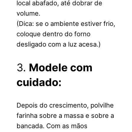
local abafado, até dobrar de
volume.
(Dica: se o ambiente estiver frio,
coloque dentro do forno
desligado com a luz acesa.)
3.
Modele com
cuidado:
Depois do crescimento, polvilhe
farinha sobre a massa e sobre a
bancada. Com as mãos