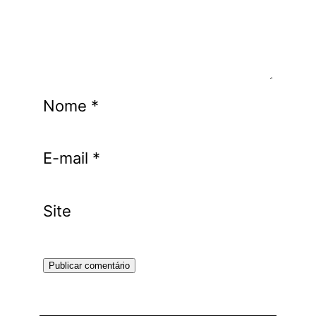
Nome
*
E-mail
*
Site