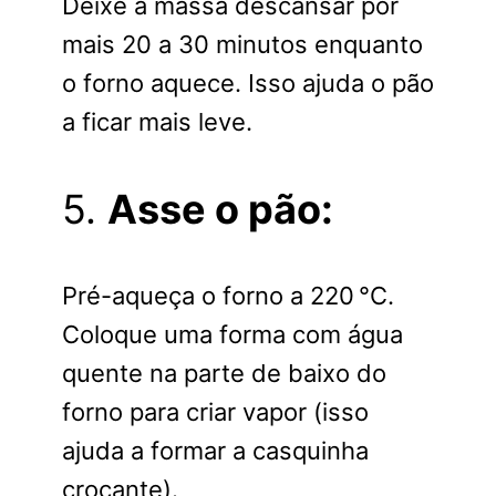
Deixe a massa descansar por
mais 20 a 30 minutos enquanto
o forno aquece. Isso ajuda o pão
a ficar mais leve.
5.
Asse o pão:
Pré-aqueça o forno a 220 °C.
Coloque uma forma com água
quente na parte de baixo do
forno para criar vapor (isso
ajuda a formar a casquinha
crocante).