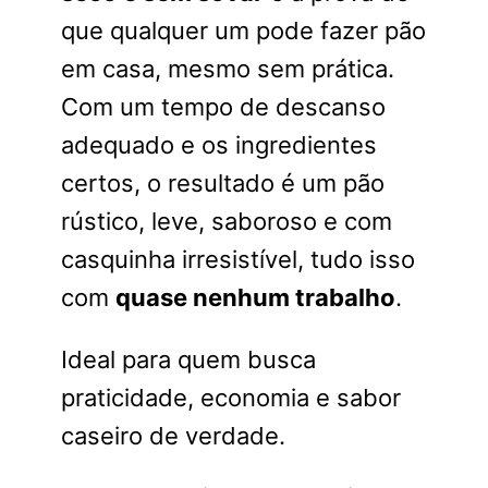
que qualquer um pode fazer pão
em casa, mesmo sem prática.
Com um tempo de descanso
adequado e os ingredientes
certos, o resultado é um pão
rústico, leve, saboroso e com
casquinha irresistível, tudo isso
com
quase nenhum trabalho
.
Ideal para quem busca
praticidade, economia e sabor
caseiro de verdade.