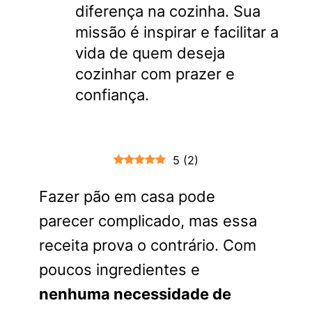
diferença na cozinha. Sua
missão é inspirar e facilitar a
vida de quem deseja
cozinhar com prazer e
confiança.
5
(
2
)
Fazer pão em casa pode
parecer complicado, mas essa
receita prova o contrário. Com
poucos ingredientes e
nenhuma necessidade de