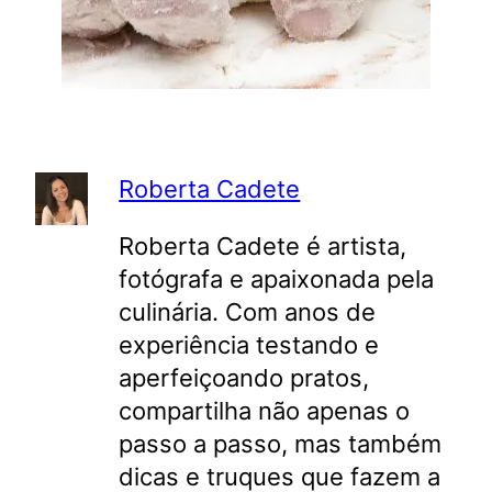
Roberta Cadete
Roberta Cadete é artista,
fotógrafa e apaixonada pela
culinária. Com anos de
experiência testando e
aperfeiçoando pratos,
compartilha não apenas o
passo a passo, mas também
dicas e truques que fazem a