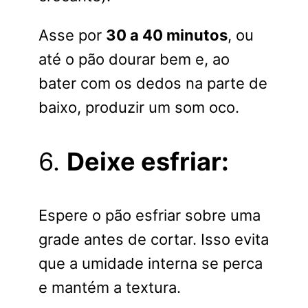
Asse por
30 a 40 minutos
, ou
até o pão dourar bem e, ao
bater com os dedos na parte de
baixo, produzir um som oco.
6.
Deixe esfriar:
Espere o pão esfriar sobre uma
grade antes de cortar. Isso evita
que a umidade interna se perca
e mantém a textura.