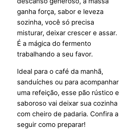
descanso generoso, a massa
ganha força, sabor e leveza
sozinha, você só precisa
misturar, deixar crescer e assar.
É a mágica do fermento
trabalhando a seu favor.
Ideal para o café da manhã,
sanduíches ou para acompanhar
uma refeição, esse pão rústico e
saboroso vai deixar sua cozinha
com cheiro de padaria. Confira a
seguir como preparar!