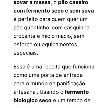
sovar a massa
, o
pão caseiro
com fermento seco e sem sova
é perfeito para quem quer um
pão quentinho, com casquinha
crocante e miolo macio, sem
esforço ou equipamentos
especiais.
Essa é uma receita que funciona
como uma porta de entrada
para o mundo da panificação
artesanal. Usando o
fermento
biológico seco
e um tempo de