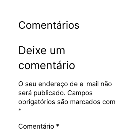
Comentários
Deixe um
comentário
O seu endereço de e-mail não
será publicado.
Campos
obrigatórios são marcados com
*
Comentário
*