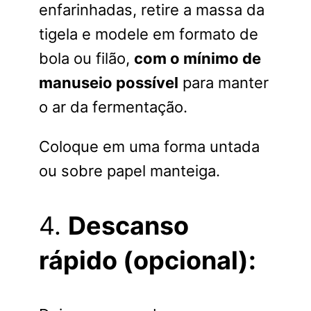
enfarinhadas, retire a massa da
tigela e modele em formato de
bola ou filão,
com o mínimo de
manuseio possível
para manter
o ar da fermentação.
Coloque em uma forma untada
ou sobre papel manteiga.
4.
Descanso
rápido (opcional):