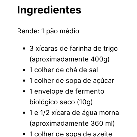
Ingredientes
Rende: 1 pão médio
3 xícaras de farinha de trigo
(aproximadamente 400g)
1 colher de chá de sal
1 colher de sopa de açúcar
1 envelope de fermento
biológico seco (10g)
1 e 1/2 xícara de água morna
(aproximadamente 360 ml)
1 colher de sopa de azeite