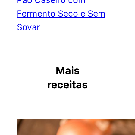
Fermento Seco e Sem
Sovar
Mais
receitas