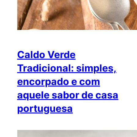
Caldo Verde
Tradicional: simples,
encorpado e com
aquele sabor de casa
portuguesa