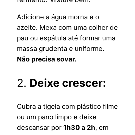
Adicione a água morna e o
azeite. Mexa com uma colher de
pau ou espátula até formar uma
massa grudenta e uniforme.
Não precisa sovar.
2.
Deixe crescer:
Cubra a tigela com plástico filme
ou um pano limpo e deixe
descansar por
1h30 a 2h
, em