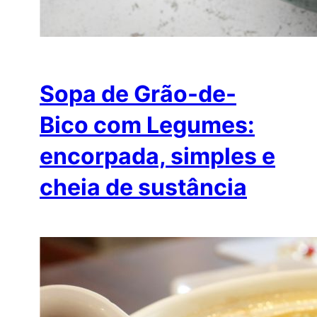
Sopa de Grão-de-
Bico com Legumes:
encorpada, simples e
cheia de sustância