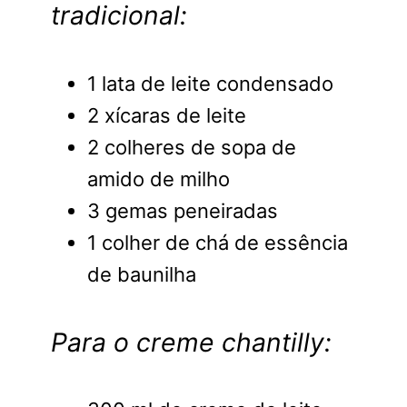
tradicional:
1 lata de leite condensado
2 xícaras de leite
2 colheres de sopa de
amido de milho
3 gemas peneiradas
1 colher de chá de essência
de baunilha
Para o creme chantilly: