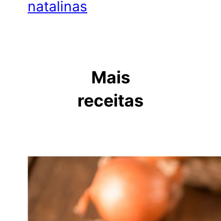
natalinas
Mais
receitas