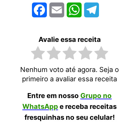
Facebook
Email
WhatsApp
Telegram
Avalie essa receita
Nenhum voto até agora. Seja o
primeiro a avaliar essa receita
Entre em nosso
Grupo no
WhatsApp
e receba receitas
fresquinhas no seu celular!