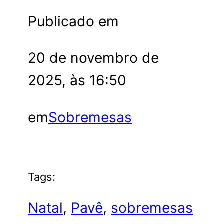
Publicado em
20 de novembro de
2025, às 16:50
em
Sobremesas
Tags:
Natal
, 
Pavê
, 
sobremesas