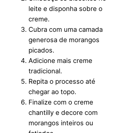
leite e disponha sobre o
creme.
Cubra com uma camada
generosa de morangos
picados.
Adicione mais creme
tradicional.
Repita o processo até
chegar ao topo.
Finalize com o creme
chantilly e decore com
morangos inteiros ou