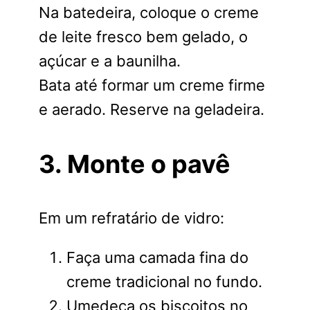
Na batedeira, coloque o creme
de leite fresco bem gelado, o
açúcar e a baunilha.
Bata até formar um creme firme
e aerado. Reserve na geladeira.
3. Monte o pavê
Em um refratário de vidro:
Faça uma camada fina do
creme tradicional no fundo.
Umedeça os biscoitos no