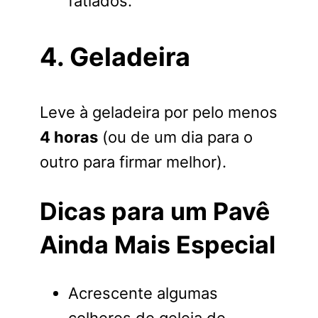
fatiados.
4. Geladeira
Leve à geladeira por pelo menos
4 horas
(ou de um dia para o
outro para firmar melhor).
Dicas para um Pavê
Ainda Mais Especial
Acrescente algumas