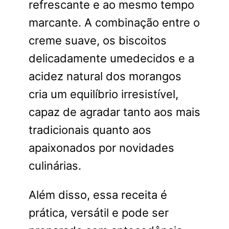
refrescante e ao mesmo tempo
marcante. A combinação entre o
creme suave, os biscoitos
delicadamente umedecidos e a
acidez natural dos morangos
cria um equilíbrio irresistível,
capaz de agradar tanto aos mais
tradicionais quanto aos
apaixonados por novidades
culinárias.
Além disso, essa receita é
prática, versátil e pode ser