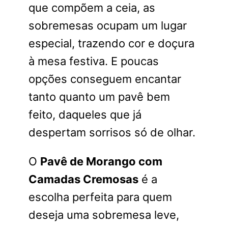
que compõem a ceia, as
sobremesas ocupam um lugar
especial, trazendo cor e doçura
à mesa festiva. E poucas
opções conseguem encantar
tanto quanto um pavê bem
feito, daqueles que já
despertam sorrisos só de olhar.
O
Pavê de Morango com
Camadas Cremosas
é a
escolha perfeita para quem
deseja uma sobremesa leve,