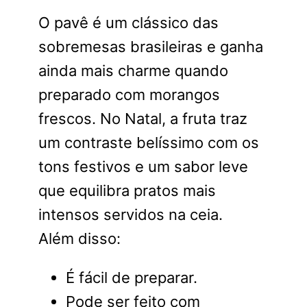
O pavê é um clássico das
sobremesas brasileiras e ganha
ainda mais charme quando
preparado com morangos
frescos. No Natal, a fruta traz
um contraste belíssimo com os
tons festivos e um sabor leve
que equilibra pratos mais
intensos servidos na ceia.
Além disso:
É fácil de preparar.
Pode ser feito com