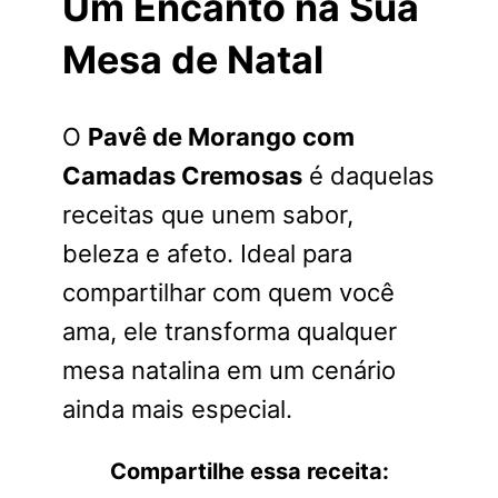
Um Encanto na Sua
Mesa de Natal
O
Pavê de Morango com
Camadas Cremosas
é daquelas
receitas que unem sabor,
beleza e afeto. Ideal para
compartilhar com quem você
ama, ele transforma qualquer
mesa natalina em um cenário
ainda mais especial.
Compartilhe essa receita: