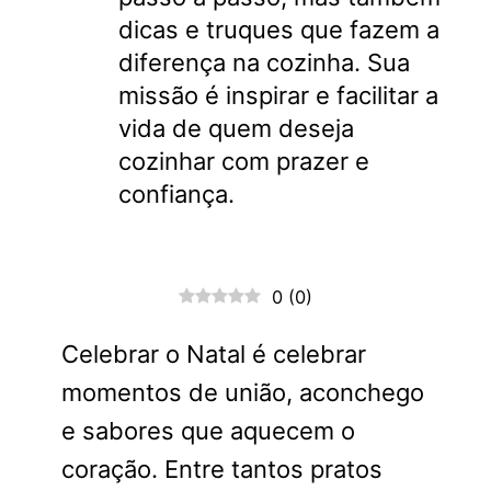
dicas e truques que fazem a
diferença na cozinha. Sua
missão é inspirar e facilitar a
vida de quem deseja
cozinhar com prazer e
confiança.
0
(
0
)
Celebrar o Natal é celebrar
momentos de união, aconchego
e sabores que aquecem o
coração. Entre tantos pratos