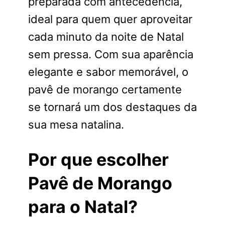
preparada com antecedência,
ideal para quem quer aproveitar
cada minuto da noite de Natal
sem pressa. Com sua aparência
elegante e sabor memorável, o
pavê de morango certamente
se tornará um dos destaques da
sua mesa natalina.
Por que escolher
Pavê de Morango
para o Natal?