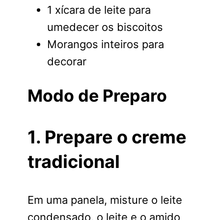
1 xícara de leite para
umedecer os biscoitos
Morangos inteiros para
decorar
Modo de Preparo
1. Prepare o creme
tradicional
Em uma panela, misture o leite
condensado, o leite e o amido