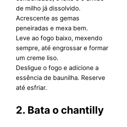
de milho já dissolvido.
Acrescente as gemas
peneiradas e mexa bem.
Leve ao fogo baixo, mexendo
sempre, até engrossar e formar
um creme liso.
Desligue o fogo e adicione a
essência de baunilha. Reserve
até esfriar.
2. Bata o chantilly