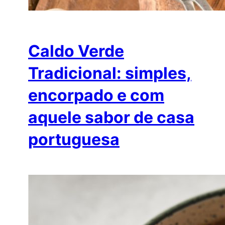
Caldo Verde
Tradicional: simples,
encorpado e com
aquele sabor de casa
portuguesa