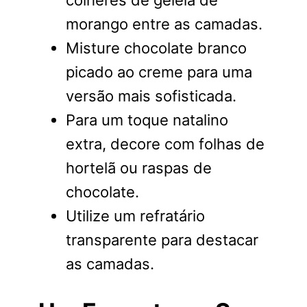
colheres de geleia de
morango entre as camadas.
Misture chocolate branco
picado ao creme para uma
versão mais sofisticada.
Para um toque natalino
extra, decore com folhas de
hortelã ou raspas de
chocolate.
Utilize um refratário
transparente para destacar
as camadas.