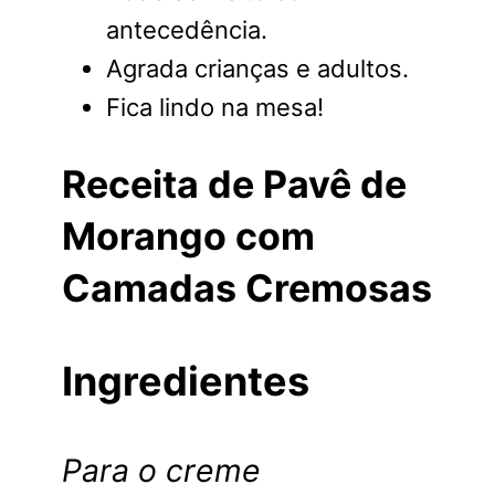
antecedência.
Agrada crianças e adultos.
Fica lindo na mesa!
Receita de Pavê de
Morango com
Camadas Cremosas
Ingredientes
Para o creme