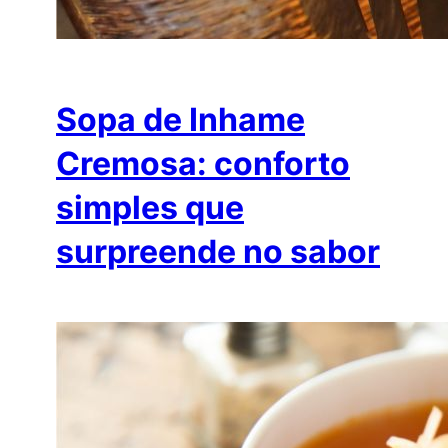
Sopa de Inhame
Cremosa: conforto
simples que
surpreende no sabor