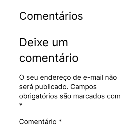
Comentários
Deixe um
comentário
O seu endereço de e-mail não
será publicado.
Campos
obrigatórios são marcados com
*
Comentário
*