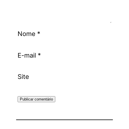
Nome
*
E-mail
*
Site