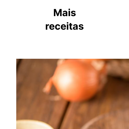
Mais
receitas