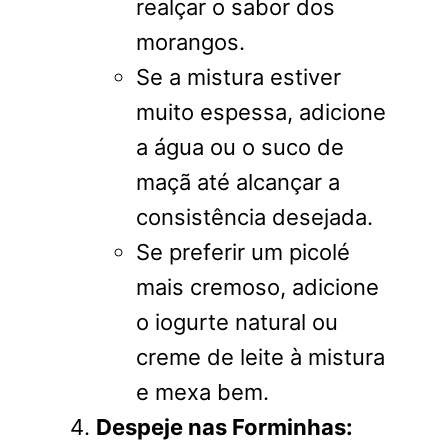
realçar o sabor dos
morangos.
Se a mistura estiver
muito espessa, adicione
a água ou o suco de
maçã até alcançar a
consistência desejada.
Se preferir um picolé
mais cremoso, adicione
o iogurte natural ou
creme de leite à mistura
e mexa bem.
Despeje nas Forminhas: