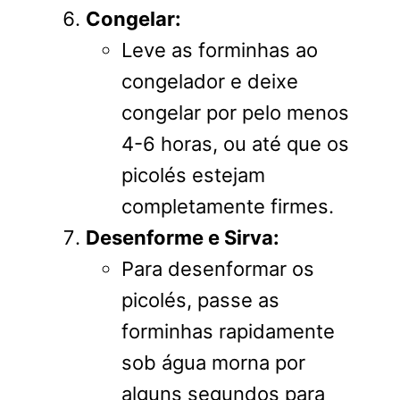
Congelar:
Leve as forminhas ao
congelador e deixe
congelar por pelo menos
4-6 horas, ou até que os
picolés estejam
completamente firmes.
Desenforme e Sirva:
Para desenformar os
picolés, passe as
forminhas rapidamente
sob água morna por
alguns segundos para