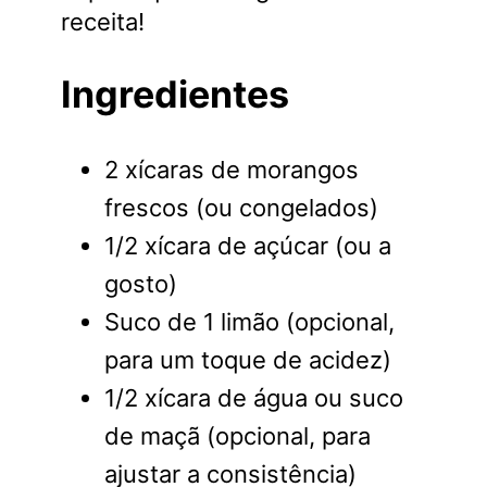
receita!
Ingredientes
2 xícaras de morangos
frescos (ou congelados)
1/2 xícara de açúcar (ou a
gosto)
Suco de 1 limão (opcional,
para um toque de acidez)
1/2 xícara de água ou suco
de maçã (opcional, para
ajustar a consistência)