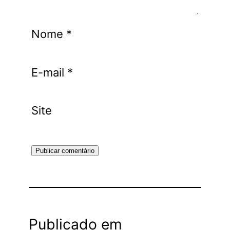
Nome
*
E-mail
*
Site
Publicado em