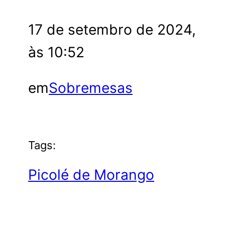
17 de setembro de 2024,
às 10:52
em
Sobremesas
Tags:
Picolé de Morango