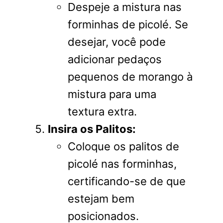
Despeje a mistura nas
forminhas de picolé. Se
desejar, você pode
adicionar pedaços
pequenos de morango à
mistura para uma
textura extra.
Insira os Palitos:
Coloque os palitos de
picolé nas forminhas,
certificando-se de que
estejam bem
posicionados.