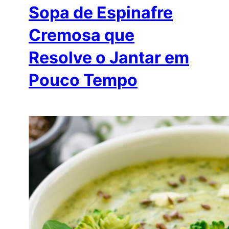
Sopa de Espinafre
Cremosa que
Resolve o Jantar em
Pouco Tempo