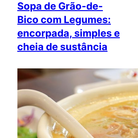
Sopa de Grão-de-
Bico com Legumes:
encorpada, simples e
cheia de sustância