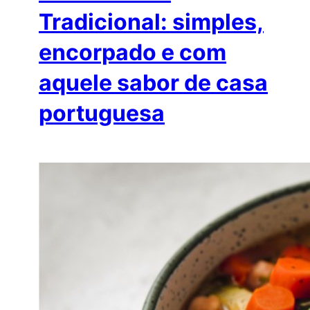
Tradicional: simples,
encorpado e com
aquele sabor de casa
portuguesa