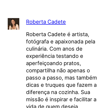
Roberta Cadete
Roberta Cadete é artista,
fotógrafa e apaixonada pela
culinária. Com anos de
experiência testando e
aperfeiçoando pratos,
compartilha não apenas o
passo a passo, mas também
dicas e truques que fazem a
diferença na cozinha. Sua
missão é inspirar e facilitar a
vida de quem deseja