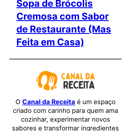
Sopa de Brócolis
Cremosa com Sabor
de Restaurante (Mas
Feita em Casa)
O
Canal da Receita
é um espaço
criado com carinho para quem ama
cozinhar, experimentar novos
sabores e transformar ingredientes