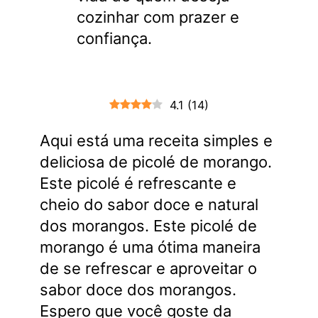
cozinhar com prazer e
confiança.
4.1
(
14
)
Aqui está uma receita simples e
deliciosa de picolé de morango.
Este picolé é refrescante e
cheio do sabor doce e natural
dos morangos. Este picolé de
morango é uma ótima maneira
de se refrescar e aproveitar o
sabor doce dos morangos.
Espero que você goste da