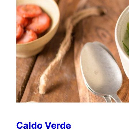
Caldo Verde