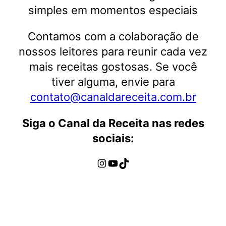
simples em momentos especiais
Contamos com a colaboração de
nossos leitores para reunir cada vez
mais receitas gostosas. Se você
tiver alguma, envie para
contato@canaldareceita.com.br
Siga o Canal da Receita nas redes
sociais:
Instagram
Youtube
TikTok