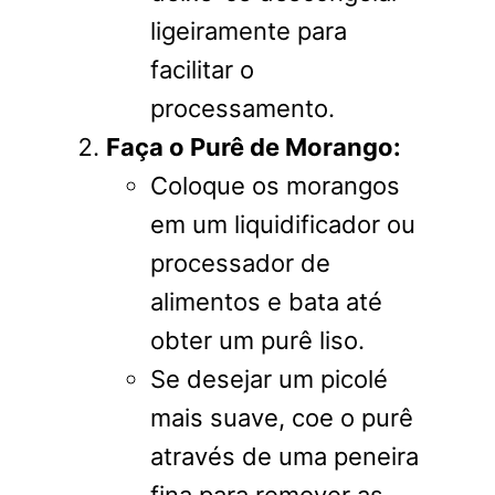
ligeiramente para
facilitar o
processamento.
Faça o Purê de Morango:
Coloque os morangos
em um liquidificador ou
processador de
alimentos e bata até
obter um purê liso.
Se desejar um picolé
mais suave, coe o purê
através de uma peneira