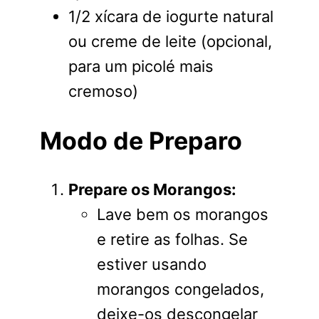
1/2 xícara de iogurte natural
ou creme de leite (opcional,
para um picolé mais
cremoso)
Modo de Preparo
Prepare os Morangos:
Lave bem os morangos
e retire as folhas. Se
estiver usando
morangos congelados,
deixe-os descongelar