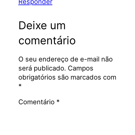
Responder
Deixe um
comentário
O seu endereço de e-mail não
será publicado.
Campos
obrigatórios são marcados com
*
Comentário
*