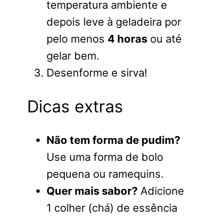
temperatura ambiente e
depois leve à geladeira por
pelo menos
4 horas
ou até
gelar bem.
Desenforme e sirva!
Dicas extras
Não tem forma de pudim?
Use uma forma de bolo
pequena ou ramequins.
Quer mais sabor?
Adicione
1 colher (chá) de essência