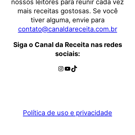
nossos leitores para reunir cada vez
mais receitas gostosas. Se você
tiver alguma, envie para
contato@canaldareceita.com.br
Siga o Canal da Receita nas redes
sociais:
Instagram
Youtube
TikTok
Política de uso e privacidade