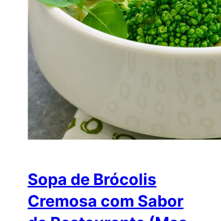
Sopa de Brócolis
Cremosa com Sabor