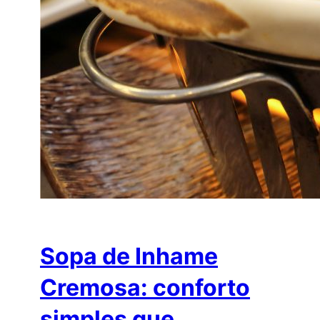
Sopa de Inhame
Cremosa: conforto
simples que