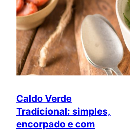
Caldo Verde
Tradicional: simples,
encorpado e com