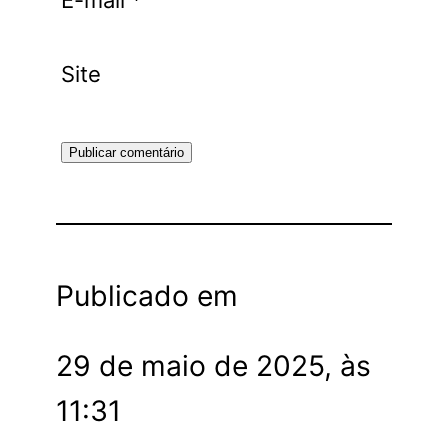
Site
Publicado em
29 de maio de 2025, às
11:31