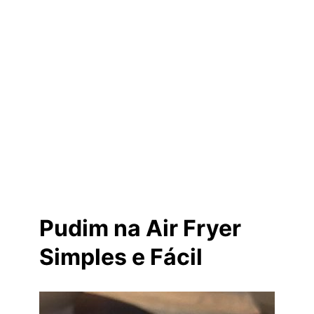
Pudim na Air Fryer
Simples e Fácil