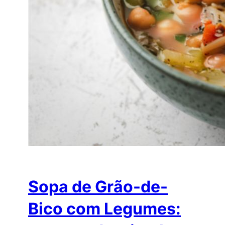
Sopa de Grão-de-
Bico com Legumes: