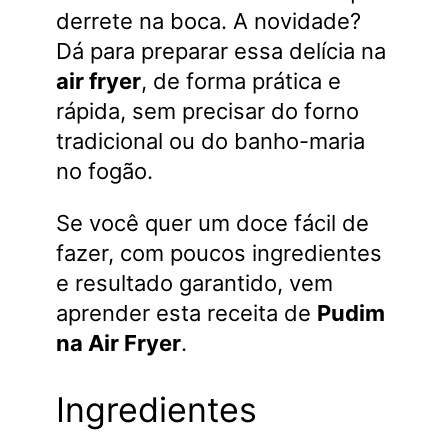
derrete na boca. A novidade?
Dá para preparar essa delícia na
air fryer
, de forma prática e
rápida, sem precisar do forno
tradicional ou do banho-maria
no fogão.
Se você quer um doce fácil de
fazer, com poucos ingredientes
e resultado garantido, vem
aprender esta receita de
Pudim
na Air Fryer
.
Ingredientes