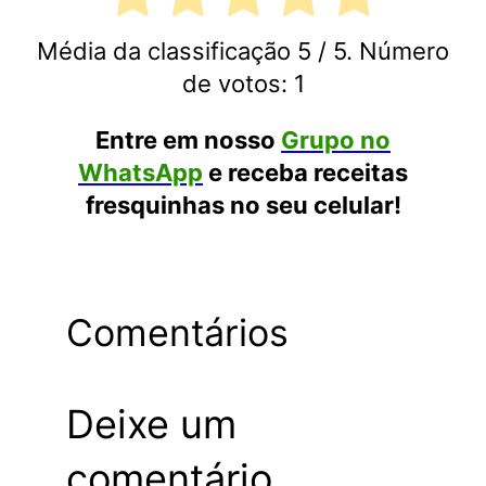
Média da classificação
5
/ 5. Número
de votos:
1
Entre em nosso
Grupo no
WhatsApp
e receba receitas
fresquinhas no seu celular!
Comentários
Deixe um
comentário