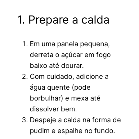
1. Prepare a calda
Em uma panela pequena,
derreta o açúcar em fogo
baixo até dourar.
Com cuidado, adicione a
água quente (pode
borbulhar) e mexa até
dissolver bem.
Despeje a calda na forma de
pudim e espalhe no fundo.