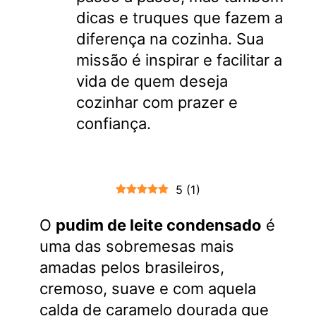
dicas e truques que fazem a
diferença na cozinha. Sua
missão é inspirar e facilitar a
vida de quem deseja
cozinhar com prazer e
confiança.
5
(
1
)
O
pudim de leite condensado
é
uma das sobremesas mais
amadas pelos brasileiros,
cremoso, suave e com aquela
calda de caramelo dourada que