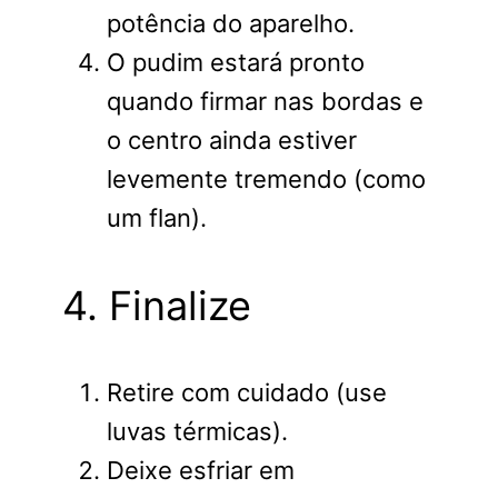
potência do aparelho.
O pudim estará pronto
quando firmar nas bordas e
o centro ainda estiver
levemente tremendo (como
um flan).
4. Finalize
Retire com cuidado (use
luvas térmicas).
Deixe esfriar em