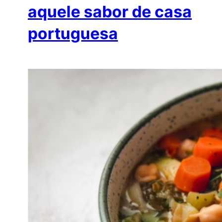
aquele sabor de casa
portuguesa