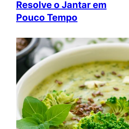
Resolve o Jantar em
Pouco Tempo