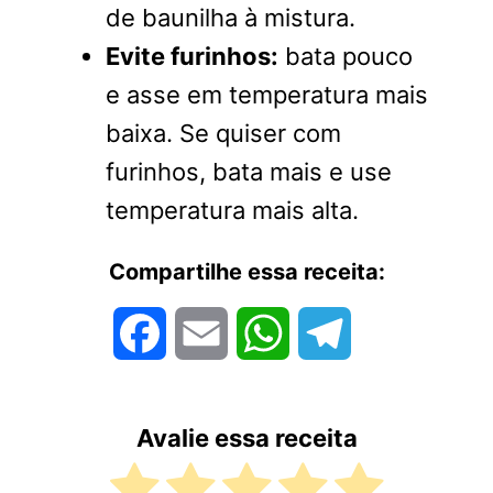
de baunilha à mistura.
Evite furinhos:
bata pouco
e asse em temperatura mais
baixa. Se quiser com
furinhos, bata mais e use
temperatura mais alta.
Compartilhe essa receita:
Facebook
Email
WhatsApp
Telegram
Avalie essa receita