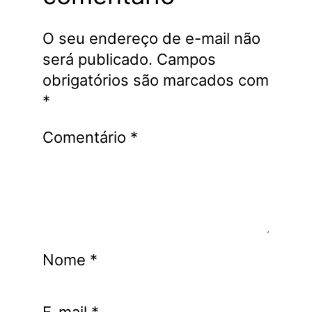
O seu endereço de e-mail não
será publicado.
Campos
obrigatórios são marcados com
*
Comentário
*
Nome
*
E-mail
*