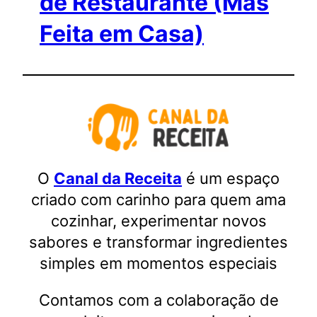
de Restaurante (Mas
Feita em Casa)
O
Canal da Receita
é um espaço
criado com carinho para quem ama
cozinhar, experimentar novos
sabores e transformar ingredientes
simples em momentos especiais
Contamos com a colaboração de