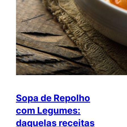
Sopa de Repolho
com Legumes:
daquelas receitas