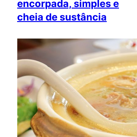
encorpada, simples e
cheia de sustância