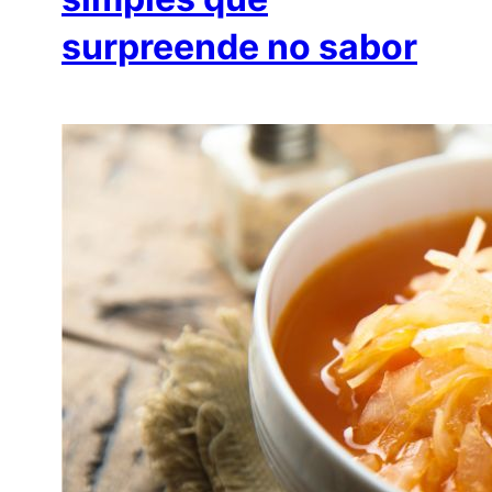
surpreende no sabor