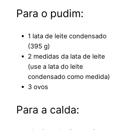
Para o pudim:
1 lata de leite condensado
(395 g)
2 medidas da lata de leite
(use a lata do leite
condensado como medida)
3 ovos
Para a calda: