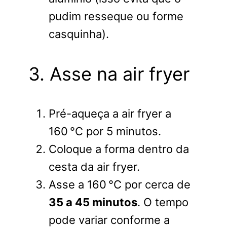
pudim resseque ou forme
casquinha).
3. Asse na air fryer
Pré-aqueça a air fryer a
160 °C por 5 minutos.
Coloque a forma dentro da
cesta da air fryer.
Asse a 160 °C por cerca de
35 a 45 minutos
. O tempo
pode variar conforme a