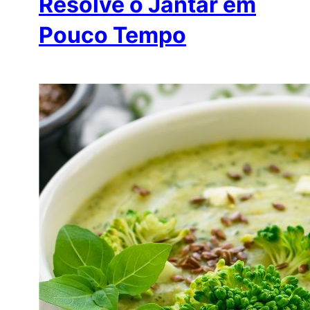
Resolve o Jantar em
Pouco Tempo