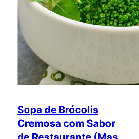
Sopa de Brócolis
Cremosa com Sabor
de Restaurante (Mas