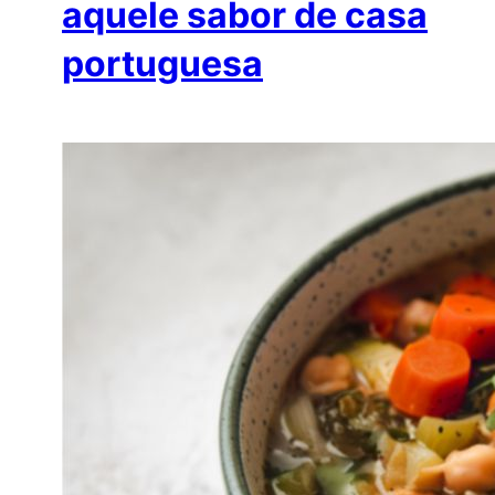
aquele sabor de casa
portuguesa