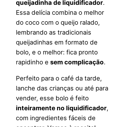
queijadinha de liquidificador
.
Essa delícia combina o melhor
do coco com o queijo ralado,
lembrando as tradicionais
queijadinhas em formato de
bolo, e o melhor: fica pronto
rapidinho e
sem complicação
.
Perfeito para o café da tarde,
lanche das crianças ou até para
vender, esse bolo é feito
inteiramente no liquidificador
,
com ingredientes fáceis de