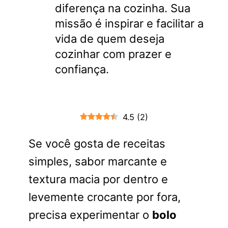
diferença na cozinha. Sua
missão é inspirar e facilitar a
vida de quem deseja
cozinhar com prazer e
confiança.
4.5
(
2
)
Se você gosta de receitas
simples, sabor marcante e
textura macia por dentro e
levemente crocante por fora,
precisa experimentar o
bolo