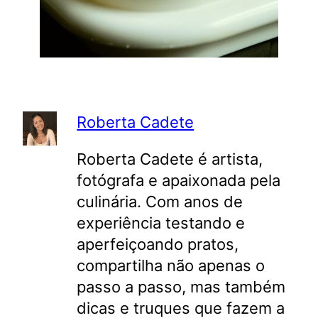
Roberta Cadete
Roberta Cadete é artista,
fotógrafa e apaixonada pela
culinária. Com anos de
experiência testando e
aperfeiçoando pratos,
compartilha não apenas o
passo a passo, mas também
dicas e truques que fazem a