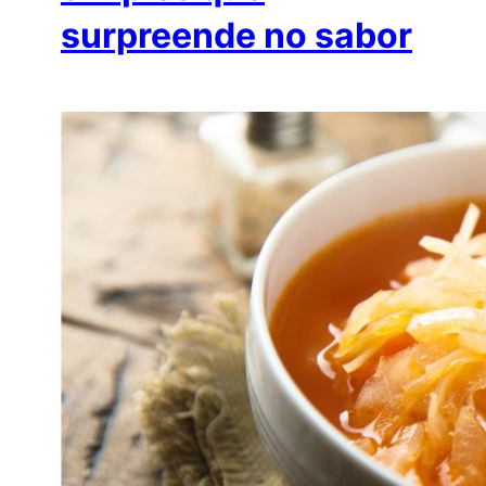
surpreende no sabor