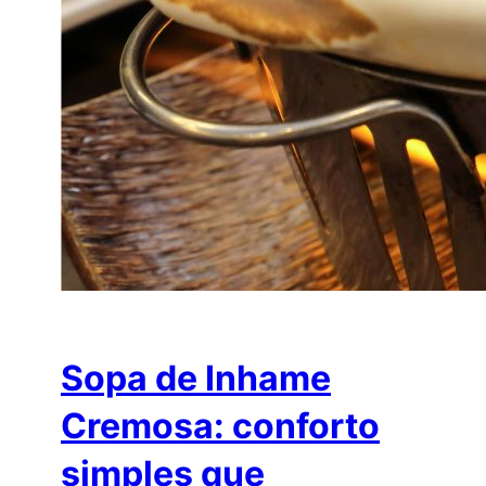
Sopa de Inhame
Cremosa: conforto
simples que