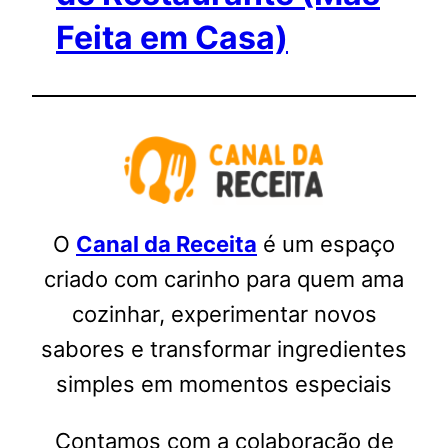
Feita em Casa)
O
Canal da Receita
é um espaço
criado com carinho para quem ama
cozinhar, experimentar novos
sabores e transformar ingredientes
simples em momentos especiais
Contamos com a colaboração de