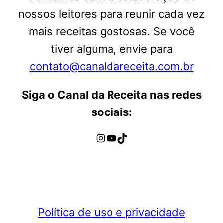
nossos leitores para reunir cada vez
mais receitas gostosas. Se você
tiver alguma, envie para
contato@canaldareceita.com.br
Siga o Canal da Receita nas redes
sociais:
Instagram
Youtube
TikTok
Política de uso e privacidade