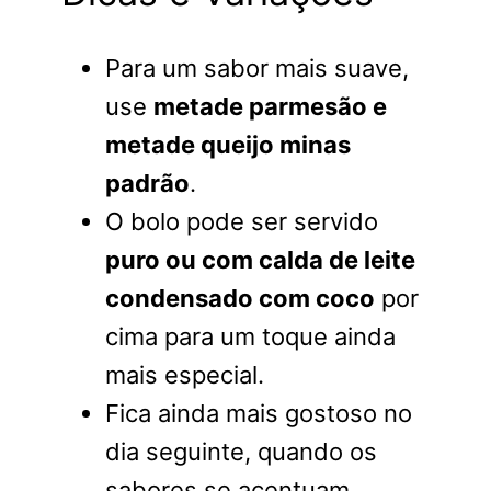
Para um sabor mais suave,
use
metade parmesão e
metade queijo minas
padrão
.
O bolo pode ser servido
puro ou com calda de leite
condensado com coco
por
cima para um toque ainda
mais especial.
Fica ainda mais gostoso no
dia seguinte, quando os
sabores se acentuam.