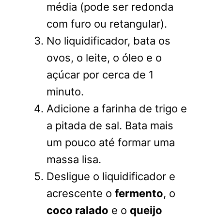
média (pode ser redonda
com furo ou retangular).
No liquidificador, bata os
ovos, o leite, o óleo e o
açúcar por cerca de 1
minuto.
Adicione a farinha de trigo e
a pitada de sal. Bata mais
um pouco até formar uma
massa lisa.
Desligue o liquidificador e
acrescente o
fermento
, o
coco ralado
e o
queijo