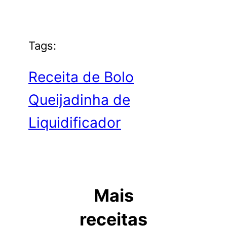
Tags:
Receita de Bolo
Queijadinha de
Liquidificador
Mais
receitas