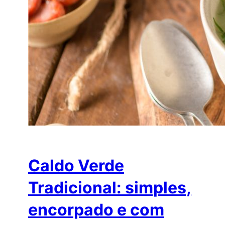
Caldo Verde
Tradicional: simples,
encorpado e com