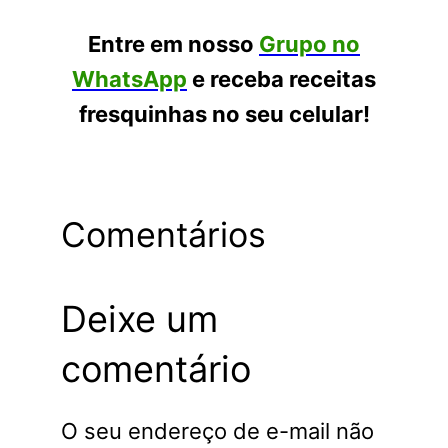
Entre em nosso
Grupo no
WhatsApp
e receba receitas
fresquinhas no seu celular!
Comentários
Deixe um
comentário
O seu endereço de e-mail não