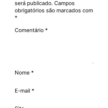
será publicado.
Campos
obrigatórios são marcados com
*
Comentário
*
Nome
*
E-mail
*