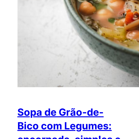
Sopa de Grão-de-
Bico com Legumes: