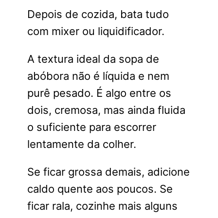
Depois de cozida, bata tudo
com mixer ou liquidificador.
A textura ideal da sopa de
abóbora não é líquida e nem
purê pesado. É algo entre os
dois, cremosa, mas ainda fluida
o suficiente para escorrer
lentamente da colher.
Se ficar grossa demais, adicione
caldo quente aos poucos. Se
ficar rala, cozinhe mais alguns