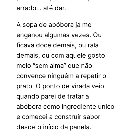
errado… até dar.
A sopa de abóbora já me
enganou algumas vezes. Ou
ficava doce demais, ou rala
demais, ou com aquele gosto
meio “sem alma” que não
convence ninguém a repetir o
prato. O ponto de virada veio
quando parei de tratar a
abóbora como ingrediente único
e comecei a construir sabor
desde o início da panela.