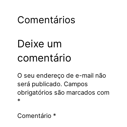
Comentários
Deixe um
comentário
O seu endereço de e-mail não
será publicado.
Campos
obrigatórios são marcados com
*
Comentário
*