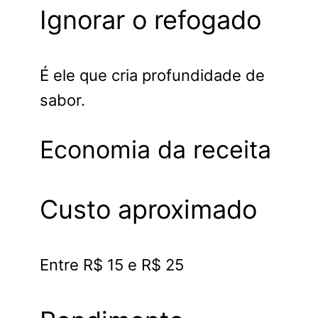
Ignorar o refogado
É ele que cria profundidade de
sabor.
Economia da receita
Custo aproximado
Entre R$ 15 e R$ 25