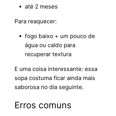
até 2 meses
Para reaquecer:
fogo baixo + um pouco de
água ou caldo para
recuperar textura
E uma coisa interessante: essa
sopa costuma ficar ainda mais
saborosa no dia seguinte.
Erros comuns