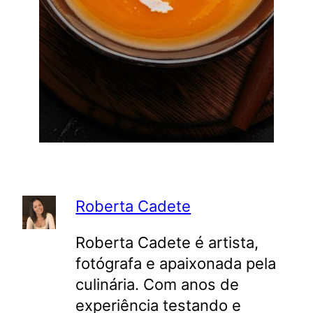
Roberta Cadete
Roberta Cadete é artista,
fotógrafa e apaixonada pela
culinária. Com anos de
experiência testando e