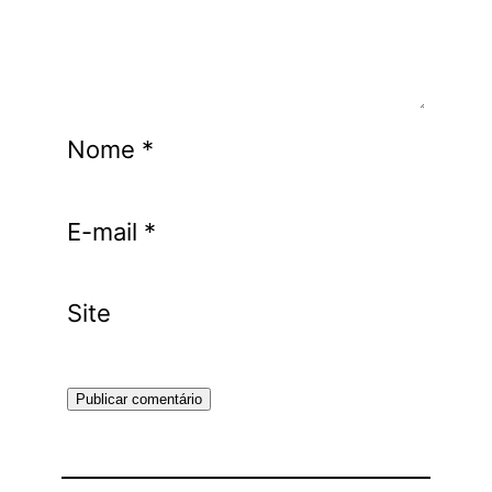
Nome
*
E-mail
*
Site