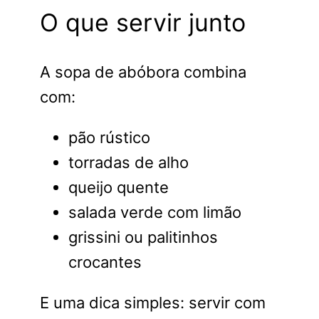
O que servir junto
A sopa de abóbora combina
com:
pão rústico
torradas de alho
queijo quente
salada verde com limão
grissini ou palitinhos
crocantes
E uma dica simples: servir com