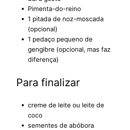
Pimenta-do-reino
1 pitada de noz-moscada
(opcional)
1 pedaço pequeno de
gengibre (opcional, mas faz
diferença)
Para finalizar
creme de leite ou leite de
coco
sementes de abóbora