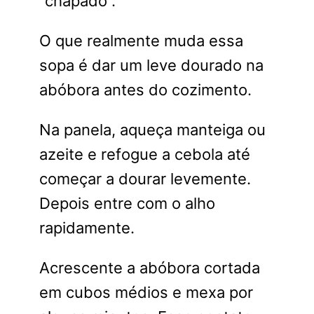
“chapado”.
O que realmente muda essa
sopa é dar um leve dourado na
abóbora antes do cozimento.
Na panela, aqueça manteiga ou
azeite e refogue a cebola até
começar a dourar levemente.
Depois entre com o alho
rapidamente.
Acrescente a abóbora cortada
em cubos médios e mexa por