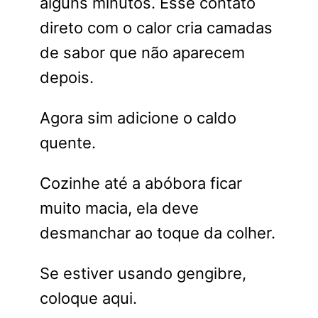
alguns minutos. Esse contato
direto com o calor cria camadas
de sabor que não aparecem
depois.
Agora sim adicione o caldo
quente.
Cozinhe até a abóbora ficar
muito macia, ela deve
desmanchar ao toque da colher.
Se estiver usando gengibre,
coloque aqui.