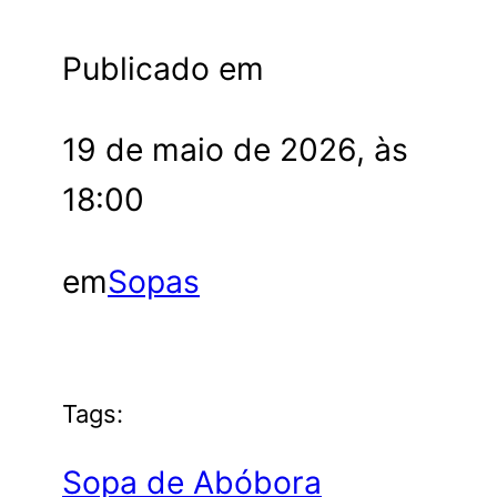
Publicado em
19 de maio de 2026, às
18:00
em
Sopas
Tags:
Sopa de Abóbora