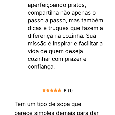
aperfeiçoando pratos,
compartilha não apenas o
passo a passo, mas também
dicas e truques que fazem a
diferença na cozinha. Sua
missão é inspirar e facilitar a
vida de quem deseja
cozinhar com prazer e
confiança.
5
(
1
)
Tem um tipo de sopa que
parece simples demais para dar