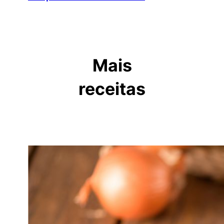
Mais
receitas