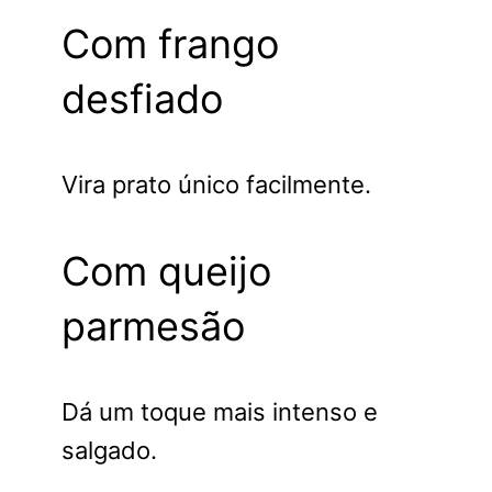
Com frango
desfiado
Vira prato único facilmente.
Com queijo
parmesão
Dá um toque mais intenso e
salgado.