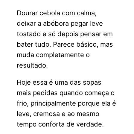
Dourar cebola com calma,
deixar a abóbora pegar leve
tostado e só depois pensar em
bater tudo. Parece básico, mas
muda completamente o
resultado.
Hoje essa é uma das sopas
mais pedidas quando começa o
frio, principalmente porque ela é
leve, cremosa e ao mesmo
tempo conforta de verdade.