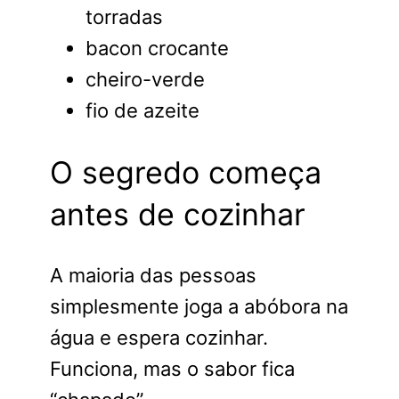
torradas
bacon crocante
cheiro-verde
fio de azeite
O segredo começa
antes de cozinhar
A maioria das pessoas
simplesmente joga a abóbora na
água e espera cozinhar.
Funciona, mas o sabor fica