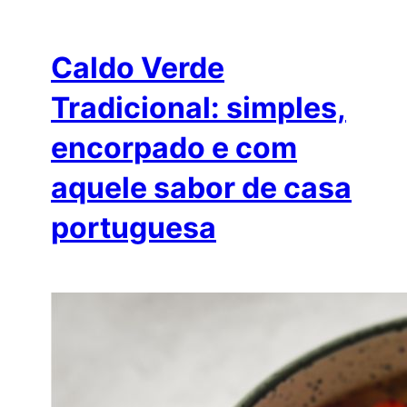
Caldo Verde
Tradicional: simples,
encorpado e com
aquele sabor de casa
portuguesa