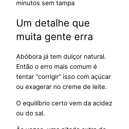
minutos sem tampa
Um detalhe que
muita gente erra
Abóbora já tem dulçor natural.
Então o erro mais comum é
tentar “corrigir” isso com açúcar
ou exagerar no creme de leite.
O equilíbrio certo vem da acidez
ou do sal.