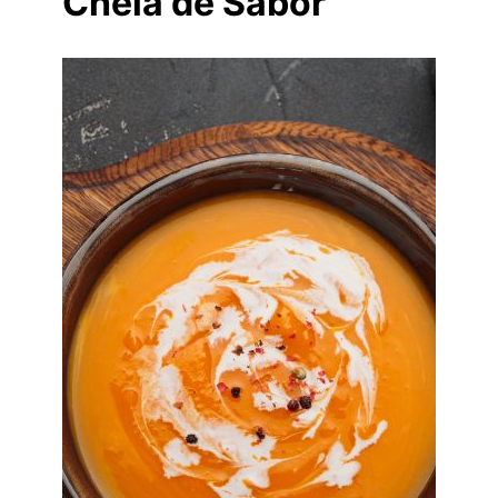
Cheia de Sabor