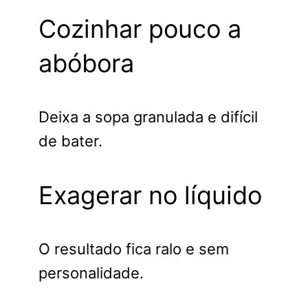
Cozinhar pouco a
abóbora
Deixa a sopa granulada e difícil
de bater.
Exagerar no líquido
O resultado fica ralo e sem
personalidade.