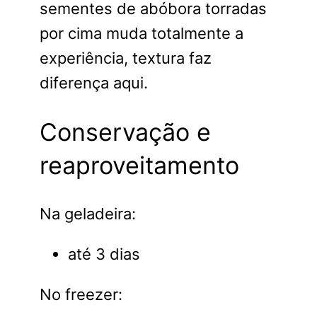
sementes de abóbora torradas
por cima muda totalmente a
experiência, textura faz
diferença aqui.
Conservação e
reaproveitamento
Na geladeira:
até 3 dias
No freezer: