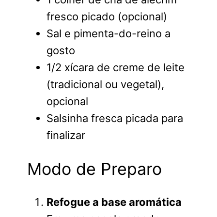
fresco picado (opcional)
Sal e pimenta-do-reino a
gosto
1/2 xícara de creme de leite
(tradicional ou vegetal),
opcional
Salsinha fresca picada para
finalizar
Modo de Preparo
Refogue a base aromática