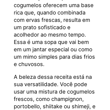
cogumelos oferecem uma base
rica que, quando combinada
com ervas frescas, resulta em
um prato sofisticado e
acolhedor ao mesmo tempo.
Essa é uma sopa que vai bem
em um jantar especial ou como
um mimo simples para dias frios
e chuvosos.
A beleza dessa receita está na
sua versatilidade. Você pode
usar uma mistura de cogumelos
frescos, como champignon,
portobello, shiitake ou shimeji, e