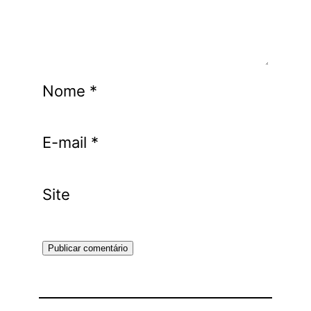
Nome
*
E-mail
*
Site