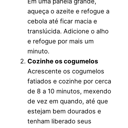
Em uma panela grande,
aqueça o azeite e refogue a
cebola até ficar macia e
translúcida. Adicione o alho
e refogue por mais um
minuto.
Cozinhe os cogumelos
Acrescente os cogumelos
fatiados e cozinhe por cerca
de 8 a 10 minutos, mexendo
de vez em quando, até que
estejam bem dourados e
tenham liberado seus