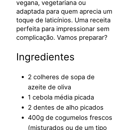
vegana, vegetariana ou
adaptada para quem aprecia um
toque de laticínios. Uma receita
perfeita para impressionar sem
complicação. Vamos preparar?
Ingredientes
2 colheres de sopa de
azeite de oliva
1 cebola média picada
2 dentes de alho picados
400g de cogumelos frescos
(misturados ou de um tipo