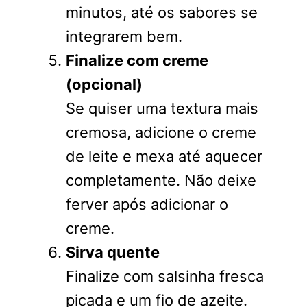
minutos, até os sabores se
integrarem bem.
Finalize com creme
(opcional)
Se quiser uma textura mais
cremosa, adicione o creme
de leite e mexa até aquecer
completamente. Não deixe
ferver após adicionar o
creme.
Sirva quente
Finalize com salsinha fresca
picada e um fio de azeite.