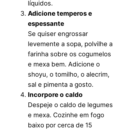
líquidos.
Adicione temperos e
espessante
Se quiser engrossar
levemente a sopa, polvilhe a
farinha sobre os cogumelos
e mexa bem. Adicione o
shoyu, o tomilho, o alecrim,
sal e pimenta a gosto.
Incorpore o caldo
Despeje o caldo de legumes
e mexa. Cozinhe em fogo
baixo por cerca de 15