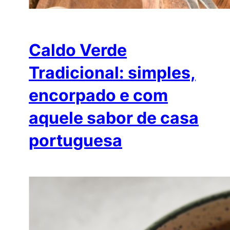
Caldo Verde
Tradicional: simples,
encorpado e com
aquele sabor de casa
portuguesa