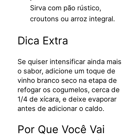
Sirva com pão rústico,
croutons ou arroz integral.
Dica Extra
Se quiser intensificar ainda mais
o sabor, adicione um toque de
vinho branco seco na etapa de
refogar os cogumelos, cerca de
1/4 de xícara, e deixe evaporar
antes de adicionar o caldo.
Por Que Você Vai