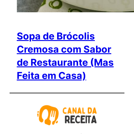
Sopa de Brócolis
Cremosa com Sabor
de Restaurante (Mas
Feita em Casa)