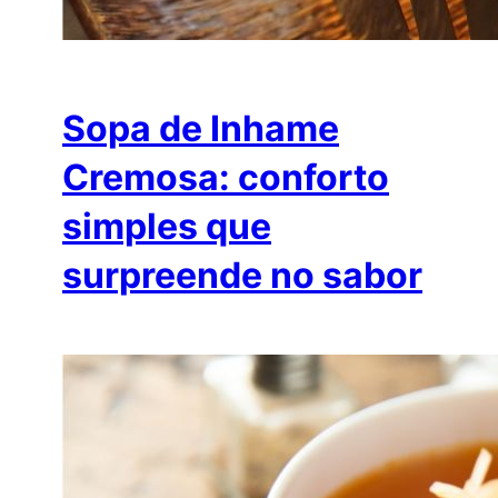
Sopa de Inhame
Cremosa: conforto
simples que
surpreende no sabor