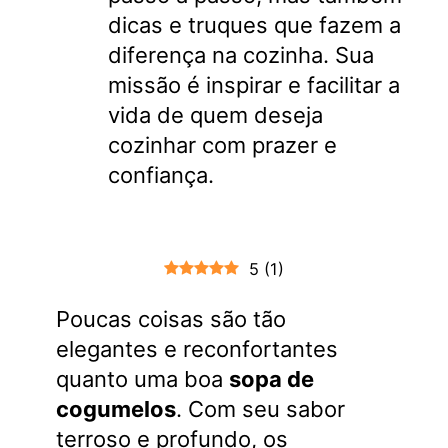
dicas e truques que fazem a
diferença na cozinha. Sua
missão é inspirar e facilitar a
vida de quem deseja
cozinhar com prazer e
confiança.
5
(
1
)
Poucas coisas são tão
elegantes e reconfortantes
quanto uma boa
sopa de
cogumelos
. Com seu sabor
terroso e profundo, os