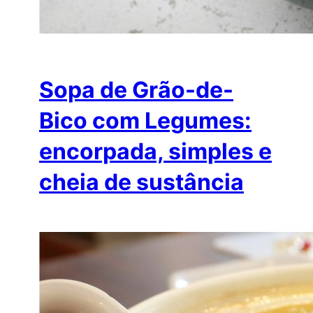
Sopa de Grão-de-
Bico com Legumes:
encorpada, simples e
cheia de sustância