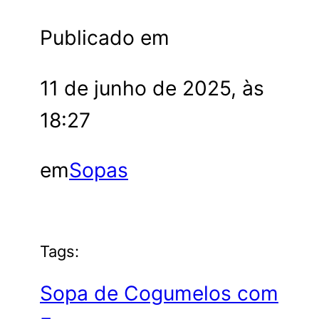
Publicado em
11 de junho de 2025, às
18:27
em
Sopas
Tags:
Sopa de Cogumelos com