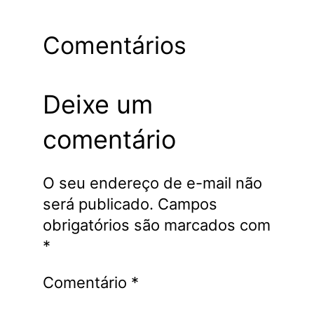
Comentários
Deixe um
comentário
O seu endereço de e-mail não
será publicado.
Campos
obrigatórios são marcados com
*
Comentário
*