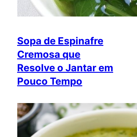
Sopa de Espinafre
Cremosa que
Resolve o Jantar em
Pouco Tempo