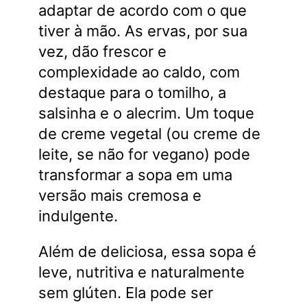
adaptar de acordo com o que
tiver à mão. As ervas, por sua
vez, dão frescor e
complexidade ao caldo, com
destaque para o tomilho, a
salsinha e o alecrim. Um toque
de creme vegetal (ou creme de
leite, se não for vegano) pode
transformar a sopa em uma
versão mais cremosa e
indulgente.
Além de deliciosa, essa sopa é
leve, nutritiva e naturalmente
sem glúten. Ela pode ser