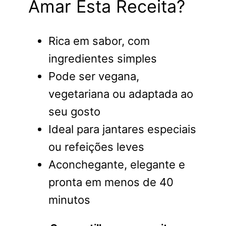
Amar Esta Receita?
Rica em sabor, com
ingredientes simples
Pode ser vegana,
vegetariana ou adaptada ao
seu gosto
Ideal para jantares especiais
ou refeições leves
Aconchegante, elegante e
pronta em menos de 40
minutos