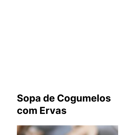
Sopa de Cogumelos
com Ervas