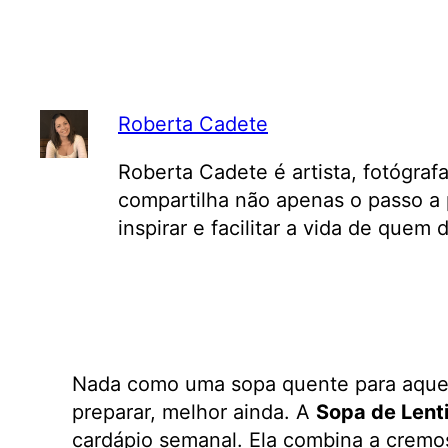
Roberta Cadete
Roberta Cadete é artista, fotógraf
compartilha não apenas o passo a 
inspirar e facilitar a vida de quem
Nada como uma sopa quente para aquecer 
preparar, melhor ainda. A
Sopa de Lent
cardápio semanal. Ela combina a cremos