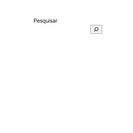
Pesquisar