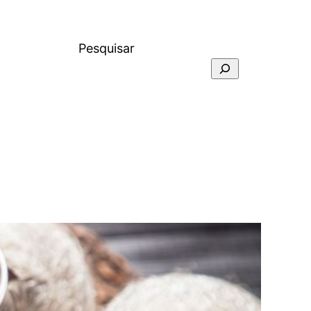
Pesquisar