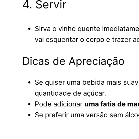
4. Servir
Sirva o vinho quente imediatame
vai esquentar o corpo e trazer 
Dicas de Apreciação
Se quiser uma bebida mais suav
quantidade de açúcar.
Pode adicionar
uma fatia de ma
Se preferir uma versão sem álcoo