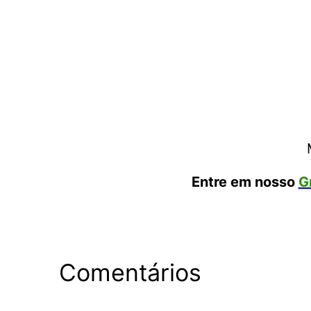
Entre em nosso
G
Comentários