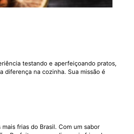
eriência testando e aperfeiçoando pratos,
a diferença na cozinha. Sua missão é
 mais frias do Brasil. Com um sabor