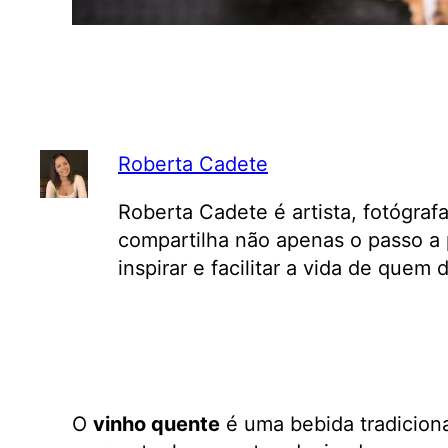
Roberta Cadete
Roberta Cadete é artista, fotógraf
compartilha não apenas o passo a 
inspirar e facilitar a vida de quem
O
vinho quente
é uma bebida tradiciona