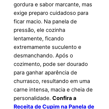
gordura e sabor marcante, mas
exige preparo cuidadoso para
ficar macio. Na panela de
pressão, ele cozinha
lentamente, ficando
extremamente suculento e
desmanchando. Após o
cozimento, pode ser dourado
para ganhar aparência de
churrasco, resultando em uma
carne intensa, macia e cheia de
personalidade.
Confira a
Receita de Cupim na Panela de