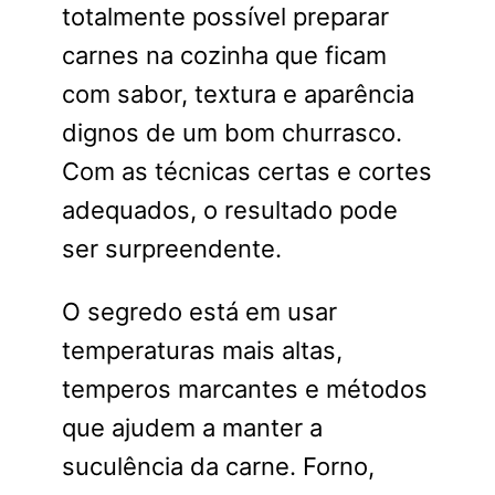
totalmente possível preparar
carnes na cozinha que ficam
com sabor, textura e aparência
dignos de um bom churrasco.
Com as técnicas certas e cortes
adequados, o resultado pode
ser surpreendente.
O segredo está em usar
temperaturas mais altas,
temperos marcantes e métodos
que ajudem a manter a
suculência da carne. Forno,