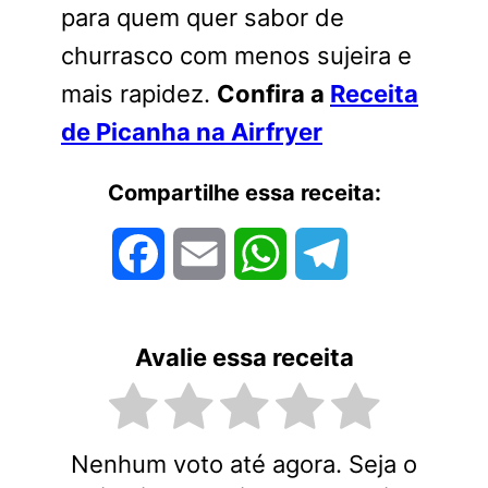
para quem quer sabor de
churrasco com menos sujeira e
mais rapidez.
Confira a
Receita
de Picanha na Airfryer
Compartilhe essa receita:
Facebook
Email
WhatsApp
Telegram
Avalie essa receita
Nenhum voto até agora. Seja o