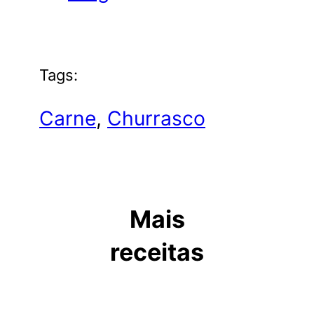
Tags:
Carne
, 
Churrasco
Mais
receitas