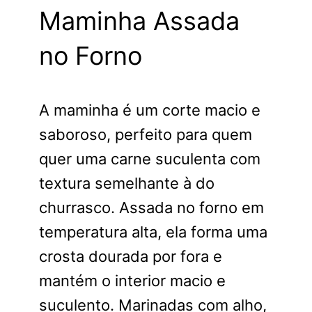
Maminha Assada
no Forno
A maminha é um corte macio e
saboroso, perfeito para quem
quer uma carne suculenta com
textura semelhante à do
churrasco. Assada no forno em
temperatura alta, ela forma uma
crosta dourada por fora e
mantém o interior macio e
suculento. Marinadas com alho,