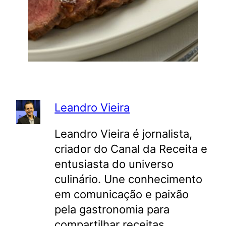
Leandro Vieira
Leandro Vieira é jornalista,
criador do Canal da Receita e
entusiasta do universo
culinário. Une conhecimento
em comunicação e paixão
pela gastronomia para
compartilhar receitas