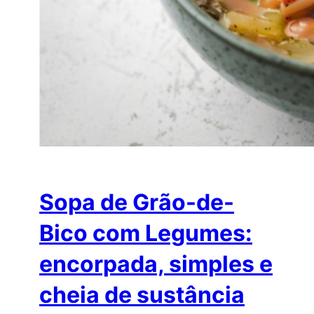
Sopa de Grão-de-
Bico com Legumes:
encorpada, simples e
cheia de sustância