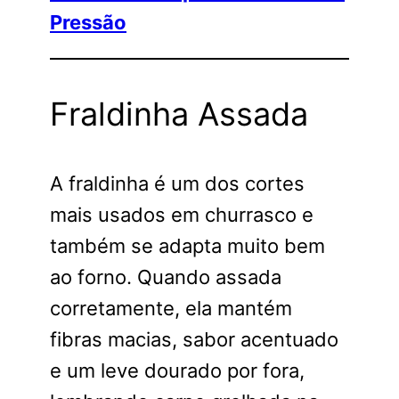
Pressão
Fraldinha Assada
A fraldinha é um dos cortes
mais usados em churrasco e
também se adapta muito bem
ao forno. Quando assada
corretamente, ela mantém
fibras macias, sabor acentuado
e um leve dourado por fora,