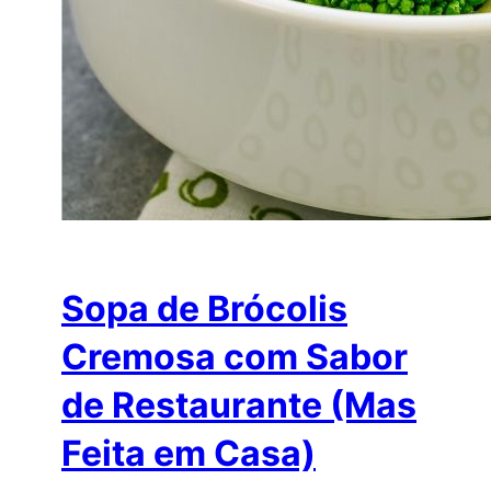
Sopa de Brócolis
Cremosa com Sabor
de Restaurante (Mas
Feita em Casa)