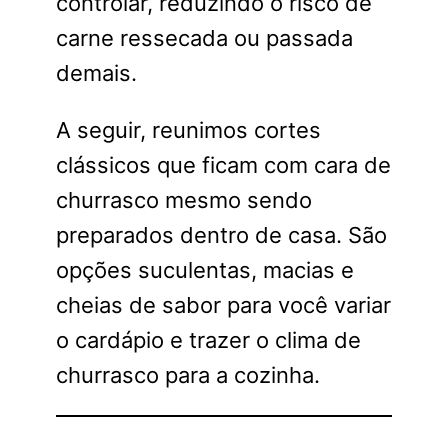
controlar, reduzindo o risco de
carne ressecada ou passada
demais.
A seguir, reunimos cortes
clássicos que ficam com cara de
churrasco mesmo sendo
preparados dentro de casa. São
opções suculentas, macias e
cheias de sabor para você variar
o cardápio e trazer o clima de
churrasco para a cozinha.