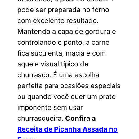
pode ser preparada no forno
com excelente resultado.
Mantendo a capa de gordura e
controlando o ponto, a carne
fica suculenta, macia e com
aquele visual típico de
churrasco. É uma escolha
perfeita para ocasiões especiais
ou quando você quer um prato
imponente sem usar
churrasqueira.
Confira a
Receita de Picanha Assada no