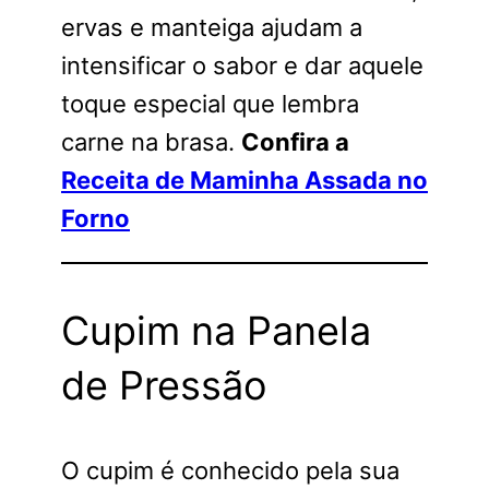
ervas e manteiga ajudam a
intensificar o sabor e dar aquele
toque especial que lembra
carne na brasa.
Confira a
Receita de Maminha Assada no
Forno
Cupim na Panela
de Pressão
O cupim é conhecido pela sua