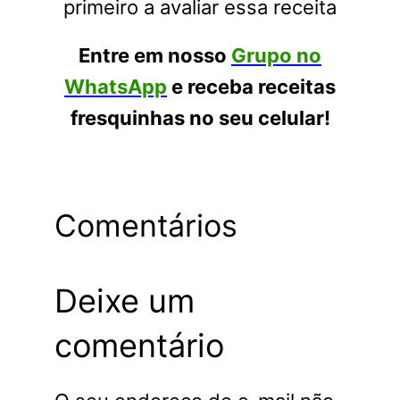
primeiro a avaliar essa receita
Entre em nosso
Grupo no
WhatsApp
e receba receitas
fresquinhas no seu celular!
Comentários
Deixe um
comentário