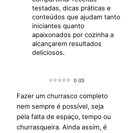
testadas, dicas práticas e
conteúdos que ajudam tanto
iniciantes quanto
apaixonados por cozinha a
alcançarem resultados
deliciosos.
0
(
0
)
Fazer um churrasco completo
nem sempre é possível, seja
pela falta de espaço, tempo ou
churrasqueira. Ainda assim, é