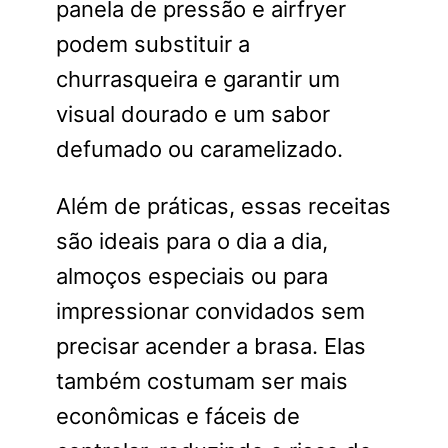
panela de pressão e airfryer
podem substituir a
churrasqueira e garantir um
visual dourado e um sabor
defumado ou caramelizado.
Além de práticas, essas receitas
são ideais para o dia a dia,
almoços especiais ou para
impressionar convidados sem
precisar acender a brasa. Elas
também costumam ser mais
econômicas e fáceis de