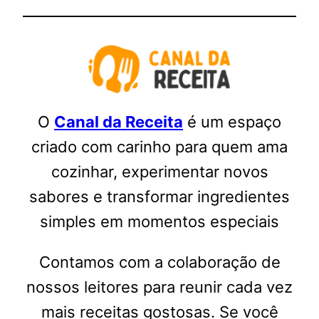
O
Canal da Receita
é um espaço
criado com carinho para quem ama
cozinhar, experimentar novos
sabores e transformar ingredientes
simples em momentos especiais
Contamos com a colaboração de
nossos leitores para reunir cada vez
mais receitas gostosas. Se você