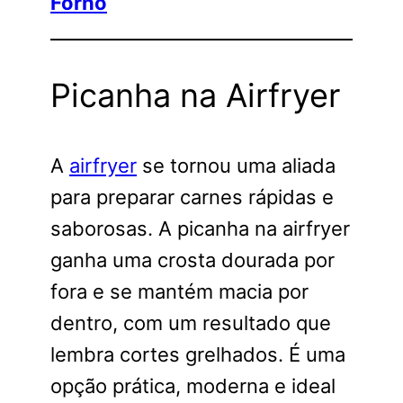
Forno
Picanha na Airfryer
A
airfryer
se tornou uma aliada
para preparar carnes rápidas e
saborosas. A picanha na airfryer
ganha uma crosta dourada por
fora e se mantém macia por
dentro, com um resultado que
lembra cortes grelhados. É uma
opção prática, moderna e ideal