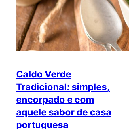
Caldo Verde
Tradicional: simples,
encorpado e com
aquele sabor de casa
portuguesa