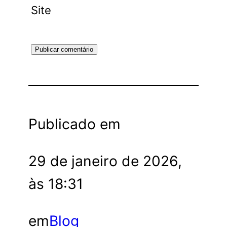
Site
Publicado em
29 de janeiro de 2026,
às 18:31
em
Blog