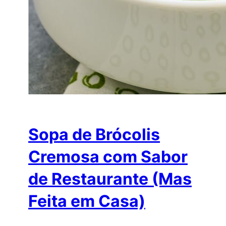
Sopa de Brócolis
Cremosa com Sabor
de Restaurante (Mas
Feita em Casa)