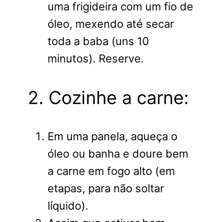
uma frigideira com um fio de
óleo, mexendo até secar
toda a baba (uns 10
minutos). Reserve.
2. Cozinhe a carne:
Em uma panela, aqueça o
óleo ou banha e doure bem
a carne em fogo alto (em
etapas, para não soltar
líquido).