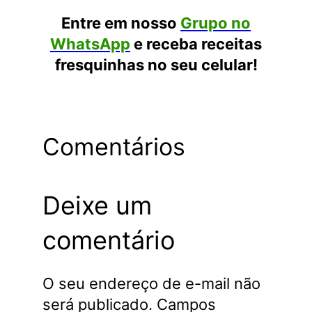
Entre em nosso
Grupo no
WhatsApp
e receba receitas
fresquinhas no seu celular!
Comentários
Deixe um
comentário
O seu endereço de e-mail não
será publicado.
Campos