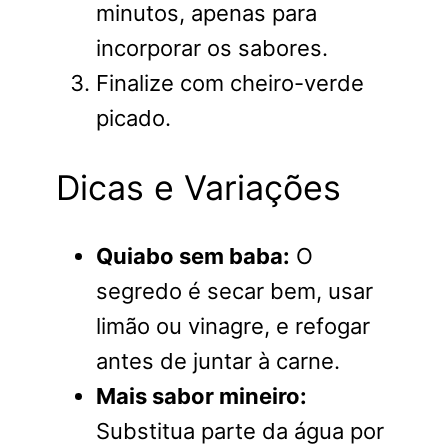
minutos, apenas para
incorporar os sabores.
Finalize com cheiro-verde
picado.
Dicas e Variações
Quiabo sem baba:
O
segredo é secar bem, usar
limão ou vinagre, e refogar
antes de juntar à carne.
Mais sabor mineiro:
Substitua parte da água por