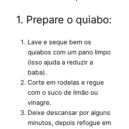
1. Prepare o quiabo:
Lave e seque bem os
quiabos com um pano limpo
(isso ajuda a reduzir a
baba).
Corte em rodelas e regue
com o suco de limão ou
vinagre.
Deixe descansar por alguns
minutos, depois refogue em