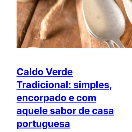
Caldo Verde
Tradicional: simples,
encorpado e com
aquele sabor de casa
portuguesa