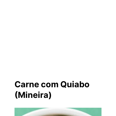
Carne com Quiabo
(Mineira)