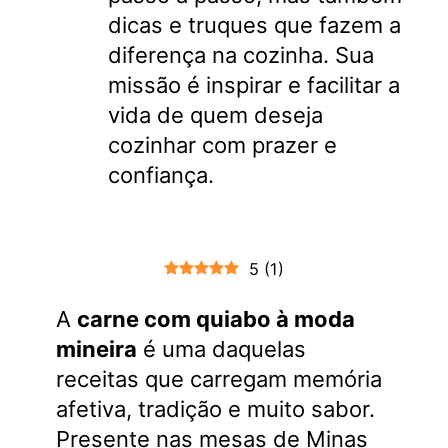
dicas e truques que fazem a
diferença na cozinha. Sua
missão é inspirar e facilitar a
vida de quem deseja
cozinhar com prazer e
confiança.
5
(
1
)
A
carne com quiabo à moda
mineira
é uma daquelas
receitas que carregam memória
afetiva, tradição e muito sabor.
Presente nas mesas de Minas