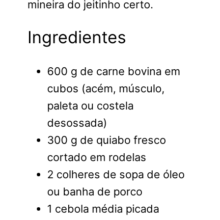
mineira do jeitinho certo.
Ingredientes
600 g de carne bovina em
cubos (acém, músculo,
paleta ou costela
desossada)
300 g de quiabo fresco
cortado em rodelas
2 colheres de sopa de óleo
ou banha de porco
1 cebola média picada