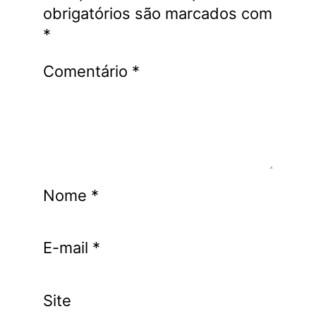
obrigatórios são marcados com
*
Comentário
*
Nome
*
E-mail
*
Site