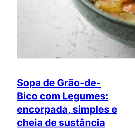
Sopa de Grão-de-
Bico com Legumes:
encorpada, simples e
cheia de sustância