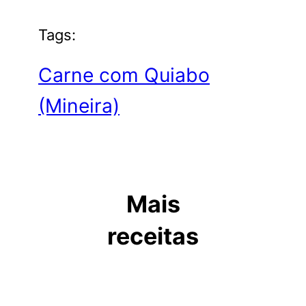
Tags:
Carne com Quiabo
(Mineira)
Mais
receitas