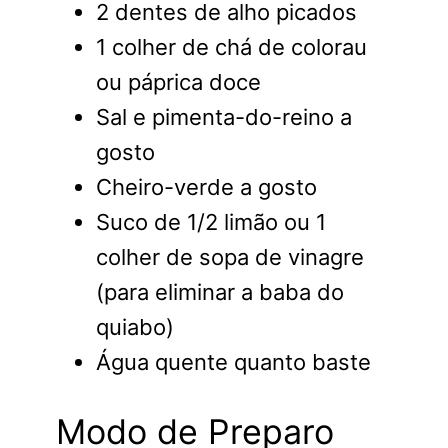
2 dentes de alho picados
1 colher de chá de colorau
ou páprica doce
Sal e pimenta-do-reino a
gosto
Cheiro-verde a gosto
Suco de 1/2 limão ou 1
colher de sopa de vinagre
(para eliminar a baba do
quiabo)
Água quente quanto baste
Modo de Preparo