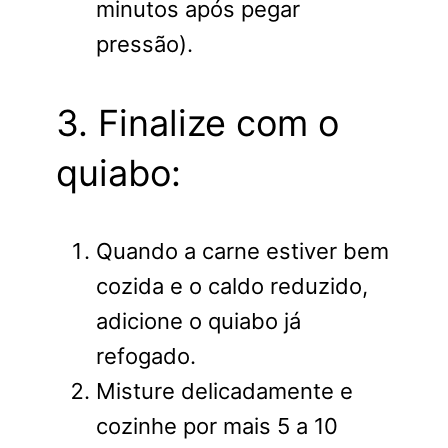
minutos após pegar
pressão).
3. Finalize com o
quiabo:
Quando a carne estiver bem
cozida e o caldo reduzido,
adicione o quiabo já
refogado.
Misture delicadamente e
cozinhe por mais 5 a 10