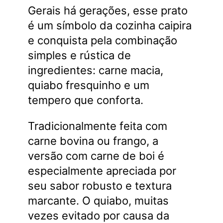
Gerais há gerações, esse prato
é um símbolo da cozinha caipira
e conquista pela combinação
simples e rústica de
ingredientes: carne macia,
quiabo fresquinho e um
tempero que conforta.
Tradicionalmente feita com
carne bovina ou frango, a
versão com carne de boi é
especialmente apreciada por
seu sabor robusto e textura
marcante. O quiabo, muitas
vezes evitado por causa da