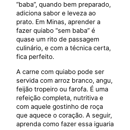
“baba”, quando bem preparado,
adiciona sabor e leveza ao
prato. Em Minas, aprender a
fazer quiabo “sem baba” é
quase um rito de passagem
culinário, e com a técnica certa,
fica perfeito.
A carne com quiabo pode ser
servida com arroz branco, angu,
feijão tropeiro ou farofa. É uma
refeição completa, nutritiva e
com aquele gostinho de roça
que aquece o coração. A seguir,
aprenda como fazer essa iguaria