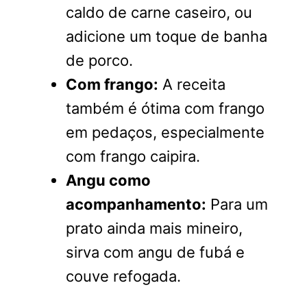
caldo de carne caseiro, ou
adicione um toque de banha
de porco.
Com frango:
A receita
também é ótima com frango
em pedaços, especialmente
com frango caipira.
Angu como
acompanhamento:
Para um
prato ainda mais mineiro,
sirva com angu de fubá e
couve refogada.