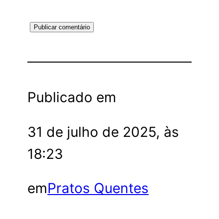
Publicado em
31 de julho de 2025, às
18:23
em
Pratos Quentes