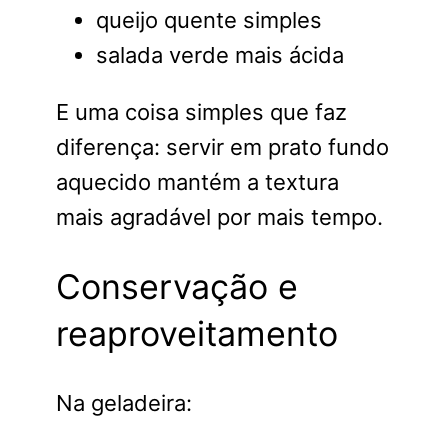
queijo quente simples
salada verde mais ácida
E uma coisa simples que faz
diferença: servir em prato fundo
aquecido mantém a textura
mais agradável por mais tempo.
Conservação e
reaproveitamento
Na geladeira: