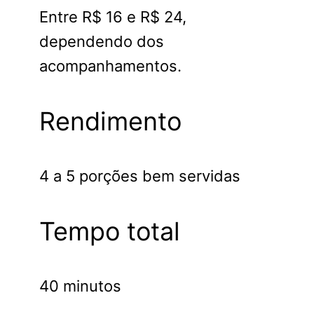
Entre R$ 16 e R$ 24,
dependendo dos
acompanhamentos.
Rendimento
4 a 5 porções bem servidas
Tempo total
40 minutos