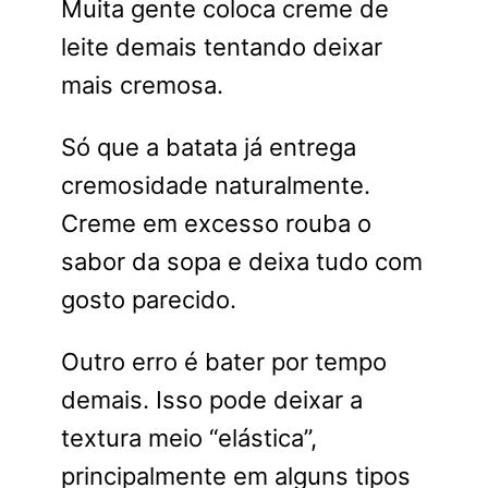
Muita gente coloca creme de
leite demais tentando deixar
mais cremosa.
Só que a batata já entrega
cremosidade naturalmente.
Creme em excesso rouba o
sabor da sopa e deixa tudo com
gosto parecido.
Outro erro é bater por tempo
demais. Isso pode deixar a
textura meio “elástica”,
principalmente em alguns tipos