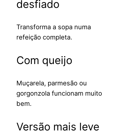
desfiado
Transforma a sopa numa
refeição completa.
Com queijo
Muçarela, parmesão ou
gorgonzola funcionam muito
bem.
Versão mais leve