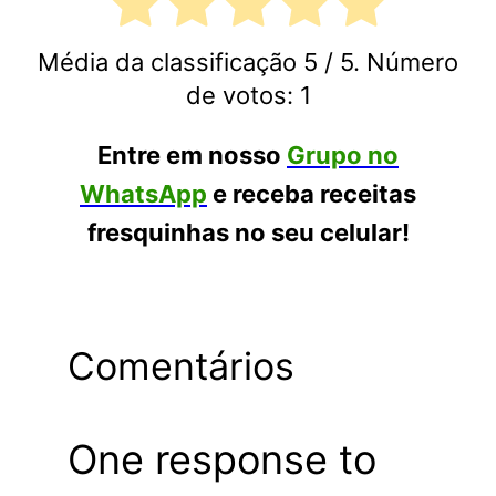
Média da classificação
5
/ 5. Número
de votos:
1
Entre em nosso
Grupo no
WhatsApp
e receba receitas
fresquinhas no seu celular!
Comentários
One response to