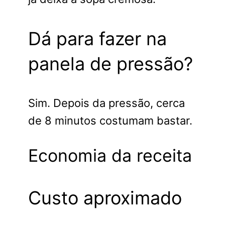
Dá para fazer na
panela de pressão?
Sim. Depois da pressão, cerca
de 8 minutos costumam bastar.
Economia da receita
Custo aproximado