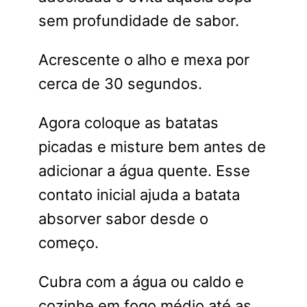
sem profundidade de sabor.
Acrescente o alho e mexa por
cerca de 30 segundos.
Agora coloque as batatas
picadas e misture bem antes de
adicionar a água quente. Esse
contato inicial ajuda a batata
absorver sabor desde o
começo.
Cubra com a água ou caldo e
cozinhe em fogo médio até as