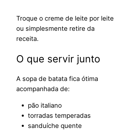
Troque o creme de leite por leite
ou simplesmente retire da
receita.
O que servir junto
A sopa de batata fica ótima
acompanhada de:
pão italiano
torradas temperadas
sanduíche quente