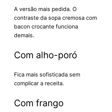
A versão mais pedida. O
contraste da sopa cremosa com
bacon crocante funciona
demais.
Com alho-poró
Fica mais sofisticada sem
complicar a receita.
Com frango