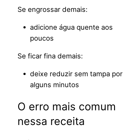
Se engrossar demais:
adicione água quente aos
poucos
Se ficar fina demais:
deixe reduzir sem tampa por
alguns minutos
O erro mais comum
nessa receita