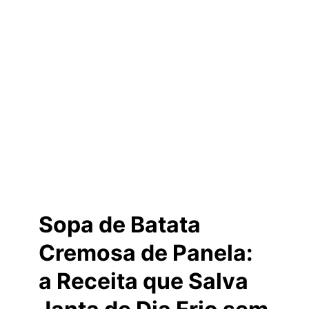
Sopa de Batata
Cremosa de Panela:
a Receita que Salva