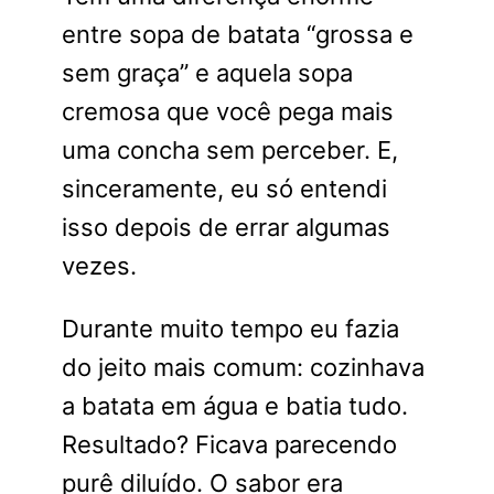
entre sopa de batata “grossa e
sem graça” e aquela sopa
cremosa que você pega mais
uma concha sem perceber. E,
sinceramente, eu só entendi
isso depois de errar algumas
vezes.
Durante muito tempo eu fazia
do jeito mais comum: cozinhava
a batata em água e batia tudo.
Resultado? Ficava parecendo
purê diluído. O sabor era