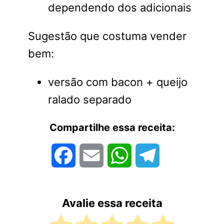
dependendo dos adicionais
Sugestão que costuma vender
bem:
versão com bacon + queijo
ralado separado
Compartilhe essa receita:
Facebook
Email
WhatsApp
Telegram
Avalie essa receita