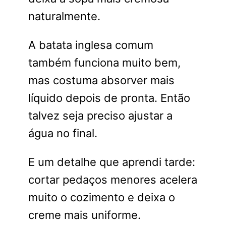
naturalmente.
A batata inglesa comum
também funciona muito bem,
mas costuma absorver mais
líquido depois de pronta. Então
talvez seja preciso ajustar a
água no final.
E um detalhe que aprendi tarde:
cortar pedaços menores acelera
muito o cozimento e deixa o
creme mais uniforme.