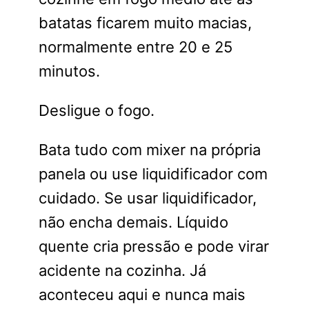
batatas ficarem muito macias,
normalmente entre 20 e 25
minutos.
Desligue o fogo.
Bata tudo com mixer na própria
panela ou use liquidificador com
cuidado. Se usar liquidificador,
não encha demais. Líquido
quente cria pressão e pode virar
acidente na cozinha. Já
aconteceu aqui e nunca mais