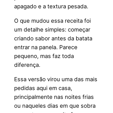
apagado e a textura pesada.
O que mudou essa receita foi
um detalhe simples: começar
criando sabor antes da batata
entrar na panela. Parece
pequeno, mas faz toda
diferença.
Essa versão virou uma das mais
pedidas aqui em casa,
principalmente nas noites frias
ou naqueles dias em que sobra