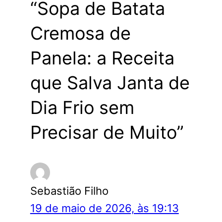
“Sopa de Batata
Cremosa de
Panela: a Receita
que Salva Janta de
Dia Frio sem
Precisar de Muito”
Sebastião Filho
19 de maio de 2026, às 19:13