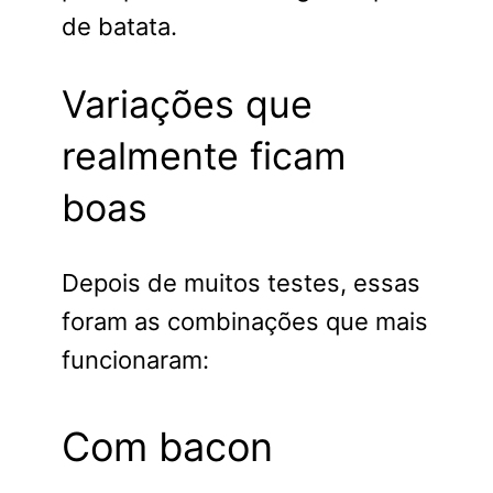
de batata.
Variações que
realmente ficam
boas
Depois de muitos testes, essas
foram as combinações que mais
funcionaram:
Com bacon