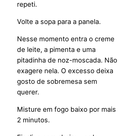
repeti.
Volte a sopa para a panela.
Nesse momento entra o creme
de leite, a pimenta e uma
pitadinha de noz-moscada. Não
exagere nela. O excesso deixa
gosto de sobremesa sem
querer.
Misture em fogo baixo por mais
2 minutos.