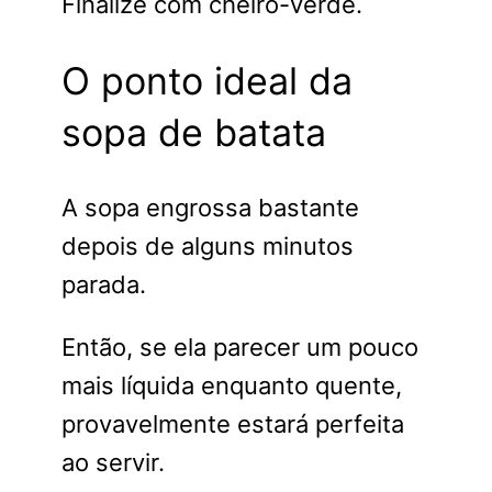
Finalize com cheiro-verde.
O ponto ideal da
sopa de batata
A sopa engrossa bastante
depois de alguns minutos
parada.
Então, se ela parecer um pouco
mais líquida enquanto quente,
provavelmente estará perfeita
ao servir.