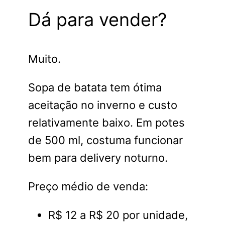
Dá para vender?
Muito.
Sopa de batata tem ótima
aceitação no inverno e custo
relativamente baixo. Em potes
de 500 ml, costuma funcionar
bem para delivery noturno.
Preço médio de venda:
R$ 12 a R$ 20 por unidade,