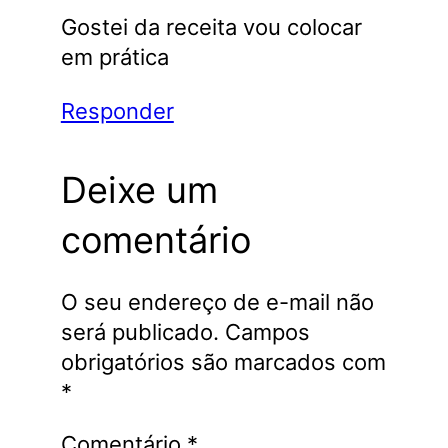
Gostei da receita vou colocar
em prática
Responder
Deixe um
comentário
O seu endereço de e-mail não
será publicado.
Campos
obrigatórios são marcados com
*
Comentário
*