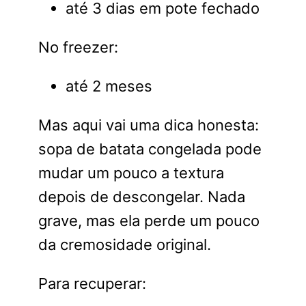
até 3 dias em pote fechado
No freezer:
até 2 meses
Mas aqui vai uma dica honesta:
sopa de batata congelada pode
mudar um pouco a textura
depois de descongelar. Nada
grave, mas ela perde um pouco
da cremosidade original.
Para recuperar: