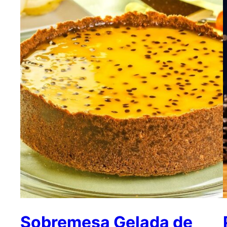
Sobremesa Gelada de