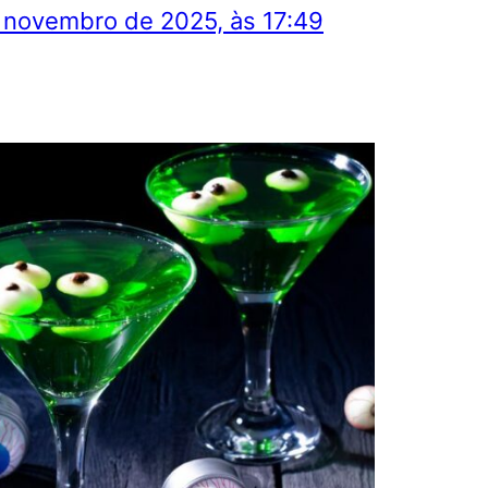
 novembro de 2025, às 17:49