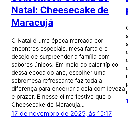
Natal: Cheesecake de
Maracujá
O Natal é uma época marcada por
encontros especiais, mesa farta e o
desejo de surpreender a família com
sabores únicos. Em meio ao calor típico
dessa época do ano, escolher uma
sobremesa refrescante faz toda a
diferença para encerrar a ceia com leveza
e prazer. É nesse clima festivo que o
Cheesecake de Maracujá…
17 de novembro de 2025, às 15:17