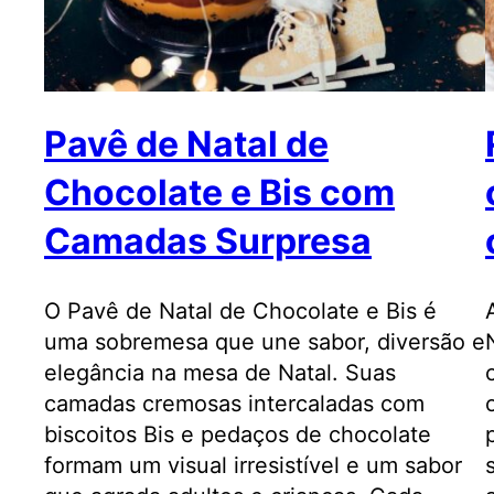
Pavê de Natal de
Chocolate e Bis com
Camadas Surpresa
O Pavê de Natal de Chocolate e Bis é
uma sobremesa que une sabor, diversão e
elegância na mesa de Natal. Suas
camadas cremosas intercaladas com
biscoitos Bis e pedaços de chocolate
formam um visual irresistível e um sabor