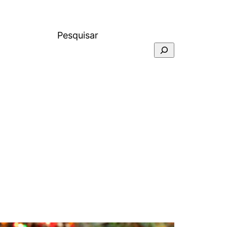
Pesquisar