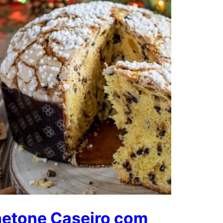
etone Caseiro com