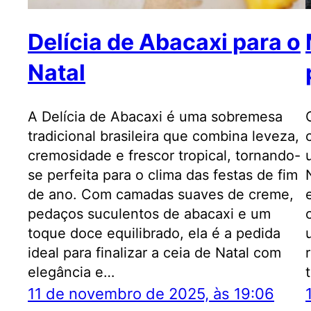
Delícia de Abacaxi para o
Natal
A Delícia de Abacaxi é uma sobremesa
tradicional brasileira que combina leveza,
cremosidade e frescor tropical, tornando-
se perfeita para o clima das festas de fim
de ano. Com camadas suaves de creme,
pedaços suculentos de abacaxi e um
toque doce equilibrado, ela é a pedida
ideal para finalizar a ceia de Natal com
elegância e…
11 de novembro de 2025, às 19:06