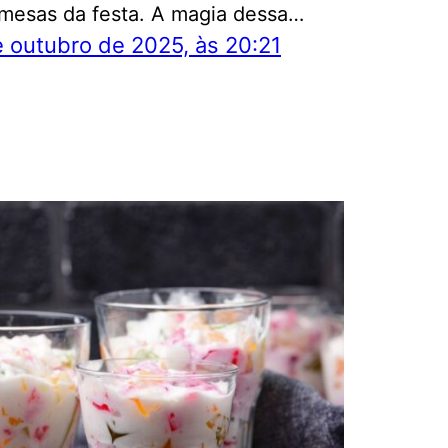
mesas da festa. A magia dessa…
 outubro de 2025, às 20:21