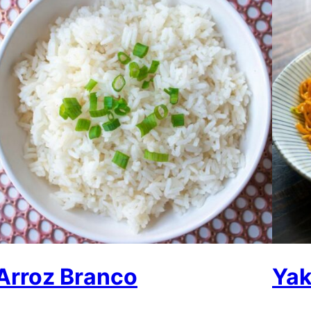
Arroz Branco
Yak