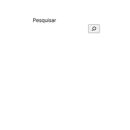
Pesquisar