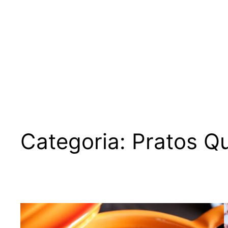
Categoria:
Pratos Q