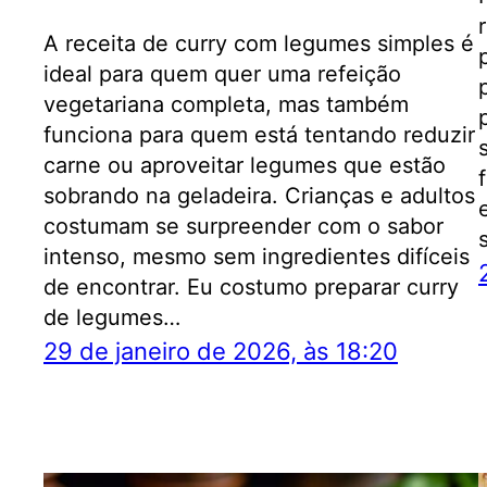
A receita de curry com legumes simples é
ideal para quem quer uma refeição
vegetariana completa, mas também
funciona para quem está tentando reduzir
carne ou aproveitar legumes que estão
sobrando na geladeira. Crianças e adultos
costumam se surpreender com o sabor
intenso, mesmo sem ingredientes difíceis
de encontrar. Eu costumo preparar curry
de legumes…
29 de janeiro de 2026, às 18:20