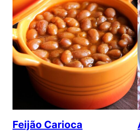
Feijão Carioca