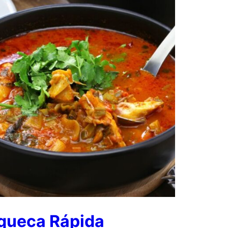
ueca Rápida