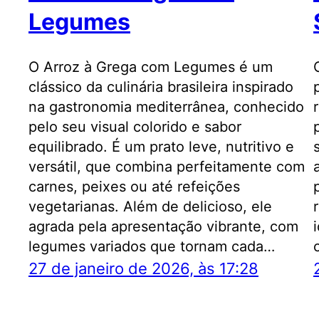
Legumes
O Arroz à Grega com Legumes é um
clássico da culinária brasileira inspirado
na gastronomia mediterrânea, conhecido
pelo seu visual colorido e sabor
equilibrado. É um prato leve, nutritivo e
versátil, que combina perfeitamente com
carnes, peixes ou até refeições
vegetarianas. Além de delicioso, ele
agrada pela apresentação vibrante, com
legumes variados que tornam cada…
27 de janeiro de 2026, às 17:28