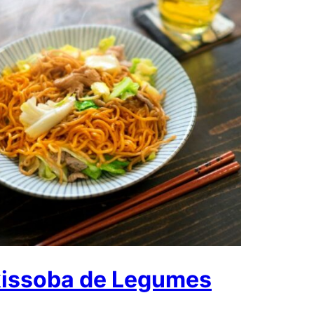
issoba de Legumes